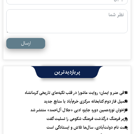
ارسال
پربازدیدترین
تلاقی هنر و ایمان؛ روایت عاشورا در قلب تکیه‌های تاریخی کرمانشاه
تکمیل فاز دوم کتابخانه مرکزی خرم‌آباد با منابع جدید
فراخوان نوزدهمین دوره جایزه ادبی «جلال آل‌احمد» منتشر شد
وزیر فرهنگ درگذشت فرهنگ شکوهی را تسلیت گفت
پشت نام دولت‌آبادی، سال‌ها تلاش و ایستادگی است