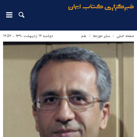
صفحه اصلی
سایر حوزه‌ها
علم
دوشنبه ۱۲ اردیبهشت ۱۳۹۰ - ۱۲:۵۲