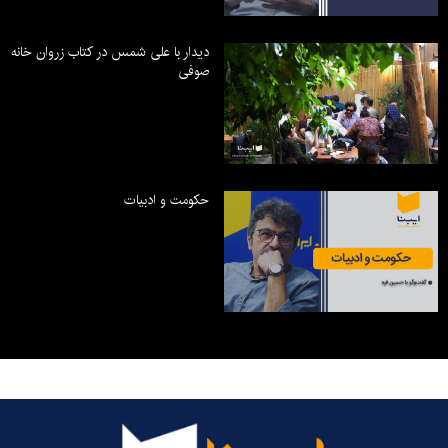
دیدار با علی شمس در کتاب زروان خانه
صوفی
حکومت و ادبیات