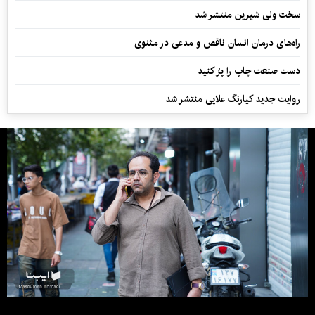
سخت ولی شیرین منتشر شد
راه‌های درمان انسان ناقص و مدعی در مثنوی
دست صنعت چاپ را پرُ کنید
روایت جدید کیارنگ علایی منتشر شد