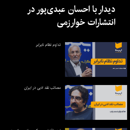
دیدار با احسان عبدی‌پور در
انتشارات خوارزمی
تداوم نظام نابرابر
مصائب نقد ادبی در ایران