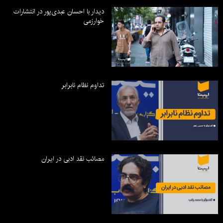
دیدار با احسان عبدی‌پور در انتشارات
خوارزمی
تداوم نظام نابرابر
مصائب نقد ادبی در ایران