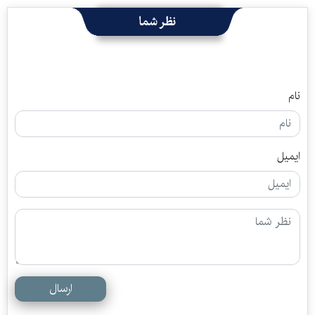
نظر شما
نام
ایمیل
ارسال