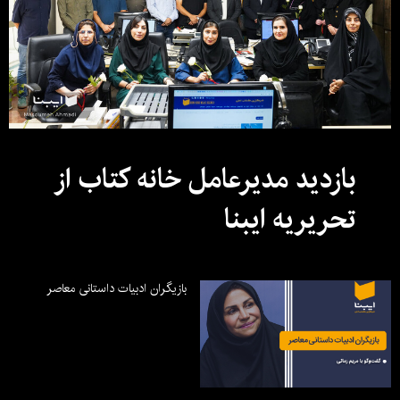
بازدید مدیرعامل خانه کتاب از
تحریریه ایبنا
بازیگران ادبیات داستانی معاصر