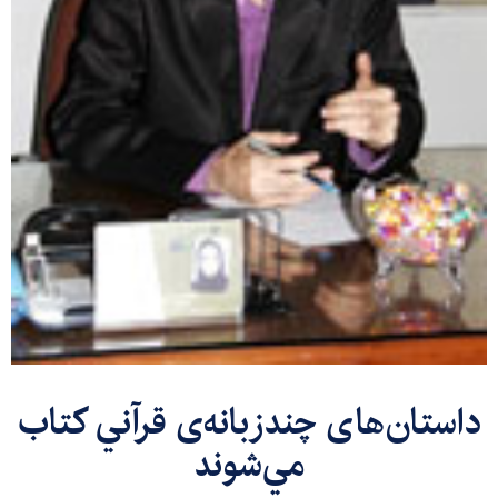
داستان‌های چندزبانه‌ی قرآني كتاب
مي‌شوند