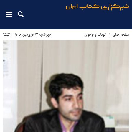
صفحه اصلی
کودک و نوجوان
چهارشنبه ۱۷ فروردین ۱۳۹۰ - ۱۵:۵۱