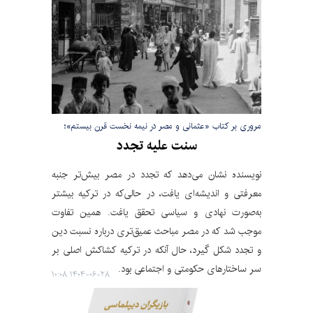
مروری بر کتاب «عثمانی و مصر در نیمه نخست قرن بیستم»؛
سنت علیه تجدد
نویسنده نشان می‌دهد که تجدد در مصر بیش‌تر جنبه
معرفتی و اندیشه‌ای یافت، در حالی‌که در ترکیه بیشتر
به‌صورت نهادی و سیاسی تحقق یافت. همین تفاوت
موجب شد که در مصر مباحث عمیق‌تری درباره نسبت دین
و تجدد شکل گیرد، حال آنکه در ترکیه کشاکش اصلی بر
سر ساختارهای حکومتی و اجتماعی بود.
۱۴۰۴-۰۶-۲۸ ۱۰:۰۸