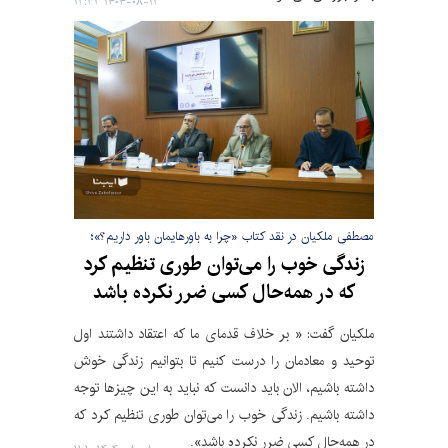
۱۴۰۴-۰۸-۱۲ ۱۲:۳۲
مصطفی ملکیان در نقد کتاب «چرا به باورهایمان باور داریم؟»؛
زندگی خوب را می‌توان طوری تنظیم کرد
که در همه‌حال کسی ضرر نکرده باشد
ملکیان گفت: « بر خلاف قدمای ما که اعتقاد داشتند اول
توحید و معادمان را درست کنیم تا بتوانیم زندگی خوش
داشته باشیم، الان باید دانست که نباید به این چیزها توجه
داشته باشیم. زندگی خوب را می‌توان طوری تنظیم کرد که
در همه‌حال کسی ضرر نکرده باشد».