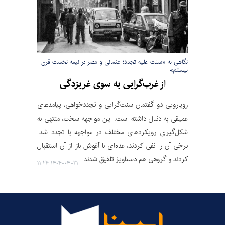
نگاهی به «سنت علیه تجدد؛ عثمانی و مصر در نیمه نخست قرن
بیستم»
از غرب‌گرایی به سوی غربزدگی
رویارویی دو گفتمان سنت‌گرایی و تجددخواهی، پیامدهای
عمیقی به دنبال داشته است. این مواجهه سخت، منتهی به
شکل‌گیری رویکردهای مختلف در مواجهه با تجدد شد.
برخی آن را نفی کردند، عده‌ای با آغوش باز از آن استقبال
کردند و گروهی هم دستاویز تلفیق شدند.
۱۴۰۴-۰۴-۲۱ ۱۱:۲۶