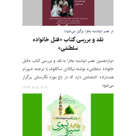
در عصر دوشنبه بخارا برگزار می‌شود؛
نقد و بررسی کتاب «قتل خانواده
سلطنتی»
دوازدهمین عصر دوشنبه بخارا به نقد و بررسی کتاب «قتل
خانواده سلطنتی» نوشته نیکالای ساکالوف با ترجمه شهرام
همت‏‌زاده اختصاص دارد که در باغ موزه نگارستان برگزار
می‌شود.
۱۴۰۵-۰۳-۳۰ ۰۹:۳۴