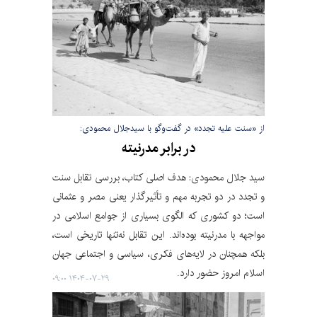
از «سنت علیه تجدد» در گفت‌وگو با سیدجلال محمودی:
در برابر مدرنیته
سید جلال محمودی:‌ هدف اصلی کتاب، بررسی تقابل سنت
و تجدد در دو تجربه مهم و تأثیرگذار یعنی مصر و عثمانی
است؛ دو کشوری که الگوی بسیاری از جوامع اسلامی در
مواجهه با مدرنیته بوده‌اند. این تقابل نه‌تنها تاریخی است،
بلکه همچنان در لایه‌های فکری، سیاسی و اجتماعی جهان
اسلام امروز حضور دارد.
۱۴۰۴-۰۷-۲۹ ۰۹:۰۰