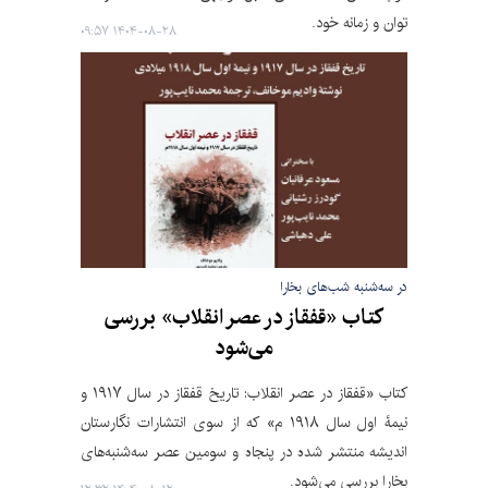
توان و زمانه خود.
۱۴۰۴-۰۸-۲۸ ۰۹:۵۷
در سه‌شنبه شب‌های بخارا
کتاب «قفقاز در عصر انقلاب» بررسی
می‌شود
کتاب «قفقاز در عصر انقلاب: تاریخ قفقاز در سال ۱۹۱۷ و
نیمۀ اول سال ۱۹۱۸ م» که از سوی انتشارات نگارستان
اندیشه منتشر شده در پنجاه و سومین عصر سه‌شنبه‌های
بخارا بررسی می‌شود.