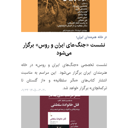
در خانه هنرمندان ایران؛
نشست «جنگ‌های ایران و روس» برگزار
می‌شود
نشست تخصصی «جنگ‌های ایران و روس» در خانه
هنرمندان ایران برگزار می‌شود. این مراسم به مناسبت
انتشار کتاب‌های «مآثر سلطانیه» و «از گلستان تا
ترکمانچای» برگزار خواهد شد.
۱۴۰۵-۰۳-۳۰ ۰۹:۳۴