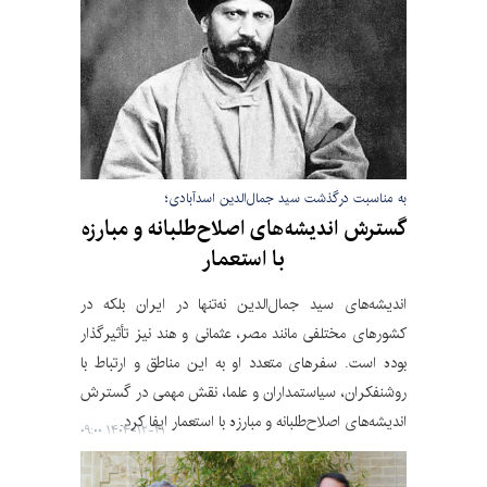
به مناسبت درگذشت سید جمال‌الدین اسدآبادی؛
گسترش اندیشه‌های اصلاح‌طلبانه و مبارزه
با استعمار
اندیشه‌های سید جمال‌الدین نه‌تنها در ایران بلکه در
کشورهای مختلفی مانند مصر، عثمانی و هند نیز تأثیرگذار
بوده است. سفرهای متعدد او به این مناطق و ارتباط با
روشنفکران، سیاستمداران و علما، نقش مهمی در گسترش
اندیشه‌های اصلاح‌طلبانه و مبارزه با استعمار ایفا کرد.
۱۴۰۴-۱۲-۲۱ ۰۹:۰۰