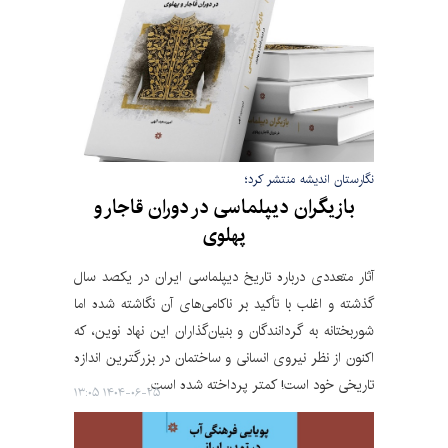
نگارستان اندیشه منتشر کرد؛
بازیگران دیپلماسی در دوران قاجار و
پهلوی
آثار متعددی درباره تاریخ دیپلماسی ایران در یکصد سال
گذشته و اغلب با تأکید بر ناکامی‌های آن نگاشته شده اما
شوربختانه به گردانندگان و بنیان‌گذاران این نهاد نوین، که
اکنون از نظر نیروی انسانی و ساختمان در بزرگترین اندازه
تاریخی خود است! کمتر پرداخته شده است.
۱۴۰۴-۰۶-۲۵ ۱۳:۰۵