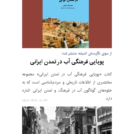
از سوی نگارستان اندیشه منتشر شد؛
پویایی فرهنگی آب در تمدن ایرانی
کتاب «پویایی فرهنگی آب در تمدن ایرانی» مجموعه
مختصری از اطلاعات تاریخی و مردم‌شناسی است که به
جلوه‌های گوناگون آب در فرهنگ و تمدن ایرانی اشاره
دارد.
۱۴۰۴-۰۶-۲۴ ۱۵:۱۶