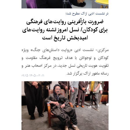
در نشست ادبی اراک مطرح شد؛
ضرورت بازآفرینی روایت‌های فرهنگی
برای کودکان/ نسل امروز تشنه روایت‌های
امیدبخش تاریخ است
مرکزی- نشست ادبی «روایت داستان‌های جنگ» ویژه
کودکان و نوجوانان با هدف ترویج فرهنگ مقاومت و
تقویت هویت تاریخی نسل جدید، در مرکز اصحاب هنر و
رسانه ماهور اراک برگزار شد.
۱۴۰۵-۰۲-۱۱ ۰۹:۱۵