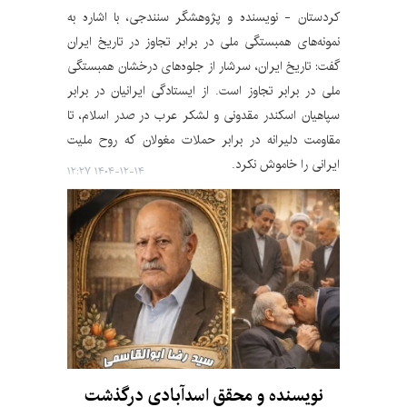
کردستان - نویسنده و پژوهشگر سنندجی، با اشاره به
نمونه‌های همبستگی ملی در برابر تجاوز در تاریخ ایران
گفت: تاریخ ایران، سرشار از جلوه‌های درخشان همبستگی
ملی در برابر تجاوز است. از ایستادگی ایرانیان در برابر
سپاهیان اسکندر مقدونی و لشکر عرب در صدر اسلام، تا
مقاومت دلیرانه در برابر حملات مغولان که روح ملیت
ایرانی را خاموش نکرد.
۱۴۰۴-۱۲-۱۴ ۱۲:۲۷
نویسنده و محقق اسدآبادی درگذشت