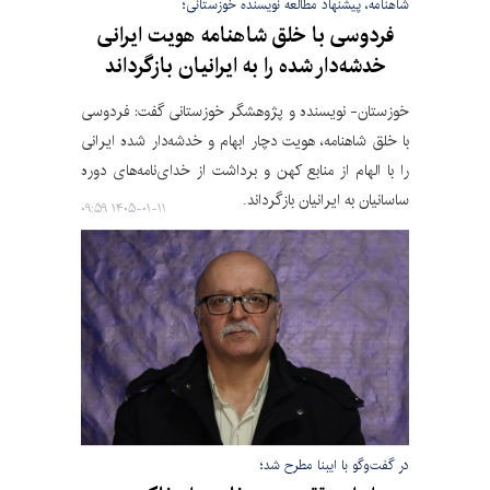
شاهنامه، پیشنهاد مطالعه نویسنده خوزستانی؛
فردوسی با خلق شاهنامه هویت ایرانی
خدشه‌دار شده را به ایرانیان بازگرداند
خوزستان- نویسنده و پژوهشگر خوزستانی گفت: فردوسی
با خلق شاهنامه، هویت دچار ابهام و خدشه‌دار شده ایرانی
را با الهام از منابع کهن و برداشت از خدای‌نامه‌های دوره
ساسانیان به ایرانیان بازگرداند.
۱۴۰۵-۰۱-۱۱ ۰۹:۵۹
در گفت‌وگو با ایبنا مطرح شد؛