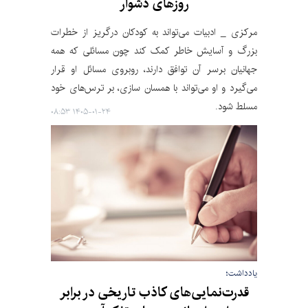
روزهای دشوار
مرکزی‌ _ ادبیات می‌تواند به کودکان درگریز از خطرات
بزرگ و آسایش خاطر کمک کند چون مسائلی که همه
جهانیان برسر آن توافق دارند، روبروی مسائل او قرار
می‌گیرد و او می‌تواند با همسان سازی، بر ترس‌های خود
مسلط شود.
۱۴۰۵-۰۱-۲۴ ۰۸:۵۳
یادداشت؛
قدرت‌نمایی‌های کاذب تاریخی در برابر