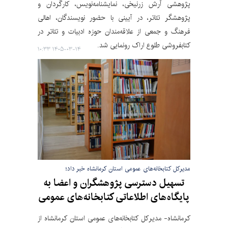
پژوهشی آرش زرنیخی، نمایشنامه‌نویس، کارگردان و
پژوهشگر تئاتر، در آیینی با حضور نویسندگان، اهالی
فرهنگ و جمعی از علاقه‌مندان حوزه ادبیات و تئاتر در
کتابفروشی طلوع اراک رونمایی شد.
۱۴۰۵-۰۳-۱۴ ۱۰:۳۳
مدیرکل کتابخانه‌های عمومی استان کرمانشاه خبر داد؛
تسهیل دسترسی پژوهشگران و اعضا به
پایگاه‌های اطلاعاتی کتابخانه‌های عمومی
کرمانشاه- مدیرکل کتابخانه‌های عمومی استان کرمانشاه از