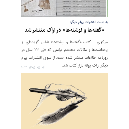
به همت انتشارات پیام دیگر؛
«گفته‌ها و نوشته‌ها» در اراک منتشر شد
مرکزی - کتاب «گفته‌ها و نوشته‌ها» شامل گزیده‌ای از
یادداشت‌ها و مقالات محتشم مؤمنی که طی ۲۳ سال در
روزنامه اطلاعات منتشر شده است، از سوی انتشارات پیام
دیگر اراک روانه بازار کتاب شد.
۱۴۰۵-۰۵-۰۳ ۱۰:۳۱