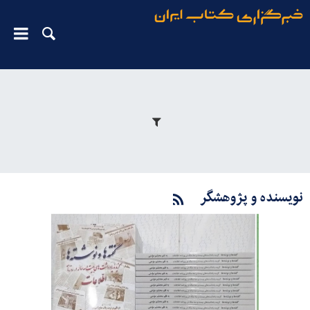
نویسنده و پژوهشگر