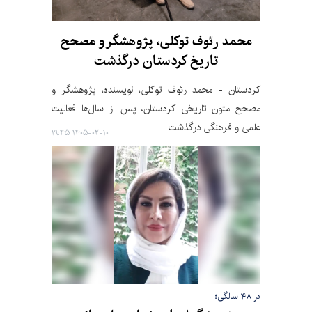
محمد رئوف توکلی، پژوهشگر و مصحح
تاریخ کردستان درگذشت
کردستان - محمد رئوف توکلی، نویسنده، پژوهشگر و
مصحح متون تاریخی کردستان، پس از سال‌ها فعالیت
علمی و فرهنگی درگذشت.
۱۴۰۵-۰۲-۱۰ ۱۹:۴۵
در ۴۸ سالگی؛