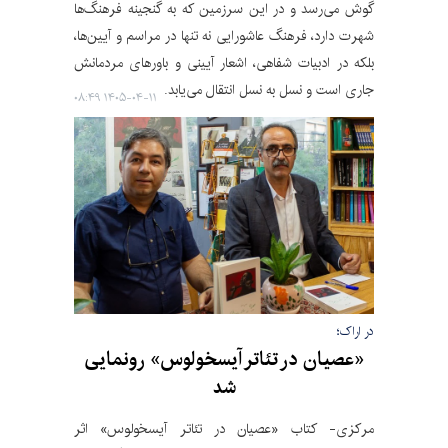
گوش می‌رسد و در این سرزمین که به گنجینه فرهنگ‌ها
شهرت دارد، فرهنگ عاشورایی نه تنها در مراسم و آیین‌ها،
بلکه در ادبیات شفاهی، اشعار آیینی و باورهای مردمانش
جاری است و نسل به نسل انتقال می‌یابد.
۱۴۰۵-۰۴-۱۱ ۰۸:۴۹
در اراک؛
«عصیان در تئاتر آیسخولوس» رونمایی
شد
مرکزی- کتاب «عصیان در تئاتر آیسخولوس» اثر