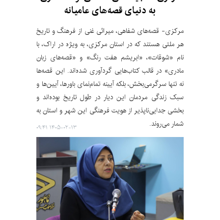
به دنیای قصه‌های عامیانه
مرکزی‌- قصه‌های شفاهی، میراثی غنی از فرهنگ و تاریخ
هر ملتی هستند که در استان مرکزی، به ویژه در اراک، با
نام «شوقات»، «ابریشم هفت رنگ» و «قصه‌های زبان
مادری» در قالب کتاب‌هایی گردآوری شده‌اند. این قصه‌ها
نه تنها سرگرمی‌بخش، بلکه آیینه تمام‌نمای باورها، آیین‌ها و
سبک زندگی مردمان این دیار در طول تاریخ بوده‌اند و
بخشی جدایی‌ناپذیر از هویت فرهنگی این شهر و استان به
شمار می‌روند.
۱۴۰۵-۰۲-۱۳ ۰۹:۴۱