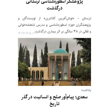
پژوهشگر اسطوره‌شناسی لرستانی
درگذشت
لرستان - «نوش‌آفرین کلانتری» از نویسندگان و
پژوهشگران حوزه اسطوره‌شناسی و مدرس شاهنامه‌خوانی
و نقالی در ۴۸ سالگی بر اثر بیماری درگذشت.
۱۴۰۵-۰۲-۱۰ ۱۴:۲۵
یاداشت؛
سعدی؛ پیام‌آور صلح و انسانیت در گذر
تاریخ