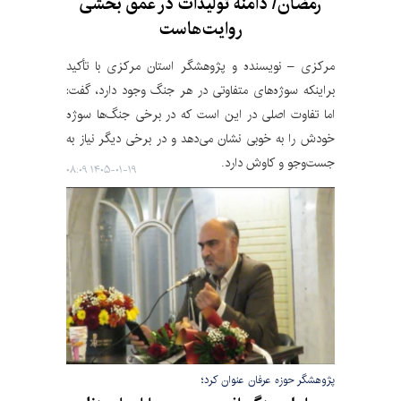
رمضان/ دامنه تولیدات در عمق بخشی
روایت‌هاست
مرکزی – نویسنده و پژوهشگر استان مرکزی با تأکید
براینکه سوژه‌های متفاوتی در هر جنگ وجود دارد، گفت:
اما تفاوت اصلی در این است که در برخی جنگ‌ها سوژه
خودش را به خوبی نشان می‌دهد و در برخی دیگر نیاز به
جست‌وجو و کاوش دارد.
۱۴۰۵-۰۱-۱۹ ۰۸:۰۹
پژوهشگر حوزه عرفان عنوان کرد؛