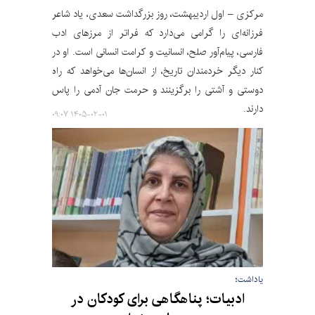
مرکزی – اول اردیبهشت، روز بزرگداشت سعدی، یاد شاعر
فرزانه‌ای را گرامی می‌دارد که فراتر از مرزهای ادب
فارسی، پیام‌آور صلح، انسانیت و کرامت انسانی است. او در
کنار دیگر خردمندان تاریخ، از انسان‌ها می‌خواهد که راه
دوستی و آشتی را برگزینند و حرمت جان آدمی را پاس
دارند.
۱۴۰۵-۰۲-۰۱ ۰۹:۰۷
یاداشت؛
ادبیات؛ پناهگاهی برای کودکان در