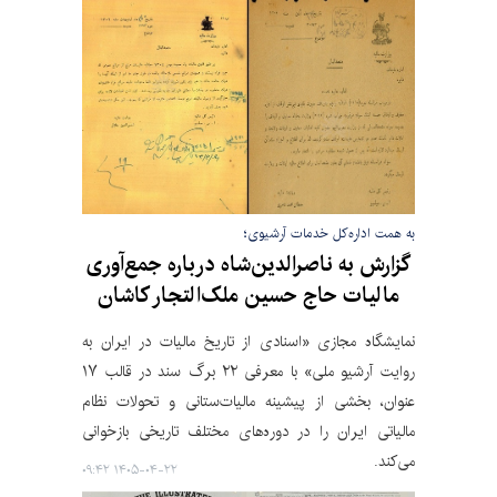
به همت اداره‌کل خدمات آرشیوی؛
گزارش به ناصرالدین‌شاه درباره جمع‌آوری
مالیات حاج حسین ملک‌التجار کاشان
نمایشگاه مجازی «اسنادی از تاریخ مالیات در ایران به
روایت آرشیو ملی» با معرفی ۲۲ برگ سند در قالب ۱۷
عنوان، بخشی از پیشینه مالیات‌ستانی و تحولات نظام
مالیاتی ایران را در دوره‌های مختلف تاریخی بازخوانی
می‌کند.
۱۴۰۵-۰۴-۲۲ ۰۹:۴۲