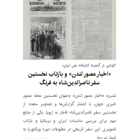
کاوشی در گنجینه کتابخانه ملی ایران؛
«اخبار مصور لندن» و بازتاب نخستین
سفر ناصرالدین‌شاه به فرنگ
نشریه «اخبار مصور لندن» به‌عنوان نخستین مجله مصور
خبری جهان، با انتشار گزارش‌ها و تصاویر متعدد از
نخستین سفر ناصرالدین‌شاه قاجار به اروپا، یکی از منابع
مهم برای بررسی مناسبات ایران و بریتانیا و بازتاب
تصویری این سفر تاریخی در مطبوعات دوره ویکتوریا به
شمار می‌رود.