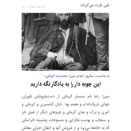
غنی غارت می‌کردند
۱۴۰۴-۰۸-۱۹ ۰۹:۰۰
به مناسبت سالروز اعدام میرزا محمدرضا کرمانی؛
این چوبه دار را به یادگار نگه دارید
میرزا رضا نام سمسار کرمانی از دست‌فروشان طهران،
جوانی باریک‌اندام و معمم بود. شال کشمیری و کرمانی و
آغری و برک و عبای کرمانی و چیزهای دیگر از قبیل خز
و سنجاب و پوست بخارایی و منسوجات پشمینه خراسانی
که به خانه‌ها می‌برد و از فروش آنها و انتقال جزئی معاش