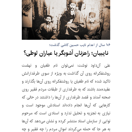
۱۰۶ سال از اعدام نایب حسین کاشی گذشت؛
نایبیان؛ راهزنان آشوبگر یا عیاران لوطی؟
علی‌ آل‌داود نوشت: نمی‌توان نام طغیان و نهضت
روشنفکرانه روی آن گذاشت به ویژه از سوی طرفدارانش
تاکید شده که نام طغیان یا روشنفکرانه روی آن‌ها بگذارند و
عقیده‌مند باشند که به طرفداری از طبقات مردم فقیر روی
صحنه آمدند و قصد طرفداری از آن‌ها را داشتند در حالی که
کارهایی که آن‌ها انجام داده‌اند اسنادش موجود است و
نیازی به تجزیه و تحلیل ندارد و اسنادی است که مرحوم
نوایی از سازمان اسناد منتشر کرده و نشان می‌دهد که آن‌ها
به هر جا که حمله می‌کردند اموال مردم را چه فقیر و چه