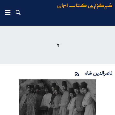
ناصرالدین شاه