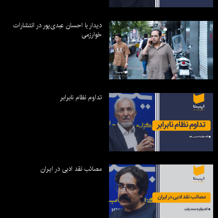
دیدار با احسان عبدی‌پور در انتشارات
خوارزمی
تداوم نظام نابرابر
مصائب نقد ادبی در ایران