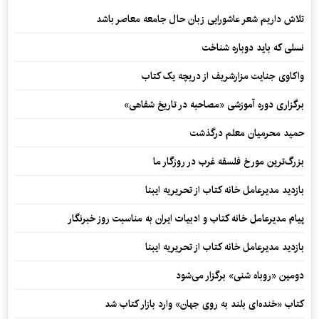
تلاش داریم شعر عاشورایی زبان حال جامعه معاصر باشد
نسلی که باید دوباره شناخت
واکاوی جنایت مزارشریف از دریچه یک کتاب
برگزاری دوره آموزشی «مصاحبه در تاریخ شفاهی»
حمید محرمیان معلم درگذشت
بزرگ‌ترین مورخ فلسفه غرب در روزگار ما
بازدید مدیرعامل خانه کتاب از تحریریه ایبنا
پیام مدیرعامل خانه کتاب و ادبیات ایران به مناسبت روز خبرنگار
بازدید مدیرعامل خانه کتاب از تحریریه ایبنا
دومین «روباه شنی» برگزار می‌شود
کتاب «خنده‌ای بلند به روی جهان» وارد بازار کتاب شد