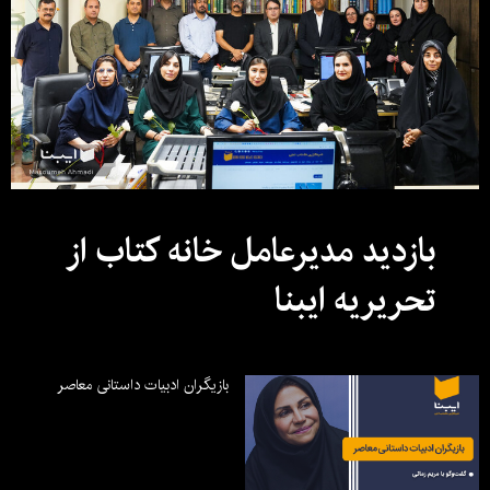
بازدید مدیرعامل خانه کتاب از
تحریریه ایبنا
بازیگران ادبیات داستانی معاصر