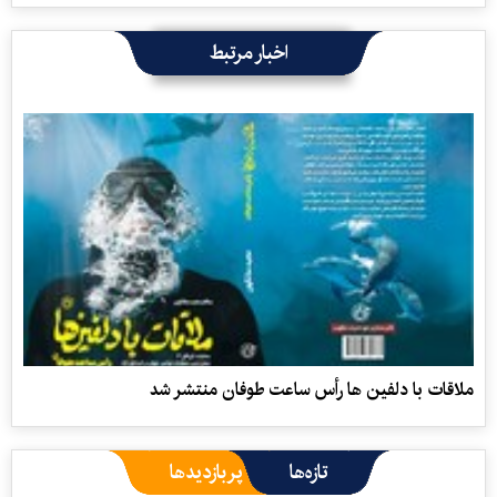
اخبار مرتبط
ملاقات با دلفین ها رأس ساعت طوفان منتشر شد
تازه‌ها
پربازدیدها