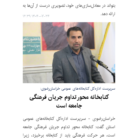
بتواند در معادل‌سازی‌های خود، تصویری درست از آن‌ها به
ارائه دهد.
۱۴۰۴-۰۷-۲۴ ۱۲:۳۹
سرپرست اداره‌کل کتابخانه‌های عمومی خراسان‌رضوی:
کتابخانه محور تداوم جریان فرهنگی
جامعه است
خراسان‌رضوی - سرپرست اداره‌کل کتابخانه‌های عمومی
استان گفت: کتابخانه محور تداوم جریان فرهنگی جامعه
است، هر حرکت فرهنگی باید از کتابخانه برخیزد، زیرا