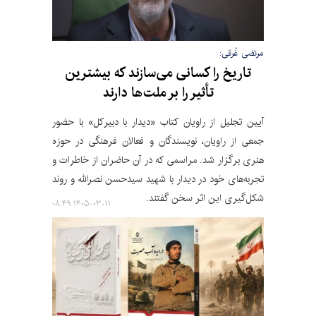
مرتضی غُرقی:
تاریخ را کسانی می‌سازند که بیشترین
تأثیر را بر ملت‌ها دارند
آیین تجلیل از راویان کتاب «دیدار با دبیرکل» با حضور
جمعی از راویان، نویسندگان و فعالان فرهنگی در حوزه
هنری برگزار شد. مراسمی که در آن حاضران از خاطرات و
تجربه‌های خود در دیدار با شهید سیدحسن نصرالله و روند
شکل‌گیری این اثر سخن گفتند.
۱۴۰۵-۰۳-۱۱ ۰۸:۴۹