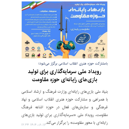
بامشارکت حوزه هنری انقلاب اسلامی برگزار می‌شود؛
رویداد ملی سرمایه‌گذاری برای تولید
بازی‌های رایانه‌ای حوزه مقاومت
بنیاد ملی بازی‌های رایانه‌ای وزارت فرهنگ و ارشاد اسلامی
با همراهی و مشارکت حوزه هنری انقلاب اسلامی و نهاد
فرهنگی و سازمان‌های فعال در حوزه اشاعه فرهنگ
مقاومت، رویداد ملی «سرمایه‌گذاری برای تولید بازی‌های
رایانه‌ای با محور مقاومت» را برگزار می‌کند.
۱۴۰۴-۰۶-۱۶ ۱۲:۳۴