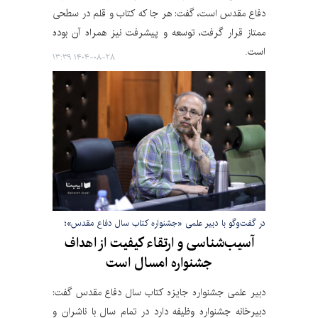
دفاع مقدس است، گفت: هر جا که کتاب و قلم در سطحی
ممتاز قرار گرفت، توسعه و پیشرفت نیز همراه آن بوده
است.
۱۴۰۴-۰۸-۲۸ ۱۳:۳۹
در گفت‌وگو با دبیر علمی «جشنواره کتاب سال دفاع مقدس»؛
آسیب‌شناسی و ارتقاء کیفیت از اهداف
جشنواره امسال است
دبیر علمی جشنواره جایزه کتاب سال دفاع مقدس گفت:
دبیرخانه جشنواره وظیفه دارد در تمام سال با ناشران و