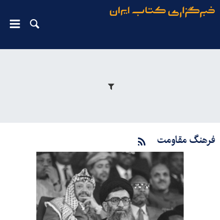
فرهنگ مقاومت