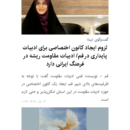
گفت‌وگوی ایبنا؛
لزوم ایجاد کانون اختصاصی برای ادبیات
پایداری در قم/ ادبیات مقاومت ریشه در
فرهنگ ایرانی دارد
قم – نویسنده قمی ادبیات مقاومت گفت: با توجه به
ظرفیت‌های بالای شهر قم، ایجاد یک کانون اختصاصی در
حوزه ادبیات مقاومت در این استان امکان‌پذیر و حتی لازم
است.
۱۴۰۴-۰۵-۰۳ ۱۰:۳۶