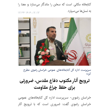
کتابخانه مکانی است که سخن را ماندگار می‌سازد و معنا را
به نسل‌ها می‌سپارد.
۱۴۰۴-۰۷-۱۷ ۱۷:۳۴
سرپرست اداره کل کتابخانه‌های عمومی خراسان رضوی مطرح
کرد؛
ترویج آثار مکتوب دفاع مقدس، ضرورتی
برای حفظ چراغ مقاومت
خراسان رضوی- سرپرست اداره کل کتابخانه‌های عمومی
خراسان رضوی گفت: ضروری است که با ترویج آثار