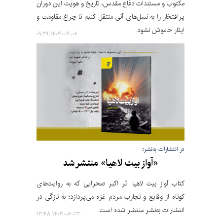
مکتوب و مستندات دفاع مقدس، تاریخ و هویت این دوران
پرافتخار را به نسل‌های آتی منتقل کنیم تا چراغ مقاومت و
ایثار خاموش نشود.
۱۴۰۴-۰۷-۰۶ ۰۹:۳۹
در انتشارات به‌نشر؛
«آواز بیت لاهیا» منتشر شد
کتاب آواز بیت لاهیا اثر اکبر صحرایی که به روایت‌های
کوتاه از وقایع و تجارب مردم غزه می‌پردازد؛ به تازگی در
انتشارات به‌نشر منتشر شده است.
۱۴۰۴-۰۶-۲۳ ۱۳:۴۸