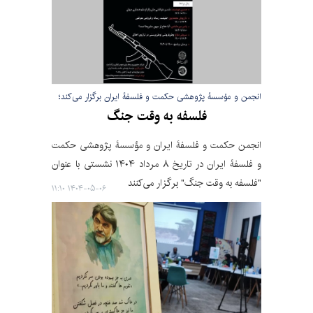
انجمن و مؤسسۀ پژوهشی حکمت و فلسفۀ ایران برگزار می‌کند؛
فلسفه به وقت جنگ
انجمن حکمت و فلسفۀ ایران و مؤسسۀ پژوهشی حکمت
و فلسفۀ ایران در تاریخ ۸ مرداد ۱۴۰۴ نشستی با عنوان
"فلسفه به وقت جنگ" برگزار می‌کنند
۱۴۰۴-۰۵-۰۶ ۱۱:۱۰