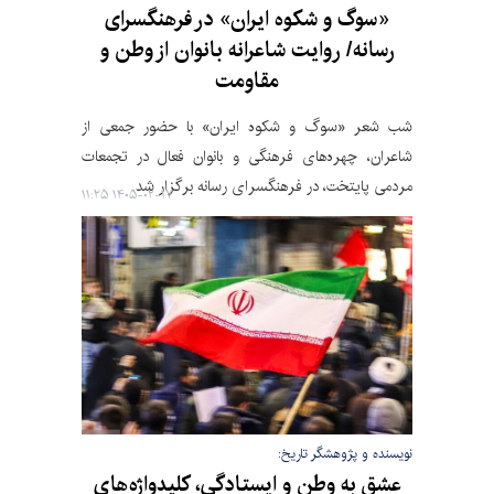
«سوگ و شکوه ایران» در فرهنگسرای
رسانه/ روایت شاعرانه بانوان از وطن و
مقاومت
شب شعر «سوگ و شکوه ایران» با حضور جمعی از
شاعران، چهره‌های فرهنگی و بانوان فعال در تجمعات
مردمی پایتخت، در فرهنگسرای رسانه برگزار شد.
۱۴۰۵-۰۲-۱۷ ۱۱:۲۵
نویسنده و پژوهشگر تاریخ:
عشق به وطن و ایستادگی، کلیدواژه‌های