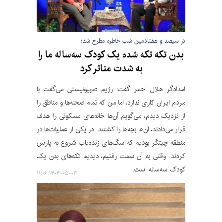
در سیصد و هفتادمین شب خاطره مطرح شد؛
بدن تکه تکه شده یک کودک سه‌ساله ما را
به شدت متاثر کرد
امدادگر هلال احمر گفت: رژیم صهیونیستی می‌گفت با
مردم ایران کاری ندارد، اما من که تمام صحنه‌ها و مناطق را
از نزدیک دیدم، می‌گویم آن‌ها خانه‌های مسکونی را هدف
قرار می‌دادند، آن‌ها بچه‌ها را کشتند. در یکی از عملیات‌ها در
منطقه‌ چیتگر بودیم که سگ‌های زنده‌یاب شروع به پارس
کردند. وقتی به آن سمت رفتیم، دیدیم تکه‌های بدن یک
کودک سه‌ساله است.
۱۴۰۴-۰۵-۰۳ ۱۱:۰۶