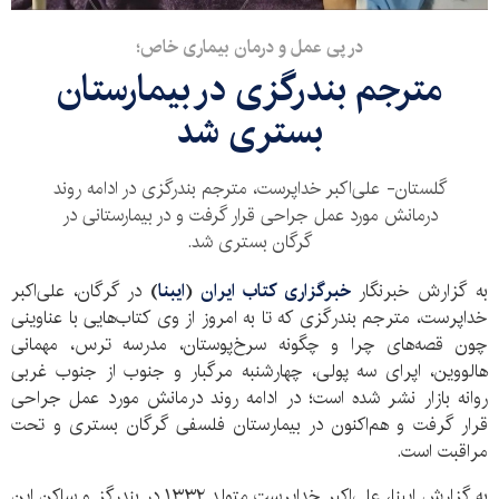
در پی عمل و درمان بیماری خاص؛
مترجم بندرگزی در بیمارستان
بستری شد
گلستان- علی‌اکبر خداپرست، مترجم بندرگزی در ادامه روند
درمانش مورد عمل جراحی قرار گرفت و در بیمارستانی در
گرگان بستری شد.
به گزارش خبرنگار
خبرگزاری کتاب ایران
(
ایبنا
)
در گرگان، علی‌اکبر
خداپرست، مترجم بندرگزی که تا به امروز از وی کتاب‌هایی با عناوینی
چون قصه‌های چرا و چگونه سرخ‌پوستان، مدرسه ترس، مهمانی
هالووین، اپرای سه پولی، چهارشنبه مرگبار و جنوب از جنوب غربی
روانه بازار نشر شده است؛ در ادامه روند درمانش مورد عمل جراحی
قرار گرفت و هم‌اکنون در بیمارستان فلسفی گرگان بستری و تحت
مراقبت است.
به گزارش ایبنا، علی‌اکبر خداپرست متولد ۱۳۳۲ در بندرگز و ساکن این