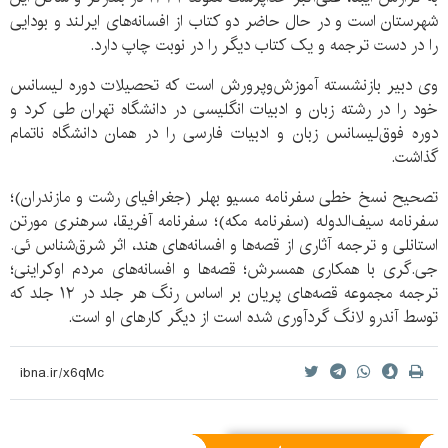
شهرستان است و در حال حاضر دو کتاب از افسانه‌های ایرلند و بودایی
را در دست ترجمه و یک کتاب دیگر را در نوبت چاپ دارد.
وی دبیر بازنشسته آموزش‌وپرورش است که تحصیلات دوره لیسانس
خود را در رشته زبان و ادبیات انگلیسی در دانشگاه تهران طی کرد و
دوره فوق‌لیسانس زبان و ادبیات فارسی را در همان دانشگاه ناتمام
گذاشت.
تصحیح نسخ خطی سفرنامه مسیو بهلر (جغرافیای رشت و مازندران)؛
سفرنامه سیف‌الدوله (سفرنامه مکه)؛ سفرنامه آفریقا، سرهنری مورتن
استانلی و ترجمه آثاری از قصه‌ها و افسانه‌های هند، اثر شرق‌شناس ئی.
جی.گری با همکاری همسرش؛ قصه‌ها و افسانه‌های مردم اوکراینی؛
ترجمه مجموعه قصه‌های پریان بر اساس رنگ هر جلد در ۱۲ جلد که
توسط آندرو لانگ گردآوری شده است از دیگر کارهای او است.