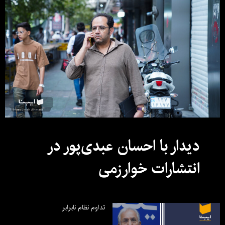
دیدار با احسان عبدی‌پور در
انتشارات خوارزمی
تداوم نظام نابرابر