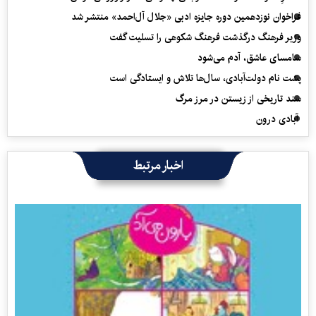
فراخوان نوزدهمین دوره جایزه ادبی «جلال آل‌احمد» منتشر شد
وزیر فرهنگ درگذشت فرهنگ شکوهی را تسلیت گفت
سامسای عاشق، آدم می‌شود
پشت نام دولت‌آبادی، سال‌ها تلاش و ایستادگی است
سند تاریخی از زیستن در مرز مرگ
آبادی درون
اخبار مرتبط