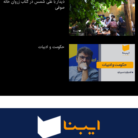
دیدار با علی شمس در کتاب زروان خانه
صوفی
حکومت و ادبیات