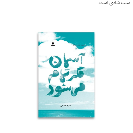
سبب شادی است.