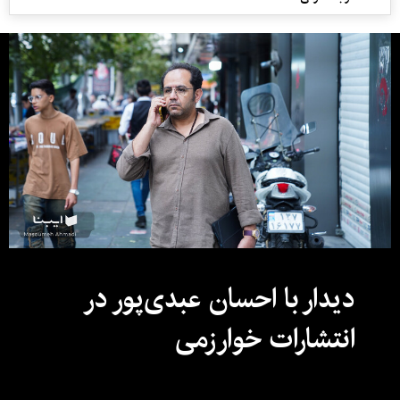
دیدار با احسان عبدی‌پور در
انتشارات خوارزمی