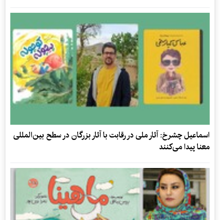
اسماعیل چشرخ: آثار ملی در رقابت با آثار بزرگان در سطح بین‌المللی
معنا پیدا می‌کنند