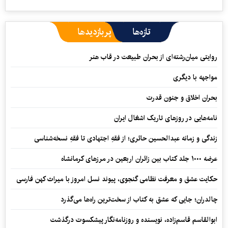
تازه‌ها
پربازدیدها
روایتی میان‌رشته‌ای از بحران طبیعت در قاب هنر
مواجهه با دیگری
بحران اخلاق و جنون قدرت
نامه‌هایی در روزهای تاریک اشغال ایران
زندگی و زمانه عبدالحسین حائری؛ از فقهِ اجتهادی تا فقهِ نسخه‌شناسی
عرضه ۱۰۰۰ جلد کتاب بین زائران اربعین در مرزهای کرمانشاه
حکایت عشق و معرفت نظامی گنجوی، پیوند نسل امروز با میراث کهن فارسی
چالدران؛ جایی که عشق به کتاب از سخت‌ترین راه‌ها می‌گذرد
ابوالقاسم قاسم‌زاده، نویسنده و روزنامه‌نگار پیشکسوت درگذشت