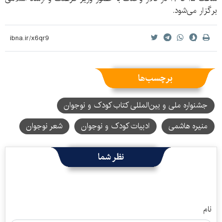
برگزار می‌شود.
برچسب‌ها
جشنواره ملی و بین‌المللی کتاب کودک و نوجوان
منیره هاشمی
ادبیات کودک و نوجوان
شعر نوجوان
نظر شما
نام