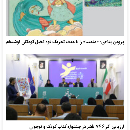
پروین پناهی: «ماهینا» را با هدف تحریک قوه تخیل کودکان نوشته‌ام
ارزیابی آثار ۷۴۶ ناشر در جشنواره کتاب کودک و نوجوان