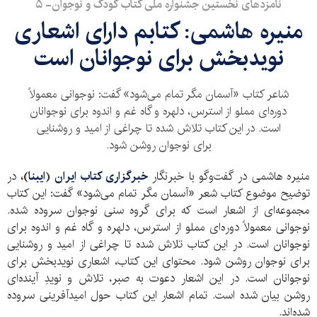
نامزدهای نخستین جشنواره ملی کتاب کودک و نوجوان- ۵
منیره هاشمی: کتابم دارای اشعاری
نویدبخش برای نوجوانان است
شاعر کتاب «آسمان مگر تمام می‌شود» گفت: نوجوانی معمولاً
دوره‌ای مملو از استرس، دلهره و گاه غم و اندوه برای نوجوانان
است. در این کتاب تلاش شده تا چراغی از امید و روشنایی
برای نوجوان روشن شود.
منیره هاشمی در گفت‌وگو با خبرنگار
خبرگزاری کتاب ایران
(
ایبنا
)،
در
توضیح موضوع کتاب شعر «آسمان مگر تمام می‌شود» گفت: این کتاب
مجموعه‌ای از اشعار است که برای گروه سنی نوجوان سروده شده.
نوجوانی معمولاً دوره‌ای مملو از استرس، دلهره و گاه غم و اندوه برای
نوجوانان است. در این کتاب تلاش شده تا چراغی از امید و روشنایی
برای نوجوان روشن شود. محتوای این کتاب، اشعاری نویدبخش برای
نوجوانان است. در این اشعار دعوت به صبر، تلاش و نویدِ آینده‌ای
روشن بیان شده است. تمام اشعار این کتاب حول امیدآفرینی سروده
شده‌اند.