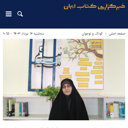
صفحه اصلی
کودک و نوجوان
سه‌شنبه ۱۶ مرداد ۱۴۰۳ - ۱۰:۱۵