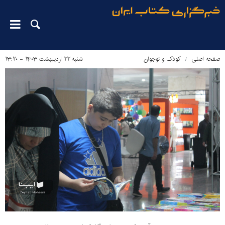
صفحه اصلی
کودک و نوجوان
شنبه ۲۲ اردیبهشت ۱۴۰۳ - ۱۳:۲۰