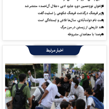
فراخوان نوزدهمین دوره جایزه ادبی «جلال آل‌احمد» منتشر شد
وزیر فرهنگ درگذشت فرهنگ شکوهی را تسلیت گفت
پشت نام دولت‌آبادی، سال‌ها تلاش و ایستادگی است
سند تاریخی از زیستن در مرز مرگ
هم‌صدا با مجاهدان مشروطه
اخبار مرتبط