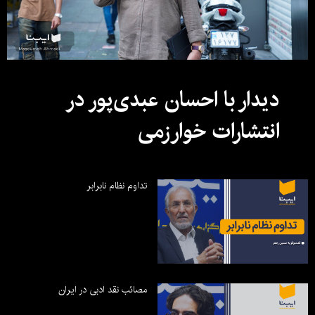
دیدار با احسان عبدی‌پور در
انتشارات خوارزمی
تداوم نظام نابرابر
مصائب نقد ادبی در ایران