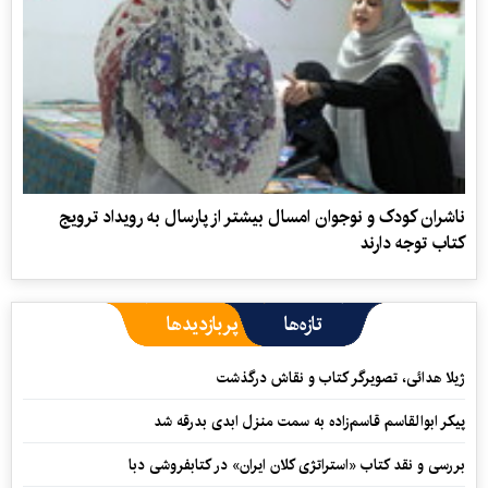
ناشران کودک و نوجوان امسال بیشتر از پارسال به رویداد ترویج
کتاب توجه دارند
تازه‌ها
پربازدیدها
ژیلا هدائی، تصویرگر کتاب و نقاش درگذشت
پیکر ابوالقاسم قاسم‌زاده به سمت منزل ابدی بدرقه شد
بررسی و نقد کتاب «استراتژی کلان ایران» در کتابفروشی دبا