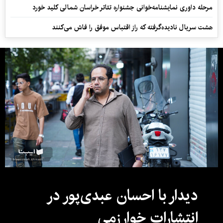
مرحله داوری نمایشنامه‌خوانی جشنواره تئاتر خراسان شمالی کلید خورد
هشت سریال نادیده‌گرفته که راز اقتباس موفق را فاش می‌کنند
دیدار با احسان عبدی‌پور در
انتشارات خوارزمی