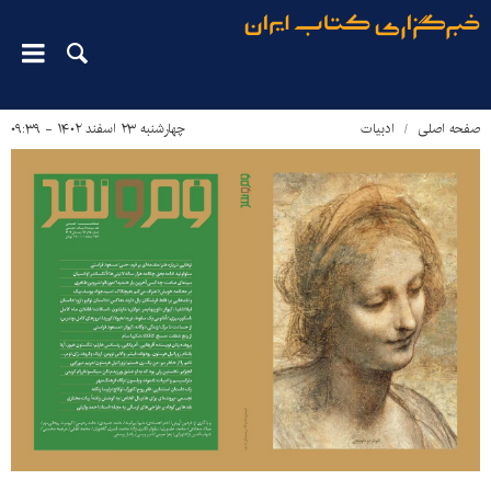
صفحه اصلی
ادبیات
چهارشنبه ۲۳ اسفند ۱۴۰۲ - ۰۹:۳۹