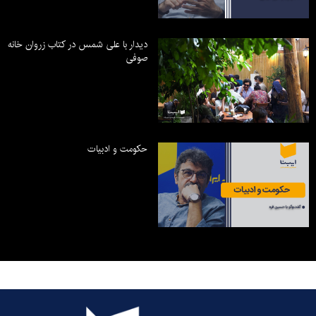
دیدار با علی شمس در کتاب زروان خانه
صوفی
حکومت و ادبیات