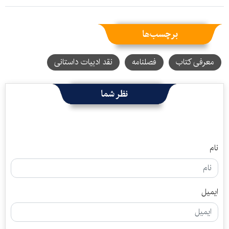
برچسب‌ها
معرفی کتاب
فصلنامه
نقد ادبیات داستانی
نظر شما
نام
ایمیل