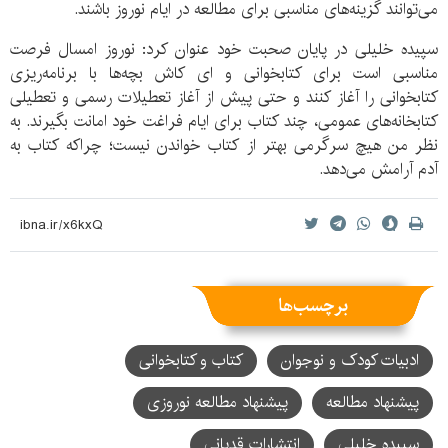
می‌توانند گزینه‌های مناسبی برای مطالعه در ایام نوروز باشند.
سپیده خلیلی در پایان صحبت خود عنوان کرد: نوروز امسال فرصت
مناسبی است برای کتابخوانی و ای کاش بچه‌ها با برنامه‌ریزی
کتابخوانی را آغاز کنند و حتی پیش از آغاز تعطیلات رسمی و تعطیلی
کتابخانه‌های عمومی، چند کتاب برای ایام فراغت خود امانت بگیرند. به
نظر من هیچ سرگرمی بهتر از کتاب خواندن نیست؛ چراکه کتاب به
آدم آرامش می‌دهد.
برچسب‌ها
ادبیات کودک و نوجوان
کتاب و کتابخوانی
پیشنهاد مطالعه
پیشنهاد مطالعه نوروزی
سپیده خلیلی
انتشارات قدیانی