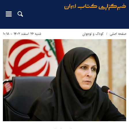
صفحه اصلی
کودک و نوجوان
شنبه ۲۶ اسفند ۱۴۰۲ - ۱۰:۱۸