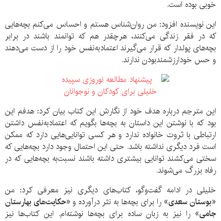
خوبی بوده است.
این نویسنده افزود: من روان‌شناس هستم و احساس می‌کنم بچه‌هایی
که در فقر زندگی می‌کنند، هرچقدر هم که توانمند باشند در برابر
بچه‌های پولدار که قرار می‌گیرند اعتمادبه‌نفس خود را از دست می‌دهند
و حس خودارزشمندبودن ندارند.
این مترجم درباره هدف خود از نگارش این کتاب بیان کرد: هدفم این
بود که با نوشتن این داستان به بچه‌ها بگویم که اعتمادبه‌نفس داشتن
ارتباطی با ثروت خانواده ندارد و هر کسی توانایی‌هایی دارد که ممکن
است فرد دیگری نداشته باشد. حتی این احتمال وجود دارد بچه‌هایی که
سختی می‌کشند توانایی بیشتری داشته باشند نسبت‌به بچه‌هایی که در
رفاه بزرگ می‌شوند.
خلیلی در ادامه گفت‌وگو، کتاب‌های دیگری نیز معرفی کرد: من
«بوستان سعدی»
را برای بچه‌ها به نثر درآورده و
«حکایت‌های بهارستان
جامی»
را نیز به زبان ساده برای بچه‌ها نوشته‌ام. این کتاب‌ها نیز