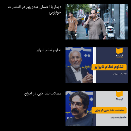
دیدار با احسان عبدی‌پور در انتشارات
خوارزمی
تداوم نظام نابرابر
مصائب نقد ادبی در ایران