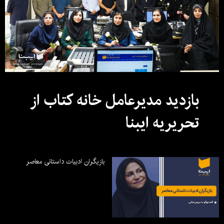
بازدید مدیرعامل خانه کتاب از
تحریریه ایبنا
بازیگران ادبیات داستانی معاصر