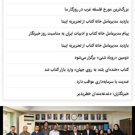
بزرگ‌ترین مورخ فلسفه غرب در روزگار ما
بازدید مدیرعامل خانه کتاب از تحریریه ایبنا
پیام مدیرعامل خانه کتاب و ادبیات ایران به مناسبت روز خبرنگار
بازدید مدیرعامل خانه کتاب از تحریریه ایبنا
دومین «روباه شنی» برگزار می‌شود
کتاب «خنده‌ای بلند به روی جهان» وارد بازار کتاب شد
ضدیت با سرمایه‌داری عواقب دارد
خبرنگاران؛ دغدغه‌مندان خطرپذیر