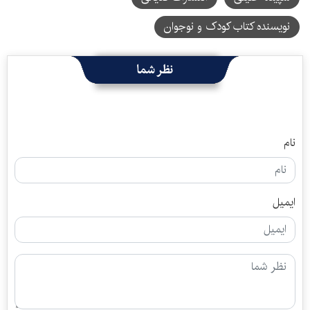
نویسنده کتاب کودک و نوجوان
نظر شما
نام
ایمیل