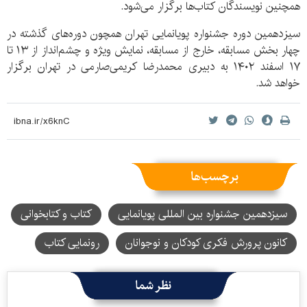
همچنین نویسندگان کتاب‌ها برگزار می‌شود.
سیزدهمین دوره جشنواره پویانمایی تهران همچون دوره‌های گذشته در
چهار بخش مسابقه، خارج از مسابقه، نمایش ویژه و چشم‌انداز از ۱۳ تا
۱۷ اسفند ۱۴۰۲ به دبیری محمدرضا کریمی‌صارمی در تهران برگزار
خواهد شد.
برچسب‌ها
سیزدهمین جشنواره بین المللی پویانمایی
کتاب و کتابخوانی
کانون پرورش فکری کودکان و نوجوانان
رونمایی کتاب
نظر شما