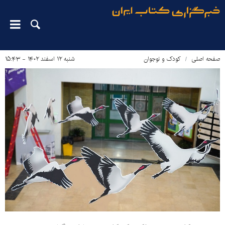
صفحه اصلی
کودک و نوجوان
شنبه ۱۲ اسفند ۱۴۰۲ - ۱۵:۴۳