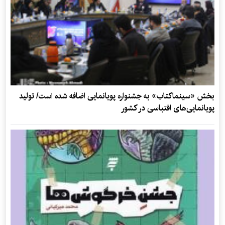
بخش «سینماکتاب» به جشنواره پویانمایی اضافه شده است/ تولید
پویانمایی‌های اقتباسی در کشور