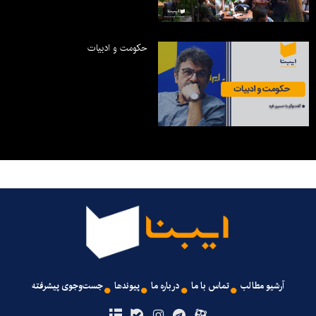
حکومت و ادبیات
آرشیو مطالب
تماس با ما
درباره ما
پیوندها
جست‌وجوی پیشرفته