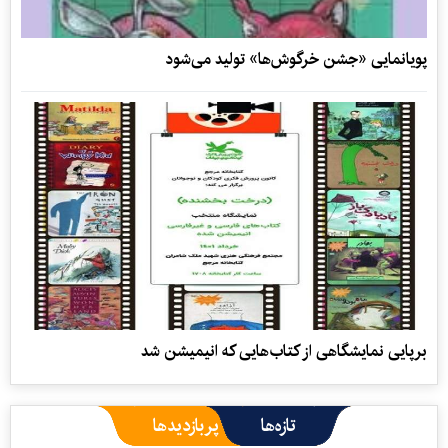
پویانمایی «جشن خرگوش‌ها» تولید می‌شود
برپایی نمایشگاهی از کتاب‌هایی که انیمیشن شد
تازه‌ها
پربازدیدها