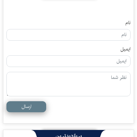
نام
ایمیل
ارسال
پربازدیدترین