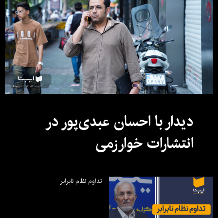
دیدار با احسان عبدی‌پور در
انتشارات خوارزمی
تداوم نظام نابرابر