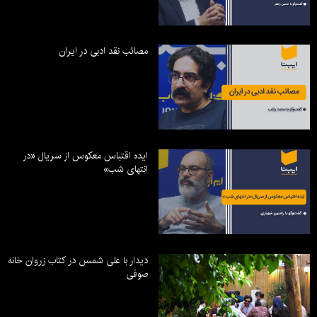
مصائب نقد ادبی در ایران
ایده اقتباس معکوس از سریال «در
انتهای شب»
دیدار با علی شمس در کتاب زروان خانه
صوفی