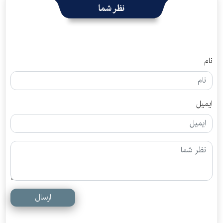
نظر شما
نام
ایمیل
ارسال