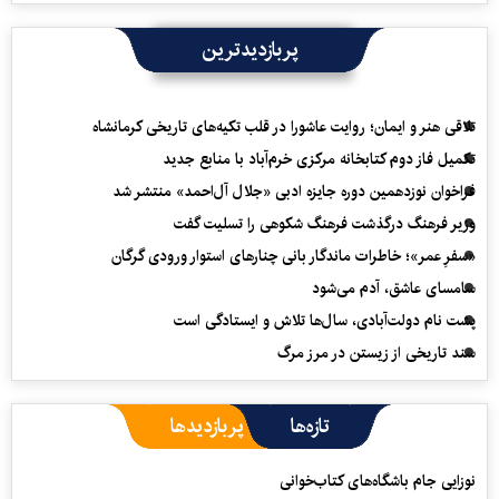
پربازدیدترین
تلاقی هنر و ایمان؛ روایت عاشورا در قلب تکیه‌های تاریخی کرمانشاه
تکمیل فاز دوم کتابخانه مرکزی خرم‌آباد با منابع جدید
فراخوان نوزدهمین دوره جایزه ادبی «جلال آل‌احمد» منتشر شد
وزیر فرهنگ درگذشت فرهنگ شکوهی را تسلیت گفت
«سفرِ عمر»؛ خاطرات ماندگار بانی چنارهای استوار ورودی گرگان
سامسای عاشق، آدم می‌شود
پشت نام دولت‌آبادی، سال‌ها تلاش و ایستادگی است
سند تاریخی از زیستن در مرز مرگ
تازه‌ها
پربازدیدها
نوزایی جام باشگاه‌های کتاب‌خوانی