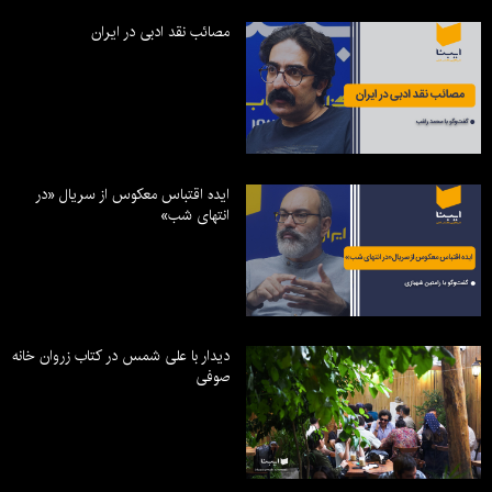
مصائب نقد ادبی در ایران
ایده اقتباس معکوس از سریال «در
انتهای شب»
دیدار با علی شمس در کتاب زروان خانه
صوفی