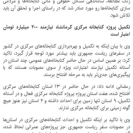
زنگ مطالعه، ساماندهی مسائل حقوقی و مالی کتابخانه‌ها و مردمی
سازی کتابخانه‌ها رو مورد صادر شد که در راستای اجرا و تحقق آن باید
تلاش شود.
تکمیل پروژه کتابخانه مرکزی کرمانشاه نیازمند ۲۰۰ میلیارد تومان
اعتبار است
وی با بیان اینکه به تکمیل و بهره‌برداری کتابخانه‌های مرکزی در کشور
در سفرهای ریاست جمهوری باید بیشتر مورد توجه قرار گیرد، تاکید
کرد: بر همین اساس در حال حاضر کتابخانه‌های عمومی چند استان در
آستانه تکمیل نیازمند اعتبارات ویژه از سوی مصوبات هستند که با
پیگیری‌های جدی‌تر باید به مرحله افتتاح برسند.
رمضانی ادامه داد: در حال حاضر در ۱۳ استان کتابخانه‌های مرکزی
افتتاح شده، هفت استان پروژه پروژه کتابخانه مرکزی فعال و در آستانه
تکمیل، ۹ استان تنها زمین برای احداث داشته و ۲ استان نیز هنوز هیچ
گونه زمینی برای کتابخانه مرکزی ندارند.
وی با تاکید بر اینکه تکمیل و احداث کتابخانه‌های مرکزی در استان‌ها
در مصوبات سفر ریاست جمهوری جز پروژه‌های عمرانی لحاظ شده،