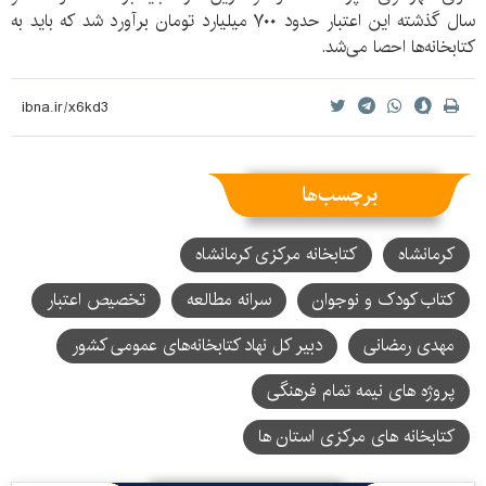
سال گذشته این اعتبار حدود ۷۰۰ میلیارد تومان برآورد شد که باید به
کتابخانه‌ها احصا می‌شد.
برچسب‌ها
کرمانشاه
کتابخانه مرکزی کرمانشاه
کتاب کودک و نوجوان
سرانه مطالعه
تخصیص اعتبار
مهدی رمضانی
دبیر کل نهاد کتابخانه‌های عمومی کشور
پروژه های نیمه تمام فرهنگی
کتابخانه های مرکزی استان ها