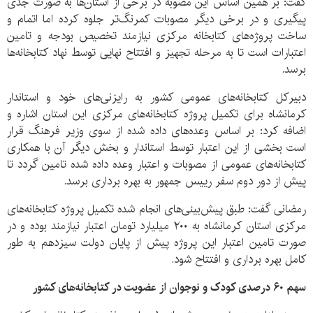
گفت: بر همین اساس این مصوبه در برخی از استان‌ها به صورت جدی
پیگیری و در برخی دیگر مصوبات کمرنگ‌تر جلوه کرده اما اتمام و
ساخت پروژه‌های کتابخانه مرکزی نیازمند تخصیص بودجه و تامین
اعتبارات است تا به مرحله تجهیز و افتتاح نهایی توسط نهاد کتابخانه‌ها
برسد.
دبیرکل کتابخانه‌های عمومی کشور به رایزنی‌های خود و استاندار
کرمانشاه برای تکمیل پروژه کتابخانه‌های مرکزی این استان اشاره و
اضافه کرد: بر اساس وعده‌های داده شده از سوی وزیر فرهنگ قرار
است بخشی از این اعتبار توسط استاندار و بخش دیگر آن با همکاری
کتابخانه‌های عمومی از مصوبات و اعتبار وعده داده شده تامین گردد تا
پیش از دور دوم سفر رییس جمهور به بهره برداری برسد.
رمضانی گفت: طبق پیش‌بینی‌های انجام شده تکمیل پروژه کتابخانه‌های
مرکزی استان کرمانشاه به ۲۰۰ میلیارد تومان اعتبار نیازمند بوده و در
صورت تامین اعتبار این پروژه پیش از پایان دولت سیزدهم به طور
کامل بهره برداری و افتتاح شود.
سهم ۶۰ درصدی کودک و نوجوان از عضویت در کتابخانه‌های کشور