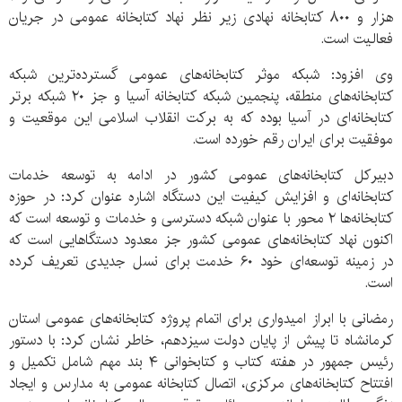
هزار و ۸۰۰ کتابخانه نهادی زیر نظر نهاد کتابخانه عمومی در جریان
فعالیت است.
وی افزود: شبکه موثر کتابخانه‌های عمومی گسترده‌ترین شبکه
کتابخانه‌های منطقه، پنجمین شبکه کتابخانه آسیا و جز ۲۰ شبکه برتر
کتابخانه‌ای در آسیا بوده که به برکت انقلاب اسلامی این موقعیت و
موفقیت برای ایران رقم خورده است.
دبیرکل کتابخانه‌های عمومی کشور در ادامه به توسعه خدمات
کتابخانه‌ای و افزایش کیفیت این دستگاه اشاره عنوان کرد: در حوزه
کتابخانه‌ها ۲ محور با عنوان شبکه دسترسی و خدمات و توسعه است که
اکنون نهاد کتابخانه‌های عمومی کشور جز معدود دستگاهایی است که
در زمینه توسعه‌ای خود ۶۰ خدمت برای نسل جدیدی تعریف کرده
است.
رمضانی با ابراز امیدواری برای اتمام پروژه کتابخانه‌های عمومی استان
کرمانشاه تا پیش از پایان دولت سیزدهم، خاطر نشان کرد: با دستور
رئیس جمهور در هفته کتاب و کتابخوانی ۴ بند مهم شامل تکمیل و
افتتاح کتابخانه‌های مرکزی، اتصال کتابخانه عمومی به مدارس و ایجاد