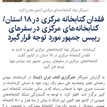
دبیرکل نهاد کتابخانه‌های مرکزی کشور مطرح کرد؛
فقدان کتابخانه مرکزی در ۱۸ استان/
کتابخانه‌های مرکزی در سفرهای
رییس جمهور مورد توجه قرار گیرد
کرمانشاه- دبیرکل نهاد کتابخانه‌های مرکزی کشور با اشاره به
فقدان کتابخانه مرکزی در ۱۸ استان در کشور، گفت:
کتابخانه‌های مرکزی در سفرهای رییس جمهور باید بیشتر مورد
توجه قرار گیرد.
به گزارش خبرنگار
خبرگزاری کتاب ایران (ایبنا)
در کرمانشاه، مهدی
رمضانی عصر پنجشنبه طی سفر یک روزه خود به استان کرمانشاه در
نشست خبری خود با اصحاب رسانه که در سالن جلسات کتابخانه امیر
کبیر برگزار شد، اظهار کرد: با توجه به گستردگی شبکه کتابخانه‌های
عمومی در کشور هم اکنون این شبکه با بیش از سه هزار و ۸۰۰ کتابخانه
عمومی متشکل از حدود یک هزار کتابخانه مشارکتی و خصوصی و ۲