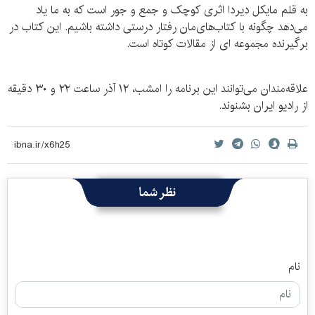
به قلم مایکل دیردا اثری کوچک و جمع و جور است که به ما یاد
می‌دهد چگونه با کتاب‌های‌مان رفتار درستی داشته باشیم. این کتاب در
برگیرنده مجموعه ای از مقالات کوتاه است.
علاقه‌مندان می‌توانند این برنامه را امشب، ۱۲ آذر ساعت ۲۲ و ۳۰ دقیقه
از رادیو ایران بشنوند.
نظر شما
نام