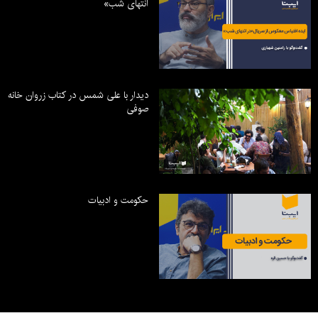
انتهای شب»
دیدار با علی شمس در کتاب زروان خانه
صوفی
حکومت و ادبیات