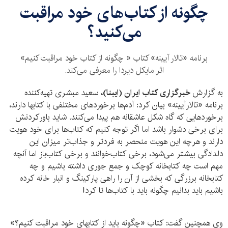
چگونه از کتاب‌های خود مراقبت
می‌کنید؟
برنامه «تالار آیینه» کتاب « چگونه از کتاب خود مراقبت کنیم»
اثر مایکل دیردا را معرفی می‌کند.
به گزارش
خبرگزاری کتاب ایران (ایبنا)،
سعید مبشری تهیه‌کننده
برنامه «تالارآیینه» بیان کرد: آدم‌ها برخوردهای مختلفی با کتابها دارند،
برخوردهایی که گاه شکل عاشقانه هم پیدا می‌کنند. شاید باورکردنش
برای برخی دشوار باشد اما اگر توجه کنیم که کتاب‌ها برای خود هویت
دارند و هرچه این هویت منحصر به فردتر و جذاب‌تر میزان این
دلدادگی بیشتر می‌شود، برخی کتاب‌خوانند و برخی کتاب‌باز اما آنچه
مهم است چه کتابخانه کوچک و جمع جوری داشته باشیم و چه
کتابخانه برزرگی که بخشی از آن را راهی پارکینگ و انبار خانه کرده
باشیم باید بدانیم چگونه باید با کتاب‌ها تا کرد!
وی همچنین گفت: کتاب «چگونه باید از کتابهای خود مراقبت کنیم؟»