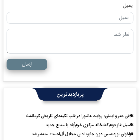
ایمیل
ارسال
پربازدیدترین
تلاقی هنر و ایمان؛ روایت عاشورا در قلب تکیه‌های تاریخی کرمانشاه
تکمیل فاز دوم کتابخانه مرکزی خرم‌آباد با منابع جدید
فراخوان نوزدهمین دوره جایزه ادبی «جلال آل‌احمد» منتشر شد