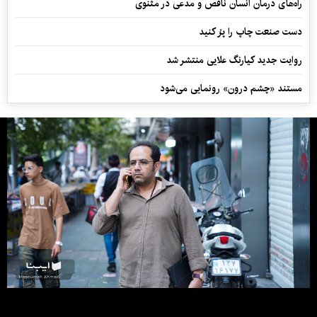
راه‌های درمان انسان ناقص و مدعی در مثنوی
دست صنعت چاپ را پرُ کنید
روایت جدید کیارنگ علایی منتشر شد
مستند «چشم درون» رونمایی می‌شود