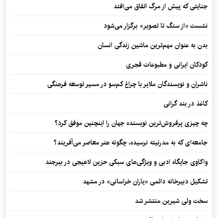
جنایتی که پیش از مرگ اتفاق می‌افتد
نشست «از سنگ تا تصویر» برگزار می‌شود
بدن به عنوان مهم‌ترین ماشین زندگی انسان
کودکان ایرانی و مطبوعات قجری
ناشران و نویسندگان ملایر با چراغ کم‌سو در مسیر توسعه فرهنگی
کاغذ در بند گرانی
چه چیزی پرفروش‌ترین نویسنده جهان را اینچنین موفق کرد؟
جامعه‌ای که به مدرنیته نرسیده، چگونه هنر معاصر می‌آفریند؟
واکاوی جایگاه ادبی و ویژگی‌های سبکی حزین لاهیجی در بیرجند
تشکیل دبیرخانه دائمی «یاران خراسانی» در مشهد
سخت ولی شیرین منتشر شد