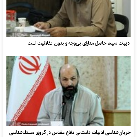
ادبیات سیاه، حاصل مدارای بی‌وجه و بدون عقلانیت است
جریان‌شناسی ادبیات داستانی دفاع مقدس در گروی مسئله‌شناسی