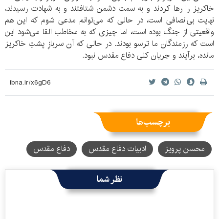
خاکریز را رها کردند و به سمت دشمن شتافتند و به شهادت رسیدند،
نهایت بی‌انصافی است، در حالی که می‌توانم مدعی شوم که این هم
واقعیتی از جنگ بوده است، اما چیزی که به مخاطب القا می‌شود این
است که رزمندگان ما ترسو بودند. در حالی که آن سربازِ پشتِ خاکریز
مانده، برآیند و جریان کلی دفاع مقدس نبود.
برچسب‌ها
محسن پرویز
ادبیات دفاع مقدس
دفاع مقدس
نظر شما