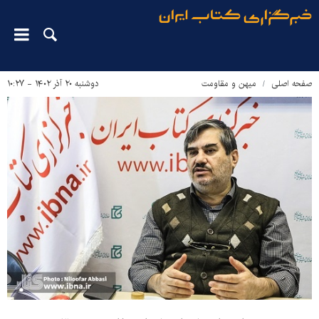
صفحه اصلی
میهن و مقاومت
دوشنبه ۲۰ آذر ۱۴۰۲ - ۱۰:۲۷