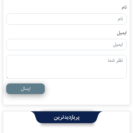
نام
ایمیل
ارسال
پربازدیدترین