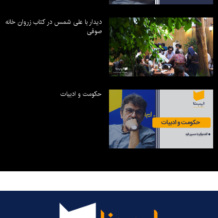
دیدار با علی شمس در کتاب زروان خانه
صوفی
حکومت و ادبیات