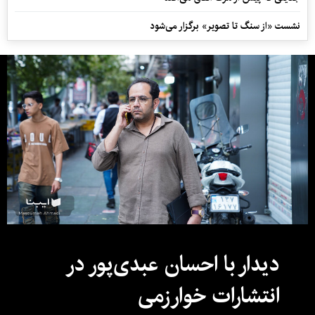
نشست «از سنگ تا تصویر» برگزار می‌شود
دیدار با احسان عبدی‌پور در
انتشارات خوارزمی