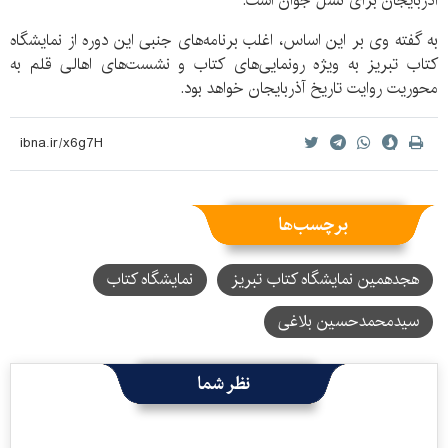
آذربایجان برای نسل جوان است.
به گفته وی بر این اساس، اغلب برنامه‌های جنبی این دوره از نمایشگاه
کتاب تبریز به ویژه رونمایی‌های کتاب و نشست‌های اهالی قلم به
محوریت روایت تاریخ آذربایجان خواهد بود.
برچسب‌ها
هجدهمین نمایشگاه کتاب تبریز
نمایشگاه کتاب
سیدمحمدحسین بلاغی
نظر شما