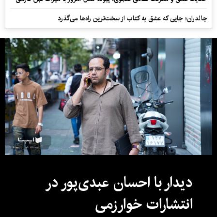
چالدران؛ جایی که عشق به کتاب از سخت‌ترین راه‌ها می‌گذرد
دیدار با احسان عبدی‌پور در
انتشارات خوارزمی