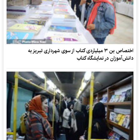
اختصاص بن ۳ میلیاردی کتاب از سوی شهرداری تبریز به
دانش‌آموزان در نمایشگاه کتاب