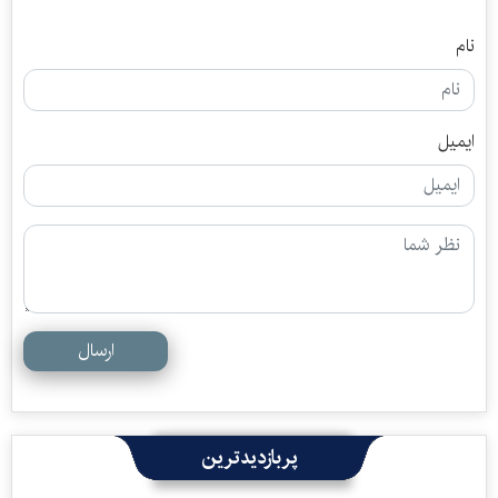
نام
ایمیل
ارسال
پربازدیدترین