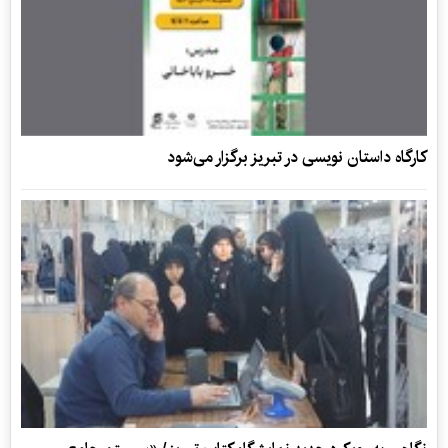
کارگاه داستان نویسی در تبریز برگزار می‌شود