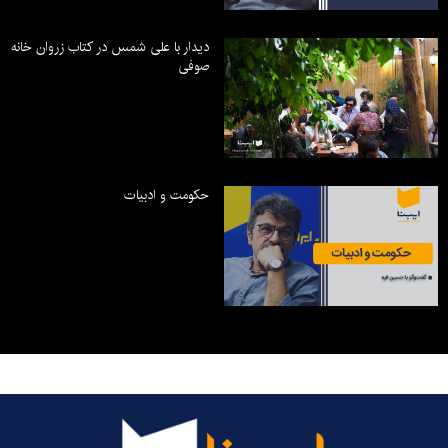
دیدار با علی شمس در کتاب زروان خانه
صوفی
حکومت و ادبیات