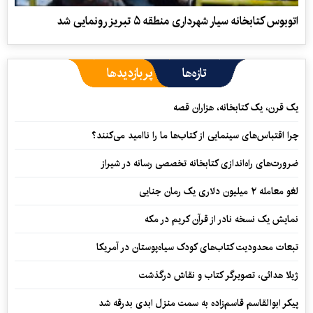
اتوبوس کتابخانه سیار شهرداری منطقه ۵ تبریز رونمایی شد
تازه‌ها
پربازدیدها
یک قرن، یک کتابخانه، هزاران قصه
چرا اقتباس‌های سینمایی از کتاب‌ها ما را ناامید می‌کنند؟
ضرورت‌های راه‌اندازی کتابخانه تخصصی رسانه در شیراز
لغو معامله ۲ میلیون دلاری یک رمان جنایی
نمایش یک نسخه نادر از قرآن کریم در مکه
تبعات محدودیت کتاب‌های کودک سیاه‌پوستان در آمریکا
ژیلا هدائی، تصویرگر کتاب و نقاش درگذشت
پیکر ابوالقاسم قاسم‌زاده به سمت منزل ابدی بدرقه شد