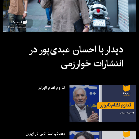
دیدار با احسان عبدی‌پور در
انتشارات خوارزمی
تداوم نظام نابرابر
مصائب نقد ادبی در ایران