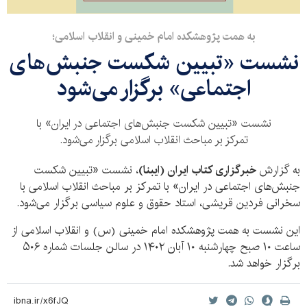
به همت پژوهشکده امام خمینی و انقلاب اسلامی؛
نشست «تبیین شکست جنبش‌های
اجتماعی» برگزار می‌شود
نشست «تبیین شکست جنبش‌های اجتماعی در ایران» با
تمرکز بر مباحث انقلاب اسلامی برگزار می‌شود.
به گزارش
خبرگزاری کتاب ایران (ایبنا)
، نشست «تبیین شکست
جنبش‌های اجتماعی در ایران» با تمرکز بر مباحث انقلاب اسلامی با
سخرانی فردین قریشی، استاد حقوق و علوم سیاسی برگزار می‌شود.
این نشست به همت پژوهشکده امام خمینی (س) و انقلاب اسلامی از
ساعت ۱۰ صبح چهارشنبه ۱۰ آبان ۱۴۰۲ در سالن جلسات شماره ۵۰۶
برگزار خواهد شد.