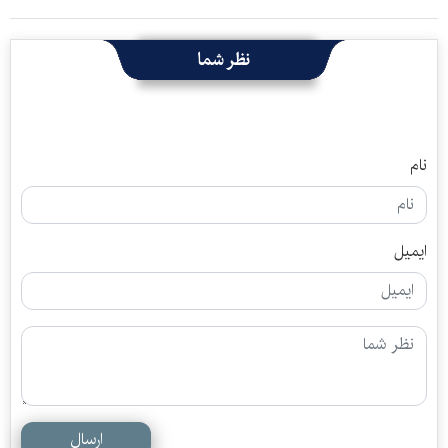
نظر شما
نام
ایمیل
ارسال