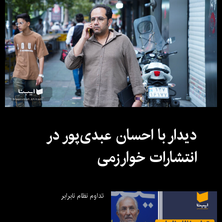
دیدار با احسان عبدی‌پور در
انتشارات خوارزمی
تداوم نظام نابرابر