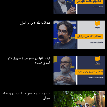
مصائب نقد ادبی در ایران
ایده اقتباس معکوس از سریال «در
انتهای شب»
دیدار با علی شمس در کتاب زروان خانه
صوفی