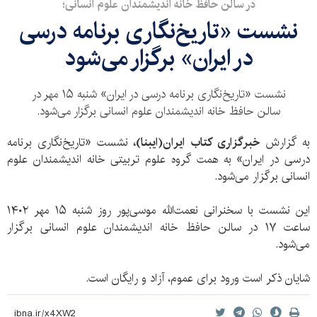
در سالن حافظ خانه اندیشمندان علوم انسانی؛
نشست «تاریخ‌نگاری برنامه درسی
در ایران» برگزار می‌شود
نشست «تاریخ‌نگاری برنامه درسی در ایران» شنبه ۱۵ مهر در
سالن حافظ خانه اندیشمندان علوم انسانی برگزار می‌شود.
به گزارش
خبرگزاری کتاب ایران(ایبنا)،
نشست «تاریخ‌نگاری برنامه
درسی در ایران» به همت گروه علوم تربیتی خانه اندیشمندان علوم
انسانی برگزار می‌شود.
این نشست با سخنرانی نعمت‌الله موسی‌پور روز شنبه ۱۵ مهر ۱۴۰۲
ساعت ۱۷ در سالن حافظ خانه اندیشمندان علوم انسانی برگزار
می‌شود.
شایان ذکر است ورود برای عموم، آزاد و رایگان است.