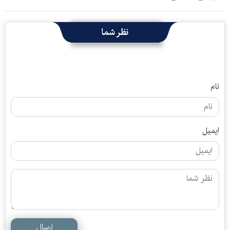
نظر شما
نام
ایمیل
ارسال