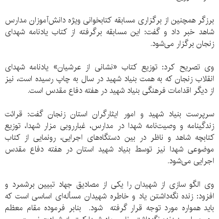
برزگر همچنین از برگزاری مسابقه کتابخوانی ویژه دانش‌آموزان مدارس
شاهد خبر داد و گفت: این مسابقه برگرفته از کتاب یادنامه شهدای
زنجان برگزار می‌شود.
وی تصریح کرد: توزیع کتاب «نشانی از عرشیان» یادنامه شهدای
انقلاب زنجان که به‌ همت بنیاد شهید در سال به چاپ رسیده است، نیز
از دیگر اقدامات فرهنگی بنیاد شهید در هفته دفاع مقدس است.
سرپرست بنیاد شهید و امور ایثارگران استان زنجان گفت: قرائت
زندگینامه و وصیت‌نامه شهدا در مدارس، غبارروبی مزار شهدا، توزیع
کتابچه شاهد و ناظر در بین دستگاه‌های اجرایی، رونمایی از کتاب
موضوعی شهدا نیز توسط بنیاد شهید استان در هفته دفاع مقدس
اجرایی می‌شود.
وی الگو سازی از شهیدان را یکی از مصادیق جهاد تبیین برشمرد و
افزود: زنده نگه‌داشتن یاد و خاطره شهیدان مسأله‌ای اساسی است که
باید همواره مورد توجه قرار گرفته شود. بنابر فرموده مقام معظم