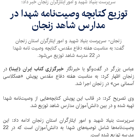
سرپرست بنیاد شهید و امور ایثارگران زنجان خبر داد؛
توزیع کتابچه وصیت‌نامه شهدا در
مدارس شاهد زنجان
زنجان- سرپرست بنیاد شهید و امور ایثارگران استان زنجان
گفت: به مناسبت هفته دفاع مقدس، کتابچه وصیت نامه شهدا
در 22 مدرسه شاهد توزیع می‌شود.
عباس بزرگر در گفت‌وگو با خبرنگار
خبرگزاری کتاب ایران (ایبنا)
در
زنجان اظهار کرد: به مناسبت هفته دفاع مقدس پویش «همکلاسی
آسمانی من» در زنجان اجرا شد.
وی تصریح کرد: در قالب این پویش کتابچه‌هایی از وصیت‌نامه شهدا
تهیه شده و در بین دانش‌آموزان مدارس شاهد توزیع شد.
سرپرست بنیاد شهید و امور ایثارگران استان زنجان ادامه داد: این
وصیت‌نامه‌ها شامل توصیه‌های شهدا به دانش‌آموزان است که در 22
مدرسه توزیع شده است.