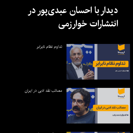
دیدار با احسان عبدی‌پور در
انتشارات خوارزمی
تداوم نظام نابرابر
مصائب نقد ادبی در ایران