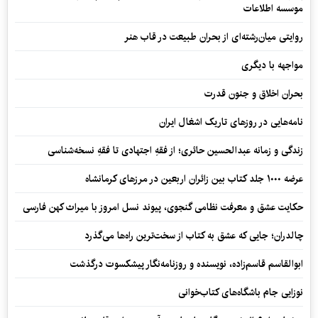
موسسه اطلاعات
روایتی میان‌رشته‌ای از بحران طبیعت در قاب هنر
مواجهه با دیگری
بحران اخلاق و جنون قدرت
نامه‌هایی در روزهای تاریک اشغال ایران
زندگی و زمانه عبدالحسین حائری؛ از فقهِ اجتهادی تا فقهِ نسخه‌شناسی
عرضه ۱۰۰۰ جلد کتاب بین زائران اربعین در مرزهای کرمانشاه
حکایت عشق و معرفت نظامی گنجوی، پیوند نسل امروز با میراث کهن فارسی
چالدران؛ جایی که عشق به کتاب از سخت‌ترین راه‌ها می‌گذرد
ابوالقاسم قاسم‌زاده، نویسنده و روزنامه‌نگار پیشکسوت درگذشت
نوزایی جام باشگاه‌های کتاب‌خوانی