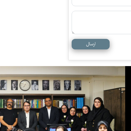
ارسال