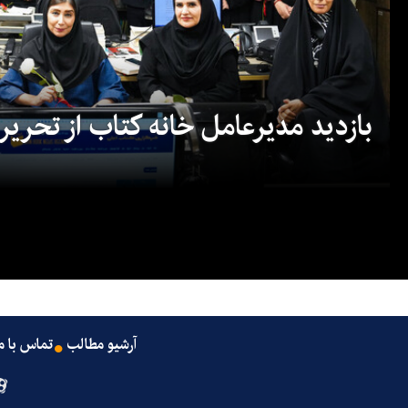
بازدید مدیرعامل خانه کتاب از تحریریه
آرشیو مطالب
تماس با م