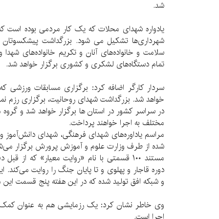
شد.
یادواره شهدای محلات که یک کار مردمی بوده است ک
شهرداری‌ها تشکیل می شود. بزرگداشت پیشکسوتان 
سلامت و خانواده‌های آنان و تکریم خانواده‌های شهدا و 
تمام دستگاه‌های لشکری و کشوری برگزار خواهد شد.
سردار کارگر اضافه کرد: برگزاری مسابقات ورزشی که ب
خواهد شد. بزرگداشت شهدای روحانیت، برگزاری رزم ن
در سراسر کشور در استان ها برگزار خواهد شد و گروه
مختلف به اجرا خواهند پرداخت.
مراسم یاداوره‌های شهدای فرهنگی، شهدای دانش‌آموز 
شده از طرف وزارت علوم و آموزش پرورش برگزار می‌ش
مستند ۱۰۰ قسمتی با نام «روایت معیار» که از 
دوره قاجار و پهلوی و تا پایان جنگ را روایت می‌کند. ا
و شبکه افق تولید شده که در این هفته پنج قسمت ای
وی خاطر نشان کرد: یک رزمایشی هم به عنوان کمک م
اجرا است.