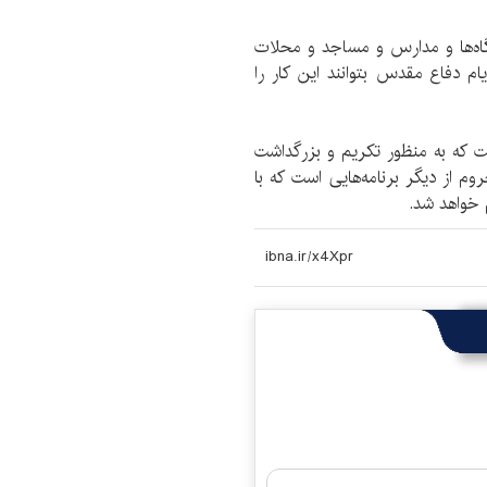
اه‌ها و مدارس و مساجد و محلات
م دفاع مقدس بتوانند این کار را
است که به منظور تکریم و بزرگداشت
م از دیگر برنامه‌هایی است که با
 خواهد شد.