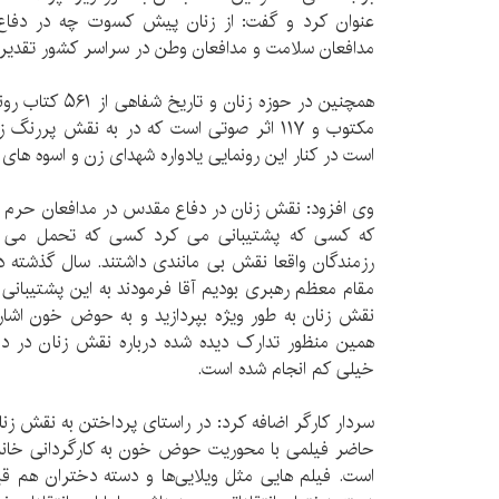
عنوان کرد و گفت: از زنان پیش کسوت چه در دفاع
مدافعان سلامت و مدافعان وطن در سراسر کشور تقدیر
مکتوب و ۱۱۷ اثر صوتی است که در به نقش پرر
است در کنار این رونمایی یادواره شهدای زن و اسوه های
وی افزود: نقش زنان در دفاع مقدس در مدافعان حرم و
که کسی که پشتیبانی می کرد کسی که تحمل می کرد 
مقام معظم رهبری بودیم آقا فرمودند به این پشتیبانی 
نقش زنان به طور ویژه بپردازید و به حوض خون اشاره
همین منظور تدارک دیده شده درباره نقش زنان در د
خیلی کم انجام شده است.
سردار کارگر اضافه کرد: در راستای پرداختن به نقش زن
حاضر فیلمی با محوریت حوض خون به کارگردانی خانم
است. فیلم هایی مثل ویلایی‌ها و دسته دختران هم قبل