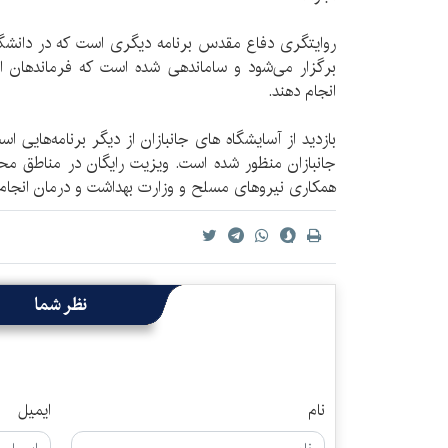
روایتگری دفاع مقدس برنامه دیگری است که در دانشگ
برگزار می‌شود و ساماندهی شده است که فرماندهان ایا
انجام دهند.
بازدید از آسایشگاه های جانبازان از دیگر برنامه‌هایی 
جانبازان منظور شده است. ویزیت رایگان در مناطق محرو
همکاری نیروهای مسلح و وزارت بهداشت و درمان انجام
نظر شما
نام
ایمیل