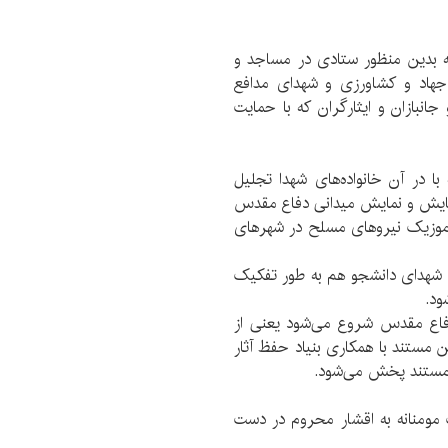
ه بدین منظور ستادی در مساجد و
جهاد و کشاورزی و شهدای مدافع
جانبازان و ایثارگران که با حمایت
ا در آن خانواده‌های شهدا تجلیل
مایش و نمایش میدانی دفاع مقدس
 موزیک نیروهای مسلح در شهرهای
و شهدای دانشجو هم به طور تفکیک
ود.
قبل دفاع مقدس شروع می‌شود یعنی از
ین مستند با همکاری بنیاد حفظ آثار
ن مستند پخش می‌شود.
ومنانه به اقشار محروم در دست