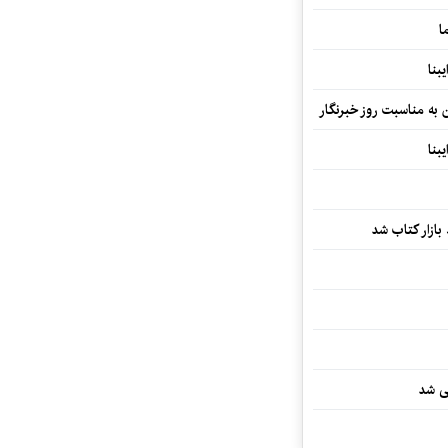
ا
بنا
ن به مناسبت روز خبرنگار
بنا
بازار کتاب شد
یی شد