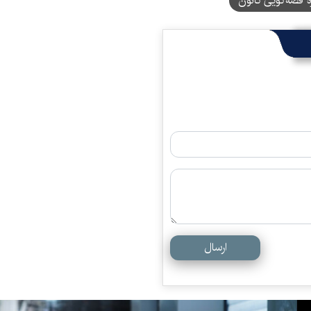
 قصه‌گویی کانون
ارسال