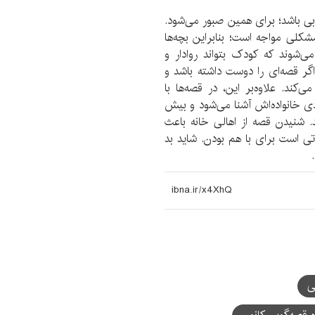
بی باشد؛ برای همین صبور می‌شود.
شکلی مواجه است؛ بنابراین بچه‌ها
ی‌شوند که کودک بتواند روادار و
 اگر قصه‌ای را دوست داشته باشد و
ند. علاوه‌بر این، در قصه‌ها با
 خانواده‌اش آشنا می‌شود و بیش
د. شنیدن قصه از اهالی خانه باعث
تی است برای با هم بودن. شاید بد
ی