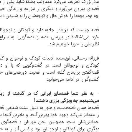
مادربزرگ تعریف می‌کرد متفاوتب باشد؛ شاید یکی از د
قصه‌ای بیرون می‌آورد و دیگری از مزرعه و زندگی حیوان
چه بود، بچه‌ها را خوش‌حال و توجه‌شان را به شنیدن دا
قصه چیست که این‌قدر جاذبه دارد و کودکان و نوجوانا
خود می‌نشاند؟ در بررسی قصه و قصه‌گویی، به سراغ
نظرشان را جویا خواهیم شد.
فرزانه رحمانی، نویسنده ادبیات کودک و نوجوان و 
کودکان و نوجوانان است. در گفت‌وگویی که با او دا
قصه‌گفتن برایمان گفته است و اهمیت دورهمی‌های خان
گفت‌وگو را در ادامه می‌خوانید:
- به نظر شما قصه‌های ایرانی که در گذشته از زبان
می‌شنیدیم چه ویژگی بارزی داشتند؟
قصه‌ها همان قصه‌هاست و هنوز به دلیل سنت شفاهی قصه‌گو
را متمایز می‌کند وجود خود پدربزرگ‌ها و مادربزرگ‌ها 
حمایتی‌شان است. همچنین لحن مهربان و قصه‌گوی آن
دیگری برای کودکان و نوجوانان نبود و کسی آنها را به ح