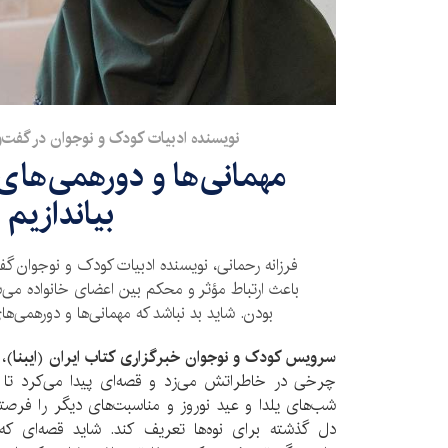
نویسنده ادبیات کودک و نوجوان در گفت‌وگو
مهمانی‌ها و دورهمی‌های 
بیاندازیم
فرزانه رحمانی، نویسنده ادبیات کودک و نوجوان گف
باعث ارتباط مؤثر و محکم بین اعضای خانواده می‌
بودن. شاید بد نباشد که مهمانی‌ها و دورهمی‌های
سرویس کودک و نوجوان
خبرگزاری کتاب ایران
(
ایبنا
)،
چرخی در خاطراتش می‌زد و قصه‌ای پیدا می‌کرد تا ب
شب‌های یلدا و عید نوروز و مناسبت‌های دیگر را فرصت
دل گذشته برای نوه‌ها تعریف کند. شاید قصه‌ای که