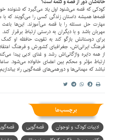
خانه‌شان دور از قصه و کلمه است؟
کودکی که قصه می‌شنود اول یاد می‌گیرد که شنونده خو
قصه‌ها همیشه داستان زندگی کسی را می‌گویند که با م
مهارت حل مسئله را با قصه می‌آموزند. این‌ها باعث م
مهربان باشد و با دیگران به درستی ارتباط برقرار کند.
برای دوستانش بازگو کند به تقویت حافظه او کمک می‌ک
فرهنگ ایرانی‌اش، جغرافیای کشورش و فرهنگ اعتقادی
از همه دایره واژگانی‌اش رشد و غنای ادبی پیدا می‌کن
ارتباط مؤثر و محکم بین اعضای خانواده می‌شود. ساعا
نباشد که مهمانی‌ها و دورهمی‌های قصه‌گویی راه بیاندازیم.
برچسب‌ها
ادبیات کودک و نوجوان
قصه‌گویی
قصه‌گوی