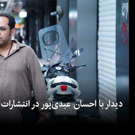
دیدار با احسان عبدی‌پور در انتشارات