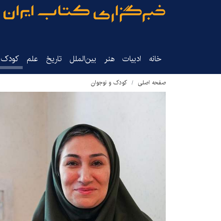
خانه
ادبیات
هنر
بین‌الملل
تاریخ‌
علم
کودک‌و
صفحه اصلی
کودک و نوجوان