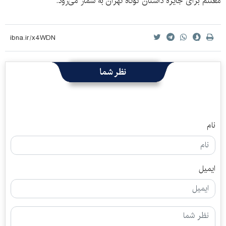
مغتنم برای جایزه داستان کوتاه تهران به شمار می‌رود.
نظر شما
نام
ایمیل