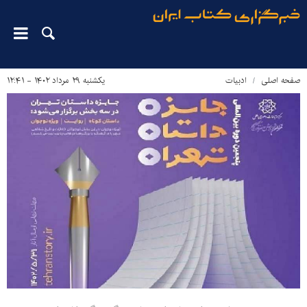
صفحه اصلی
ادبیات
یکشنبه ۲۹ مرداد ۱۴۰۲ - ۱۲:۴۱