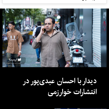
دیدار با احسان عبدی‌پور در
انتشارات خوارزمی