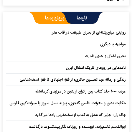
تازه‌ها
پربازدیدها
روایتی میان‌رشته‌ای از بحران طبیعت در قاب هنر
مواجهه با دیگری
بحران اخلاق و جنون قدرت
نامه‌هایی در روزهای تاریک اشغال ایران
زندگی و زمانه عبدالحسین حائری؛ از فقهِ اجتهادی تا فقهِ نسخه‌شناسی
عرضه ۱۰۰۰ جلد کتاب بین زائران اربعین در مرزهای کرمانشاه
حکایت عشق و معرفت نظامی گنجوی، پیوند نسل امروز با میراث کهن فارسی
چالدران؛ جایی که عشق به کتاب از سخت‌ترین راه‌ها می‌گذرد
ابوالقاسم قاسم‌زاده، نویسنده و روزنامه‌نگار پیشکسوت درگذشت