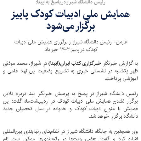
رئیس دانشگاه شیراز در پاسخ به ایبنا:
همایش ملی ادبیات کودک پاییز
برگزار می‌شود
فارس- رئیس دانشگاه شیراز از برگزاری همایش ملی ادبیات
کودک در پاییز ١۴٠٢ خبر داد.
به گزارش خبرنگار
خبرگزاری کتاب ایران(ایبنا)
در شیراز،
محمد موذنی
ظهر یکشنبه در نشستی خبری به تشریح وضعیت این نهاد علمی و
آموزشی پرداخت.
رئیس دانشگاه شیراز در پاسخ به پرسش خبرنگار ایبنا درباره دلایل
برگزار نشدن همایش ملی ادبیات کودک در اردیبهشت‌ماه گفت: این
همایش با عنوان ادبیات کودک و خانواده در سال تحصیلی جدید
دانشگاه برگزار خواهد شد.
وی همچنین به جایگاه دانشگاه شیراز در نظام‌های رتبه‌بندی بین‌المللی
اشاره کرد و گفت: بعضی وقت‌ها در رتبه‌بندی‌ها ممکن است نام