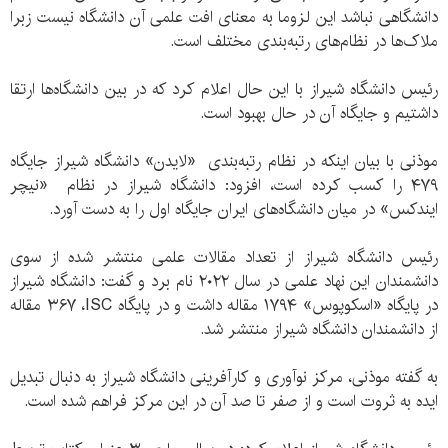
دانشگاهی نباشد این لزوما به معنای افت علمی آن دانشگاه نیست زبرا
ملاک‌ها در نظام‌های رتبه‌بندی مختلف است.
رئیس دانشگاه شیراز با این حال اعلام کرد که در بین دانشگاه‌ها ارتقا
داشتیم و جایگاه آن در حال بهبود است.
موذنی با بیان اینکه در نظام رتبه‌بندی «لایدن» دانشگاه شیراز جایگاه
۴٧٩ را کسب کرده است، افزود: دانشگاه شیراز در نظام «نیچر
ایندکس» در میان دانشگاه‌های ایران جایگاه اول را به دست آورد.
رئیس دانشگاه شیراز از تعداد مقالات علمی منتشر شده از سوی
دانشمندان این نهاد علمی در سال ٢٠٢٢ نام برد و گفت: دانشگاه شیراز
در پایگاه «اسکوپوس» ١٧٩۴ مقاله داشت و در پایگاه ISC، ٣۶٧ مقاله
از دانشمندان دانشگاه شیراز منتشر شد.
به گفته موذنی، مرکز نوآوری و کارآفرینی دانشگاه شیراز به دنبال تبدیل
ایده به ثروت است و از صفر تا صد آن در این مرکز فراهم شده است.