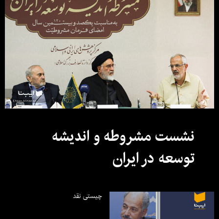
نشست مشروطه و اندیشه
توسعه در ایران
چیستی نقد