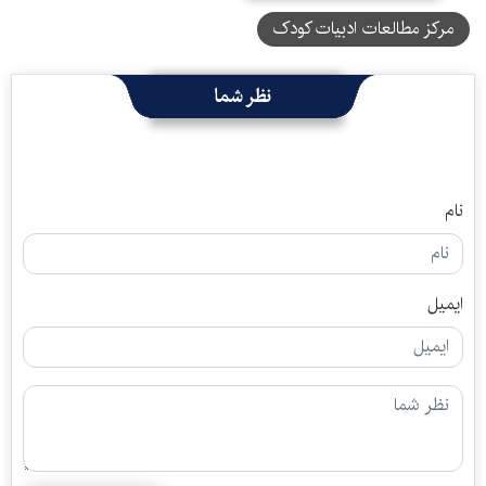
مرکز مطالعات ادبیات کودک
نظر شما
نام
ایمیل