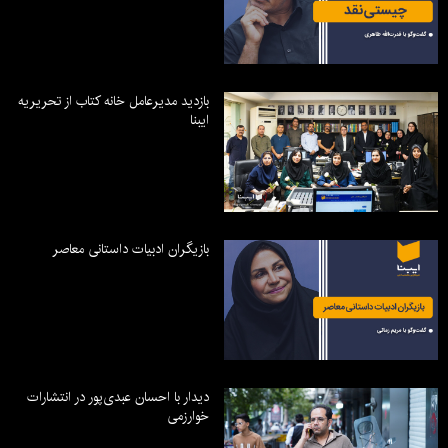
بازدید مدیرعامل خانه کتاب از تحریریه
ایبنا
بازیگران ادبیات داستانی معاصر
دیدار با احسان عبدی‌پور در انتشارات
خوارزمی