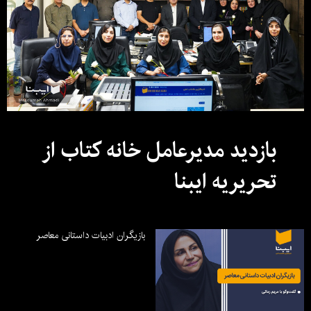
بازدید مدیرعامل خانه کتاب از
تحریریه ایبنا
بازیگران ادبیات داستانی معاصر