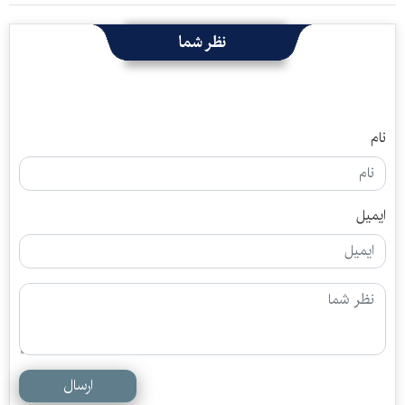
نظر شما
نام
ایمیل
ارسال