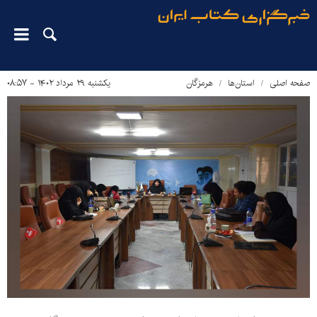
صفحه اصلی
استان‌ها
هرمزگان
یکشنبه ۲۹ مرداد ۱۴۰۲ - ۰۸:۵۷