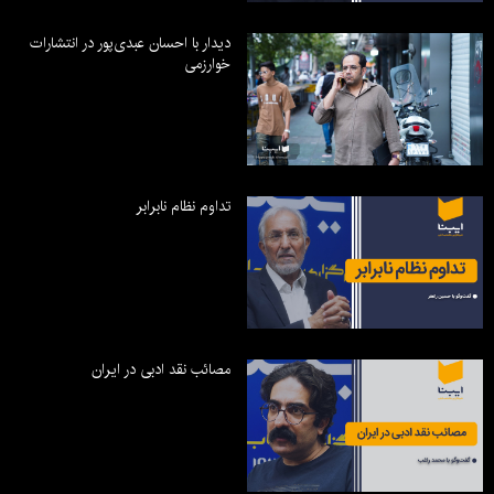
دیدار با احسان عبدی‌پور در انتشارات
خوارزمی
تداوم نظام نابرابر
مصائب نقد ادبی در ایران