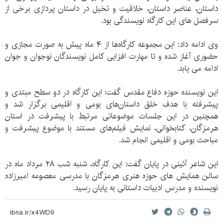
داستان، عناصر داستان، خلاقیت و تخیل در داستان پردازی برخی از
سرفصل های این کارگاه نویسندگی بود.
وی ادامه داد: این مجموعه کارگاه‌ها از ۴ ماه پیش به صورت مجازی و
حضوری آغاز شده و تا مهارت افزایی کامل نویسندگان نوجوان و جوان
ادامه می یابد.
این نویسنده حوزه دفاع مقدس گفت: این کارگاه در دو سطح مبتدی و
پیشرفته با هدف خلق داستان‌های بومی و اقلیمی برگزار شد و
همچنین در این جلسات موضوعاتی مرتبط با پیشرفت در استان
هرمزگان، کتابخوانی، نمایش فیلم‌های مستند با موضوع پیشرفت و
مباحث بومی و اقلیمی انجام شد.
این شاعر آئینی در پایان گفت: این کارگاه، شنبه شب ۲۸ مرداد ماه در
سالن همایش های حوزه هنری هرمزگان با مدرسی معصومه امیرزاده
نویسنده و مدرس ادبیات داستانی به پایان رسید.