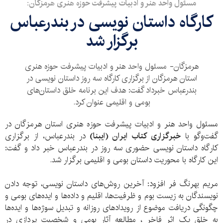
مسئول واحد هنر و ادبیات پیشرفت حوزه هنری هرمزگان:
کارگاه داستان نویسی در بندرعباس
برگزار شد
هرمزگان- مسئول واحد هنر و ادبیات پیشرفت حوزه هنری
استان هرمزگان از برگزاری کارگاه سه روز داستان نویسی در
بندرعباس خبرداد گفت: هدف این برنامه خلق داستان‌های
بومی و اقلیمی عنوان کرد.
مسئول واحد هنر و ادبیات پیشرفت حوزه هنری استان هرمزگان در
گفت‌و‌گو با
خبرگزاری کتاب ایران
(ایبنا)
در بندرعباس، از برگزاری
کارگاه داستان نویسی حضوری سه روز در بندرعباس خبر داد و گفت:
این کارگاه با محوریت داستان بومی و اقلیمی برگزار شد.
مریم بهرنگ فر افزود: آخرین روش‌های داستان نویسی، توجه دادن
نویسندگان به زیست بوم و ظرفیت‌ها، اقلیم و داده‌ها و ایده‌های بومی و
چگونگی دریافت موضوع از رویدادهای روزانه و تبدیل سوژه‌ها و ایده‌ها
به خلق یک اثر فاخر ، مطالعه آثار بومی و شخصیت پردازی در