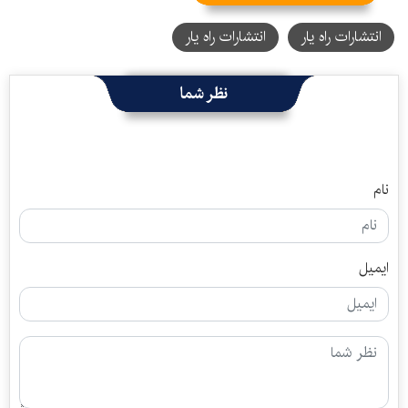
انتشارات راه یار
انتشارات راه‌ یار
نظر شما
نام
ایمیل