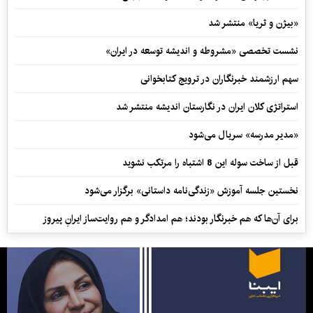
«بیژن و ثریا» منتشر شد
نشست تخصصی «مشروطه و اندیشه توسعه در ایران»
سهم ارزشمند خبرنگاران در ترویج کتابخوانی
استراتژی کلان ایران در نگارستان اندیشه منتشر شد
«مدیر مدرسه» سریال می‌شود
قبل از ساخت سوله این 8 اشتباه را مرتکب نشوید
نخستین جلسه آموزش «زندگی‌نامه‌ داستانی» برگزار می‌شود
برای آن‌ها که هم خبرنگار بودند؛ هم امدادگر و هم‌ روایت‌ساز ایرانِ پیروز