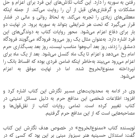
رفتن به سوریه را دارد. این کتاب تلاش‌های این فرد برای اعزام و حل
مشکلات و گرفتاری‌های قبل از آن را روایت می‌کند. از جمله اینکه
معطلی‌های زیادی را تجربه می‌کند. به لحاظ روانی و مالی در فشار
قرار می‌گیرد که تحت هر شرایطی بتواند به سوریه برود. در نهایت دو
بار برای دفاع اعزام می‌شود. محور روایات کتاب به دوندگی‌های این
فرد اشاره دارد. به‌عنوان مثال یک روز می‌رود فرودگاه می‌گویند فرودگاه
دمشق را زدند، روز بعد آب‌وهوا مناسب نیست، روز بعد بمب‌گذاری حرم
امام رخ می‌دهد و اعزام تا یک ماه کنسل می‌شود. بعد از یک ماه برای
اعزام می‌رود می‌بیند به‌خاطر اینکه ضامن فردی بوده که اقساط بانک را
نپرداخته ممنوع‌الخروج شده. اما در نهایت موفق به اعزام
می‌شود.
وی در ادامه به محدودیت‌های مسیر نگارش این کتاب اشاره کرد و
افزود: اطلاعات شخصی این مدافع حرم به دلیل مسائل امنیتی در
کتاب تغییر کرده است. تمامی روایات کتاب از نقل‌قول‌ها و
مصاحبه‌هایی است که از این مدافع حرم گرفتیم.
نویسنده کتاب «ممنوع‌الخروج» در خصوص هدف نگارش این کتاب
گفت: استدلال حسینیه هنر سبزوار مبنی بر این بود که کسی که در