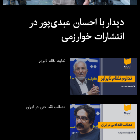
دیدار با احسان عبدی‌پور در
انتشارات خوارزمی
تداوم نظام نابرابر
مصائب نقد ادبی در ایران