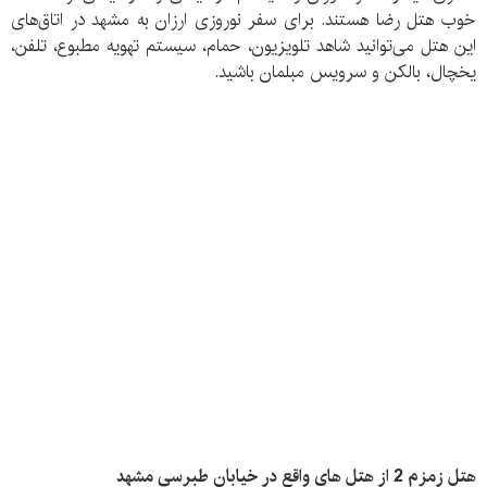
خوب هتل رضا هستند. برای سفر نوروزی ارزان به مشهد در اتاق‌های
این هتل می‌توانید شاهد تلویزیون، حمام، سیستم تهویه مطبوع، تلفن،
یخچال، بالکن و سرویس مبلمان باشید.
هتل زمزم 2 از هتل های واقع در خیابان طبرسی مشهد