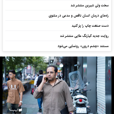
سخت ولی شیرین منتشر شد
راه‌های درمان انسان ناقص و مدعی در مثنوی
دست صنعت چاپ را پرُ کنید
روایت جدید کیارنگ علایی منتشر شد
مستند «چشم درون» رونمایی می‌شود