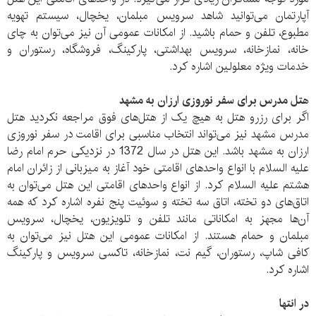
آپارتمان می‌توانید شاهد سرویس مبلمان، یخچال، سیستم تهویه
مطبوع، تلفن و حمام باشید. از امکانات عمومی آن نیز می‌توان به چای
خانه، نمازخانه، سرویس بهداشتی، پارکینگ، فروشگاه، رستوران و
خدمات ویژه معلولین اشاره کرد.
هتل مدرس برای سفر نوروزی ارزان به مشهد
اگر برای رزرو هتل به هیچ یک از هتل‌های فوق مراجعه نکردید هتل
مدرس مشهد نیز می‌تواند انتخاب مناسبی برای اقامت در سفر نوروزی
ارزان به مشهد باشد. این هتل در سال 1372 در نزدیکی حرم امام رضا
علیه السلام با انواع واحدهای اقامتی خود آغاز به میزبانی از زائران امام
هشتم علیه السلام کرد. از انواع واحدهای اقامتی این هتل می‌توان به
اتاق‌های دو تخته، اتاق سه تخته و سوئیت پنج نفره اشاره کرد که همه
آن‌ها مجهز به امکاناتی مانند تلفن و تلویزیون، یخچال، سرویس
مبلمان و حمام هستند. از امکانات عمومی این هتل نیز می‌توان به
کافی شاپ، رستوران، گیم نت، نمازخانه، تاکسی سرویس و پارکینگ
اشاره کرد.
در انتها