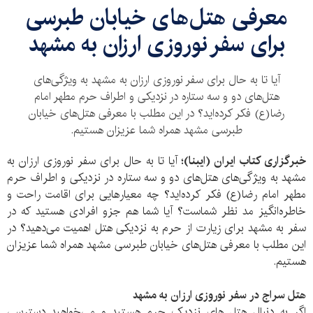
معرفی هتل‌های خیابان طبرسی
برای سفر نوروزی ارزان به مشهد
آیا تا به حال برای سفر نوروزی ارزان به مشهد به ویژگی‌های
هتل‌های دو و سه ستاره در نزدیکی و اطراف حرم مطهر امام
رضا(ع) فکر کرده‌اید؟ در این مطلب با معرفی هتل‌های خیابان
طبرسی مشهد همراه شما عزیزان هستیم.
خبرگزاری کتاب ایران (ایبنا)؛
آیا تا به حال برای سفر نوروزی ارزان به
مشهد به ویژگی‌های هتل‌های دو و سه ستاره در نزدیکی و اطراف حرم
مطهر امام رضا(ع) فکر کرده‌اید؟ چه معیارهایی برای اقامت راحت و
خاطر‌ه‌انگیز مد نظر شماست؟ آیا شما هم جزو افرادی هستید که در
سفر به مشهد برای زیارت از حرم به نزدیکی هتل اهمیت می‌دهید؟ در
این مطلب با معرفی هتل‌های خیابان طبرسی مشهد همراه شما عزیزان
هستیم.
هتل سراج در سفر نوروزی ارزان به مشهد
اگر به دنبال هتل های نزدیک حرم هستید و می‌خواهید دسترسی