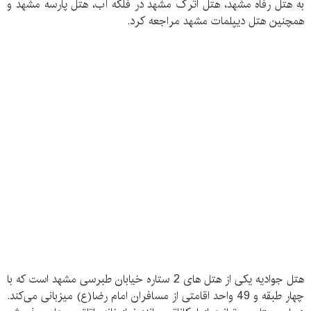
به هتل رفاه مشهد، هتل اترک مشهد در فلکه آب، هتل پارسه مشهد و
همچنین هتل دیپلمات مشهد مراجعه کرد.
هتل جوادیه یکی از هتل های 2 ستاره خیابان طبرسی مشهد است که با
چهار طبقه و 49 واحد اقامتی از مسافران امام رضا(ع) میزبانی می‌کند.