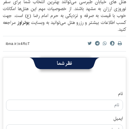
هتل های خیابان طبرسی می‌توانند بهترین انتخاب شما برای سفر
نوروزی ارزان به مشهد باشند. از خصوصیات مهم این هتل‌ها امکانات
خوب با قیمت به صرفه و نزدیکی به حرم امام رضا (ع) است. جهت
کسب اطلاعات بیشتر و رزرو هتل می‌توانید به وبسایت
یوتراوز
مراجعه
کنید.
نظر شما
نام
ایمیل