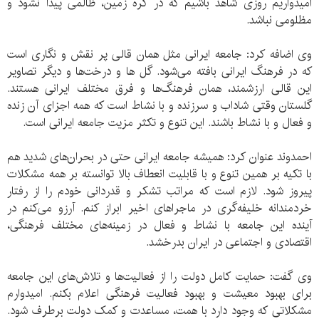
امیدواریم روزی شاهد باشیم که در کره زمین، ظالمی پیدا نشود و
مظلومی نباشد.
وی اضافه کرد: جامعه ایرانی مثل همان قالی پر نقش و نگاری است
که در فرهنگ ایرانی بافته می‌شود. گل ها و درخت‌ها و دیگر تصاویر
این قالی ارزشمند، همان فرهنگ‌ها و فرق مختلف ایرانی هستند.
گلستان وقتی شاداب و سرزنده و با نشاط است که همه اجزای آن زنده
و فعال و با نشاط باشند. این تنوع و تکثر مزیت جامعه ایرانی است.
احمدوند عنوان کرد: همیشه جامعه ایرانی حتی در بحران‌های شدید هم
با تکیه بر همین تنوع و با قابلیت انعطاف بالا توانسته بر همه مشکلات
پیروز شود. لازم است که مراتب تشکر و قدردانی خودم را از رفتار
خردمندانه خلیفه‌گری در ماجراهای اخیر ابراز کنم. آرزو می‌کنم در
آینده این جامعه با نشاط و فعال در زمینه‌های مختلف فرهنگی،
اقتصادی و اجتماعی در ایران بدرخشد.
وی گفت: حمایت کامل دولت را از فعالیت‌ها و تلاش‌های این جامعه
برای بهبود معیشت و بهبود فعالیت فرهنگی اعلام بکنم. امیدوارم
مشکلاتی که وجود دارد با همت، مساعدت و کمک دولت برطرف شود.