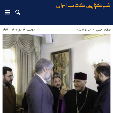
صفحه اصلی
دین‌واندیشه
دوشنبه ۱۹ دی ۱۴۰۱ - ۱۶:۱۱