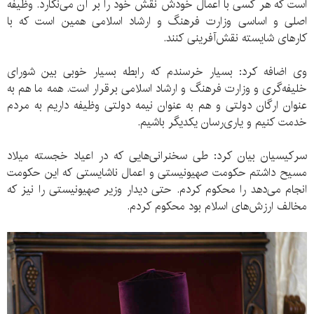
است که هر کسی با اعمال خودش نقش خود را بر آن می‌نگارد. وظیفه
اصلی و اساسی وزارت فرهنگ و ارشاد اسلامی همین است که با
کارهای شایسته نقش‌آفرینی کنند.
وی اضافه کرد: بسیار خرسندم که رابطه بسیار خوبی بین شورای
خلیفه‌گری و وزارت فرهنگ و ارشاد اسلامی برقرار است. همه ما هم به
عنوان ارگان دولتی و هم به عنوان نیمه دولتی وظیفه داریم به مردم
خدمت کنیم و یاری‌رسان یکدیگر باشیم.
سرکیسیان بیان کرد: طی سخنرانی‌هایی که در اعیاد خجسته میلاد
مسیح داشتم حکومت صهیونیستی و اعمال ناشایستی که این حکومت
انجام می‌دهد را محکوم کردم. حتی دیدار وزیر صهیونیستی را نیز که
مخالف ارزش‌های اسلام بود محکوم کردم.