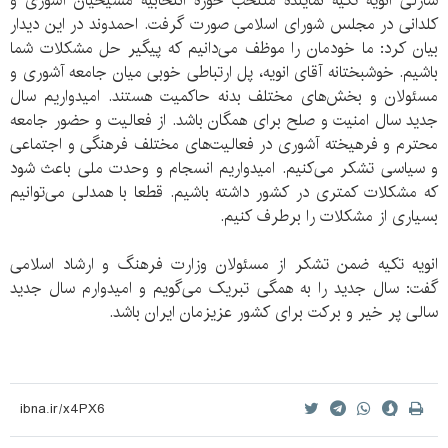
شارلی انویه تکیه نماینده منتخب حوزه انتخابیه مسیحیان آشوری و
کلدانی در مجلس شورای اسلامی صورت گرفت. احمدوند در این دیدار
بیان کرد: ما خودمان را موظف می‌دانیم که پیگیر حل مشکلات شما
باشیم. خوشبختانه آقای انویه، پل ارتباطی خوبی میان جامعه آشوری و
مسئولان و بخش‌های مختلف بدنه حاکمیت هستند. امیدواریم سال
جدید سال امنیت و صلح برای همگان باشد. از فعالیت و حضور جامعه
محترم و فرهیخته آشوری در فعالیت‌های مختلف فرهنگی و اجتماعی
و سیاسی تشکر می‌کنیم. امیدواریم انسجام و وحدت ملی باعث شود
که مشکلات کمتری در کشور داشته باشیم. قطعا با همدلی می‌توانیم
بسیاری از مشکلات را برطرف کنیم.
انویه تکیه ضمن تشکر از مسئولان وزارت فرهنگ و ارشاد اسلامی
گفت: سال جدید را به همگی تبریک می‌گویم و امیدوارم سال جدید
سالی پر خیر و برکت برای کشور عزیزمان ایران باشد.