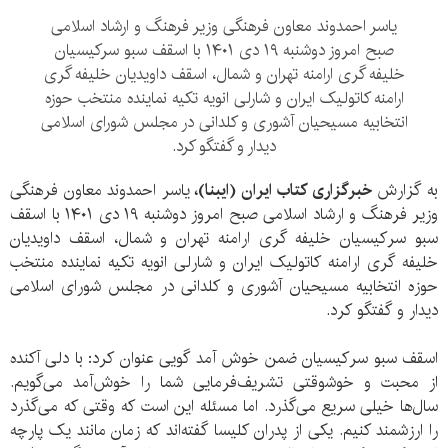
یاسر احمدوند معاون فرهنگی وزیر فرهنگ و ارشاد اسلامی
صبح امروز دوشنبه ۱۹ دی ۱۴۰۱ با اسقف سبو سرکیسیان
خلیفه گری ارامنه تهران و شمال، اسقف داویدیان خلیفه گری
ارامنه کاتولیک ایران و شارلی انویه تکیه نماینده منتخب حوزه
انتخابیه مسیحیان آشوری و کلدانی در مجلس شورای اسلامی
دیدار و گفتگو کرد.
به گزارش
خبرگزاری کتاب ایران (ایبنا)،
یاسر احمدوند معاون فرهنگی
وزیر فرهنگ و ارشاد اسلامی صبح امروز دوشنبه ۱۹ دی ۱۴۰۱ با اسقف
سبو سرکیسیان خلیفه گری ارامنه تهران و شمال، اسقف داویدیان
خلیفه گری ارامنه کاتولیک ایران و شارلی انویه تکیه نماینده منتخب
حوزه انتخابیه مسیحیان آشوری و کلدانی در مجلس شورای اسلامی
دیدار و گفتگو کرد.
اسقف سبو سرکیسیان ضمن خوش آمد گویی عنوان کرد: با دلی آکنده
از محبت و خوشوقتی تشریف‌فرمایی شما را خوش‌آمد می‌گویم.
سال‌ها خیلی سریع می‌گذرد. اما مسئله این است که وقتی که می‌گذرد
را ارزشمند کنیم. یکی از پدران کلیسا گفته‌اند که زمان مانند یک پارچه