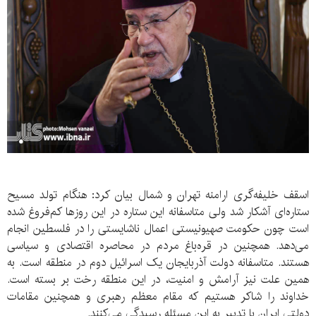
اسقف خلیفه‌گری ارامنه تهران و شمال بیان کرد: هنگام تولد مسیح
ستاره‌ای آشکار شد ولی متاسفانه این ستاره در این روزها کم‌فروغ شده
است چون حکومت صهیونیستی اعمال ناشایستی را در فلسطین انجام
می‌دهد. همچنین در قره‌باغ مردم در محاصره اقتصادی و سیاسی
هستند. متاسفانه دولت آذربایجان یک اسرائیل دوم در منطقه است. به
همین علت نیز آرامش و امنیت، در این منطقه رخت بر بسته است.
خداوند را شاکر هستیم که مقام معظم رهبری و همچنین مقامات
دولتی ایران با تدبیر به این مسئله رسیدگی می‌کنند.