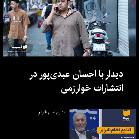
دیدار با احسان عبدی‌پور در
انتشارات خوارزمی
تداوم نظام نابرابر