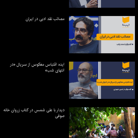
مصائب نقد ادبی در ایران
ایده اقتباس معکوس از سریال «در
انتهای شب»
دیدار با علی شمس در کتاب زروان خانه
صوفی