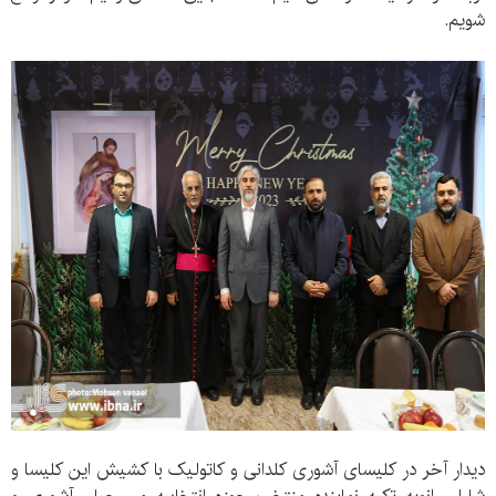
شویم.
دیدار آخر در کلیسای آشوری کلدانی و کاتولیک با کشیش این کلیسا و