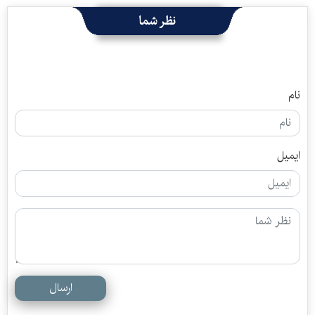
نظر شما
نام
ایمیل
ارسال