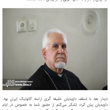
دیدار بعد با اسقف داویدیان خلیفه گری ارامنه کاتولیک ایران بود.
داویدیان بیان کرد: تشکر می‌کنم از حضور شما به خصوص در ایام