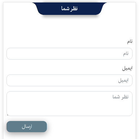
نظر شما
نام
ایمیل
ارسال