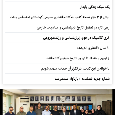
یک سبک زندگی پایدار
بیش از ۳ هزار نسخه کتاب به کتابخانه‌های عمومی کردستان اختصاص یافت
راهی تازه در تحقیق تاریخ دیپلماسی و مناسبات خارجی
اثری کلاسیک در حوزه ایران‌شناسی و زرتشت‌پژوهی
۱۰ سال «گفتار و اندیشه»
از لوون و بغداد تا تهران؛ تاریخ خونین کتابخانه‌ها
با خواندن این کتاب، در تکرار آن حماسه سهیم شویم
شماره جدید فصلنامه «بارثاوا» منتشر شد