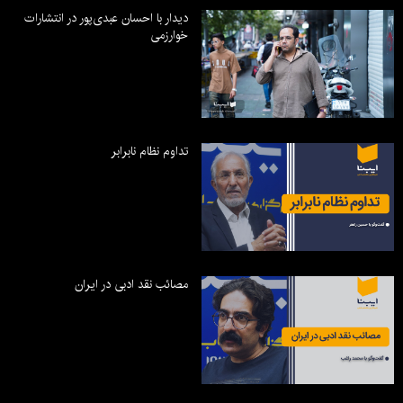
دیدار با احسان عبدی‌پور در انتشارات
خوارزمی
تداوم نظام نابرابر
مصائب نقد ادبی در ایران