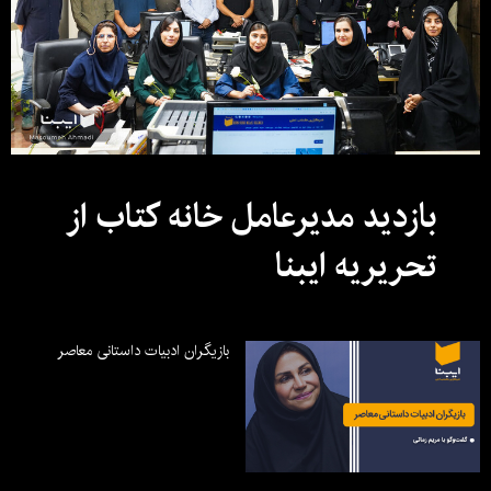
بازدید مدیرعامل خانه کتاب از
تحریریه ایبنا
بازیگران ادبیات داستانی معاصر