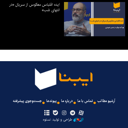
ایده اقتباس معکوس از سریال «در
انتهای شب»
آرشیو مطالب
تماس با ما
درباره ما
پیوندها
جست‌وجوی پیشرفته
طراحی و تولید: نستوه