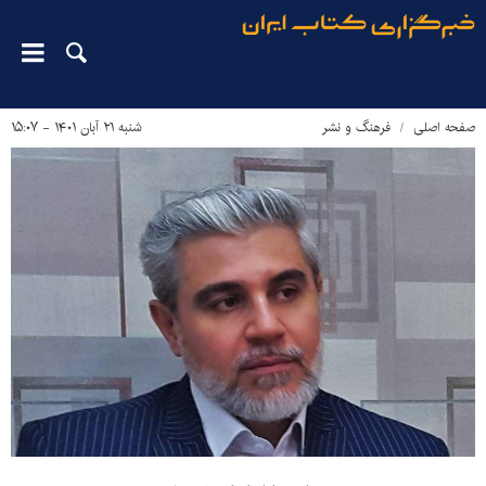
صفحه اصلی
فرهنگ و نشر
شنبه ۲۱ آبان ۱۴۰۱ - ۱۵:۰۷