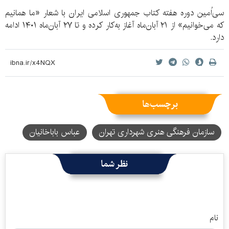
سی‌اُمین دوره هفته کتاب جمهوری اسلامی ایران با شعار «ما همانیم
که می‌خوانیم» از ۲۱ آبان‌ماه آغاز به‌کار کرده و تا ۲۷ آبان‌ماه ۱۴۰۱ ادامه
دارد.
برچسب‌ها
سازمان فرهنگی هنری شهرداری تهران
عباس باباخانیان
نظر شما
نام