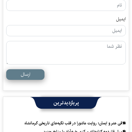
ایمیل
ارسال
پربازدیدترین
تلاقی هنر و ایمان؛ روایت عاشورا در قلب تکیه‌های تاریخی کرمانشاه
تکمیل فاز دوم کتابخانه مرکزی خرم‌آباد با منابع جدید