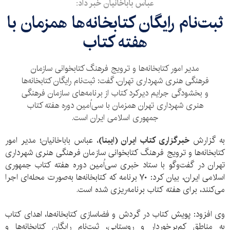
عباس باباخانیان خبر داد:
ثبت‌نام رایگان کتابخانه‌ها همزمان با
هفته کتاب
مدیر امور کتابخانه‌ها و ترویج فرهنگ کتابخوانی سازمان
فرهنگی هنری شهرداری تهران، گفت: ثبت‌نام رایگان کتابخانه‌ها
و بخشودگی جرایم دیرکرد کتاب از برنامه‌های سازمان فرهنگی
هنری شهرداری تهران همزمان با سی‌اُمین دوره هفته کتاب
جمهوری اسلامی ایران است.
به گزارش
خبرگزاری کتاب ایران (ایبنا)
، عباس باباخانیان؛ مدیر امور
کتابخانه‌ها و ترویج فرهنگ کتابخوانی سازمان فرهنگی هنری شهرداری
تهران در گفت‌وگو با ستاد خبری سی‌اُمین دوره هفته کتاب جمهوری
اسلامی ایران، بیان کرد: ۷۰ برنامه که کتابخانه‌ها به‌صورت محله‌ای اجرا
می‌کنند، برای هفته کتاب برنامه‌ریزی شده است.
وی افزود: پویش کتاب در گردش و فضاسازی کتابخانه‌ها، اهدای کتاب
به مناطق کم‌برخوردار و روستایی، ثبت‌نام رایگان کتابخانه‌ها و