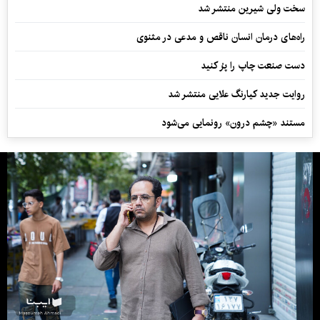
سخت ولی شیرین منتشر شد
راه‌های درمان انسان ناقص و مدعی در مثنوی
دست صنعت چاپ را پرُ کنید
روایت جدید کیارنگ علایی منتشر شد
مستند «چشم درون» رونمایی می‌شود