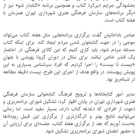
بخشودگی جرایم دیرکرد کتاب و همچنین برنامه «کتابدار شو» نیز از
دیگر برنامه‌های سازمان فرهنگی هنری شهرداری تهران همزمان با
هفته کتاب است.
عباس باباخانیان گفت: برگزاری برنامه‌هایی مثل هفته کتاب می‌تواند
موجی را در جهت کتابخوان شدن مردم ایجاد کند. برای اینکه کتاب
مسئله مردم شود، باید کاری کنیم که این کالای فرهنگی در اختصار
یک قشر خاص نباشد. برای مثال در دوران کرونا پویشی با عنوان
«بیست تا بیست» را اجرا کردیم که افراد سرشناس بسیاری به این
پویش پیوستند. در واقع هدف از اجرای این طرح، بیست دقیقه مطالعه
در شبانه‌روز بود.
مدیر امور کتابخانه‌ها و ترویج فرهنگ کتابخوانی سازمان فرهنگی
هنری شهرداری تهران در پایان اظهار کرد: تشکیل شورای برنامه‌ریزی و
دعوت از افرادی که دغدغه کتاب دارند، بسیار مفید است. اما زمانی
می‌توانیم نتایج بهتر و اثرگذارتری از برگزاری این قبیل رویدادها
به‌دست آوریم که بعد از برگزاری هفته کتاب، جلسه‌ای برای ارزیابی آن
با حضور اعضای شورای برنامه‌ریزی تشکیل شود.