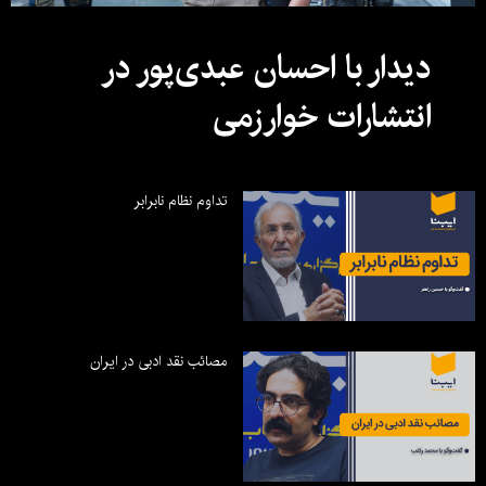
دیدار با احسان عبدی‌پور در
انتشارات خوارزمی
تداوم نظام نابرابر
مصائب نقد ادبی در ایران