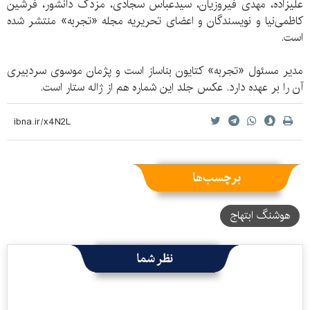
علیزاده، مهدی فیروزیان، سیدعباس سجادی، مزدک دانشور، فرشین
کاظمی‌نیا و نویسندگان و اعضای تحریریه مجله «تجربه» منتشر شده
است.
مدیر مسئول «تجربه» کتایون بناساز است و پژمان موسوی سردبیری
آن را بر عهده دارد. عکس جلد این شماره هم از ژاله ستار است.
برچسب‌ها
هوشنگ ابتهاج
نظر شما