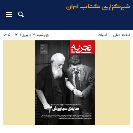
صفحه اصلی
ادبیات
چهارشنبه ۳۰ شهریور ۱۴۰۱ - ۰۸:۰۵