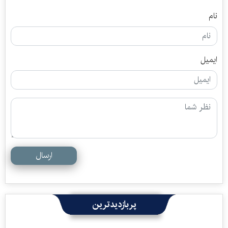
نام
ایمیل
ارسال
پربازدیدترین