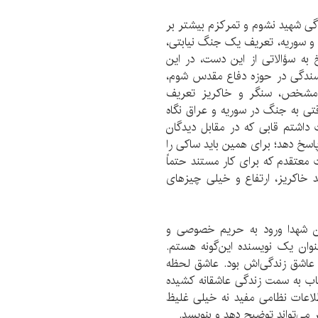
گی شهید نشوم و تمرکزم بیشتر بر
 سوریه، تعریف یک جنگ نیابتی،
ه سؤالاتی از این دست، در این
ویسندگی در حوزه دفاع مقدس شوم،
شخص، سنگر و خاکریز تعریف
قتی به جنگ در سوریه و عراق نگاه
داشتم قابی که در مقابل دیدگان
پاسخ دهد؛ برای همین باید ساکی را
 معتقدم که برای کار مستند حتماً
د خاکریز، ارتفاع و خیلی چیز‌های
ان شهدا ورود به حریم خصوصی و
ان یک‌ نویسنده این‌گونه هستم.
عاشق زندگی‌اش بود. عاشق لحظه
اب به سمت زندگی عاشقانه کشیده
لاعات نظامی مفید نه خیلی غلیظ
ر می‌تواند توضیح دهد و بنویسد.