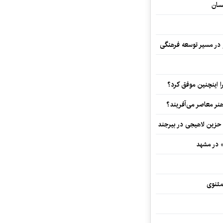
سان
و در مسیر توسعه فرهنگی
 اینچنین موفق کرد؟
هنر معاصر می‌آفریند؟
 حزین لاهیجی در بیرجند
» در مشهد
مثنوی