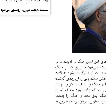
روایت جدید کیارنگ علایی منتشر شد
مستند «چشم درون» رونمایی می‌شود
ای این نسل جنگ را ندیدند یا در
شلیک می‌شود با تیری که در جنگ
به سمت تو شلیک می‌شود به قصد
داعش شدند ولی زمان زیادی گذشت
 و جنگ را بشناسند، کار را بفهمند
 بود که وقتی وارد منطقه شد با
نگ وفق دهد و جنگ را بفهمد،
ن به‌عنوان نیروی رزمنده شروع به