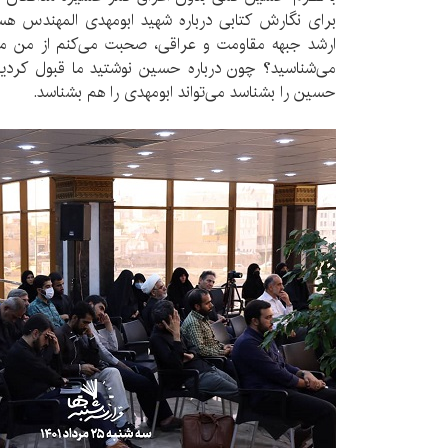
برای نگارش کتابی درباره شهید ابومهدی المهندس هست
ارشد جبهه مقاومت و عراقی، صحبت می‌کنم از من م
می‌شناسید؟ چون درباره حسین نوشتید ما قبول کردی
حسین را بشناسد می‌تواند ابومهدی را هم بشناسد.