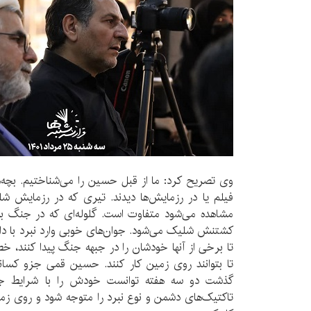
وی تصریح کرد: ما از قبل حسین را می‌شناختیم. بچه‌ه
فیلم یا در رزمایش‌ها دیدند. تیری که در رزمایش 
مشاهده می‌شود متفاوت است. گلوله‌ای که در جنگ 
کشتنش شلیک می‌شود. جوان‌های خوبی وارد نبرد با 
تا برخی از آنها خودشان را در جبهه جنگ پیدا کنند، خط
تا بتوانند روی زمین کار کنند. حسین قمی جزو کسانی
گذشت دو سه هفته توانست خودش را با شرایط ج
تاکتیک‌های دشمن و نوع نبرد را متوجه شود و روی زمی