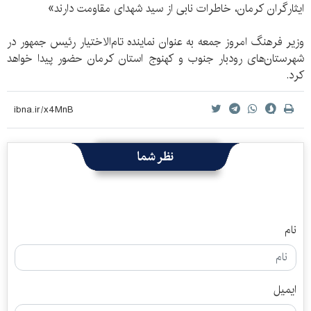
ایثارگران کرمان، خاطرات نابی از سید شهدای مقاومت دارند»
وزیر فرهنگ امروز جمعه به عنوان نماینده تام‌الاختیار رئیس جمهور در
شهرستان‌های رودبار جنوب و کهنوج استان کرمان حضور پیدا خواهد
کرد.
نظر شما
نام
ایمیل