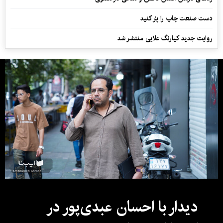
دست صنعت چاپ را پرُ کنید
روایت جدید کیارنگ علایی منتشر شد
دیدار با احسان عبدی‌پور در