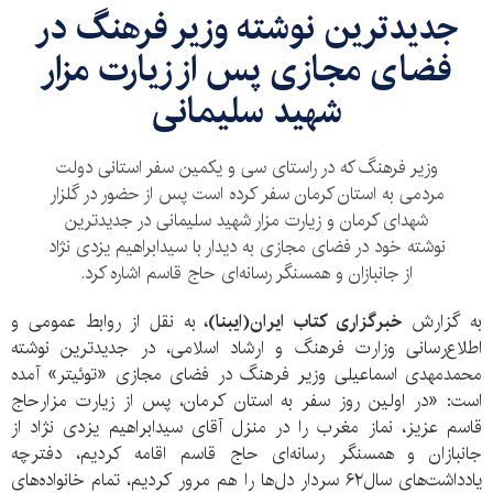
جدیدترین نوشته وزیر فرهنگ در
فضای مجازی پس از زیارت مزار
شهید سلیمانی
وزیر فرهنگ که در راستای سی و یکمین سفر استانی دولت
مردمی به استان کرمان سفر کرده است پس از حضور در گلزار
شهدای کرمان و زیارت مزار شهید سلیمانی در جدیدترین
نوشته خود در فضای مجازی به دیدار با سیدابراهیم یزدی نژاد
از جانبازان و همسنگر رسانه‌ای‌ حاج قاسم اشاره کرد.
به گزارش
خبرگزاری کتاب ایران(ایبنا)،
به نقل از
روابط عمومی و
اطلاع‌رسانی وزارت فرهنگ و ارشاد اسلامی، در جدیدترین نوشته
محمدمهدی اسماعیلی وزیر فرهنگ در فضای مجازی «توئیتر» آمده
است: «‏در اولین روز سفر به استان کرمان، پس از زیارت مزارحاج
قاسم عزیز، نماز مغرب را در منزل آقای سیدابراهیم یزدی نژاد از
جانبازان و همسنگر رسانه‌ای حاج قاسم اقامه کردیم، دفترچه
یادداشت‌های سال۶۲ سردار دل‌ها را هم مرور کردیم، تمام خانواده‌های