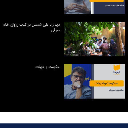
دیدار با علی شمس در کتاب زروان خانه
صوفی
حکومت و ادبیات