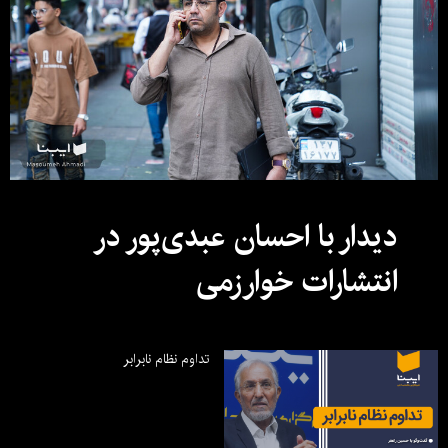
دیدار با احسان عبدی‌پور در
انتشارات خوارزمی
تداوم نظام نابرابر