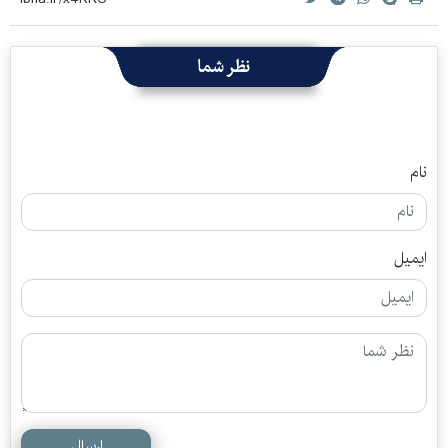
نظر شما
نام
ایمیل
ارسال