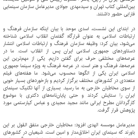
بین‌المللی کتاب تهران و سیدمهدی جوادی مدیرعامل سازمان سینمایی
فارابی حضور داشتند.
در ابتدای این نشست، اسدی موحد با بیان اینکه سازمان فرهنگ و
ارتباطات اسلامی به عنوان قرارگاه گفتمان انقلاب اسلامی شناخته
می‌شود، بیان کرد: وظیفه سازمان فرهنگ و ارتباطات اسلامی انتشار
دستاوردهای جمهوری اسلامی ایران پس از انقلاب است. ما در
عرصه‌های مختلفی حرف برای گفتن داریم. یکی از مهم‌ترین این
عرصه‌ها، فرهنگ و هنر است. در عرصه فرهنگ به ویژه سینما جمهوری
اسلامی ایران یکی از الگوها محسوب می‌شود. ما هفته‌های فیلم
متعددی در کشورهای مختلف برگزار کردیم و بازخوردهای بسیار خوبی
از سوی مخاطبان خارجی به ما رسید. بسیاری از آنها تکنیک سینمای
ایران را ستایش کردند و حتی پایان‌نامه‌های دکتری با موضوع
کارگردانان مطرح ایرانی مانند مجید مجیدی و عباس کیارستمی مورد
پژوهش قرار گرفت.
مدیرعامل موسسه الهدی افزود: مخاطبان خارجی متفق القول بر این
باورند که سینمای ایران اخلاق‌مدار و امین است. شیعیان در کشورهای