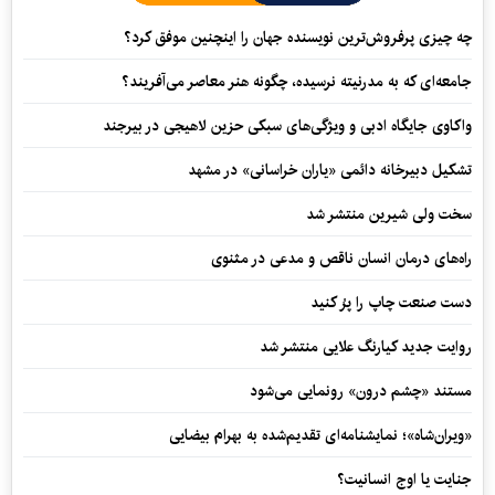
چه چیزی پرفروش‌ترین نویسنده جهان را اینچنین موفق کرد؟
جامعه‌ای که به مدرنیته نرسیده، چگونه هنر معاصر می‌آفریند؟
واکاوی جایگاه ادبی و ویژگی‌های سبکی حزین لاهیجی در بیرجند
تشکیل دبیرخانه دائمی «یاران خراسانی» در مشهد
سخت ولی شیرین منتشر شد
راه‌های درمان انسان ناقص و مدعی در مثنوی
دست صنعت چاپ را پرُ کنید
روایت جدید کیارنگ علایی منتشر شد
مستند «چشم درون» رونمایی می‌شود
«ویران‌شاه»؛ نمایشنامه‌ای تقدیم‌شده به بهرام بیضایی
جنایت یا اوج انسانیت؟