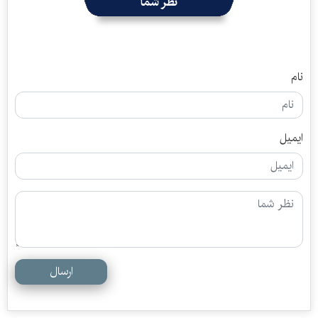
نظر شما
نام
ایمیل
ارسال