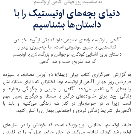
به مناسبت روز جهانی آگاهی از اوتیسم:
دنیای بچه‌های اوتیستیک را با
داستان‌ها بشناسیم
آگاهی از اوتیسم راه‌های متنوعی دارد که یکی از آن‌ها خواندن
کتاب‌هایی با چنین موضوعی است، اما چه‌چیزی بهتر از
داستان برای آشنایی کودکان، نوجوانان و بزرگسالان با اوتیسم
که هم تفریح است و هم آگاهی.
به گزارش خبرگزاری کتاب ایران (
ایبنا
)؛ دو آوریل مصادف با سیزده
فروردین روز جهانی آگاهی از اوتیسم بود. اختلالی که دنیای مبتلایانش
را به‌طور کلی تغییر می‌دهد. آگاهی از چرایی و چگونگیِ رفتارها و
زندگی آن‌ها برای خانواده‌های درگیر با مسئله و دیگران بسیار مهم
است؛ زیرا ما در جوامع‌مان در کنار هم زندگی می‌کنیم و باید با
آگاهی‌مان شرایط زندگی فردی و اجتماعی بیماران را آسان کنیم.
طیف اوتیسم، اختلالی نورولوژیک است که خودش را در سال‌های
اولیه رشد کودک نمایان می‌کند. در حال حاضر علل آن را در نقایص