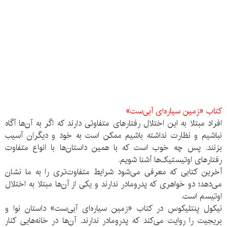
کتاب «زمین سیاره‌ای آبی‌ست»
افراد مبتلا به این اختلال رفتارهای متفاوتی دارند که اگر به آن‌ها آگاه
نباشیم و نظارت نداشته باشیم ممکن است به خود و دیگران آسیب
بزنند. پس چه خوب است که با همین داستان‌ها با انواع متفاوت
رفتارهای اوتیستیک‌ها آشنا شویم.
آخرین کتابی که معرفی می‌شود شرایط متفاوت‌تری را به ما نشان
می‌دهد؛ دو خواهری که پدرومادر ندارند و یکی از آن‌ها مبتلا به اختلال
اوتیسم است.
نیکول پنتلیکوس در کتاب «زمین سیاره‌ای آبی‌ست» داستان نوا و
بریجیت را روایت می‌کند که پدرومادر ندارند. آن‌ها در خانه‌هایی کنار