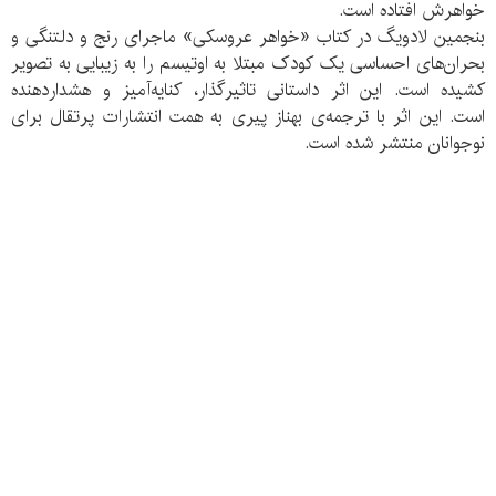
خواهرش افتاده است.
بنجمین لادویگ در کتاب «خواهر عروسکی» ماجرای رنج و دلتنگی و
بحران‌های احساسی یک کودک مبتلا به اوتیسم را به زیبایی به تصویر
کشیده است. این اثر داستانی تاثیرگذار، کنایه‌آمیز و هشداردهنده
است. این اثر با ترجمه‌ی بهناز پیری به همت انتشارات پرتقال برای
نوجوانان منتشر شده است.