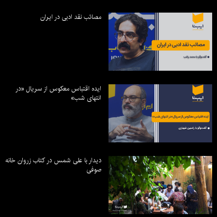
مصائب نقد ادبی در ایران
ایده اقتباس معکوس از سریال «در
انتهای شب»
دیدار با علی شمس در کتاب زروان خانه
صوفی