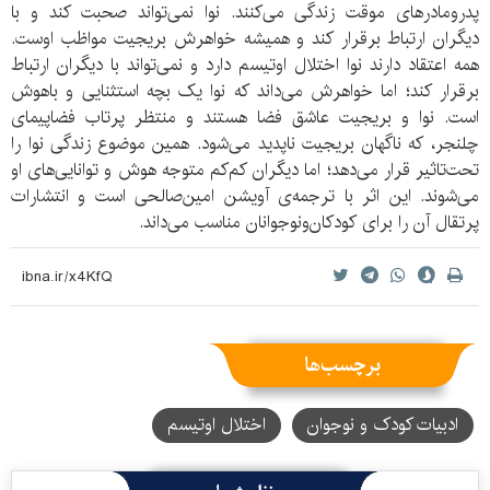
پدرومادرهای موقت زندگی می‌کنند. نوا نمی‌تواند صحبت کند و با
دیگران ارتباط برقرار کند و همیشه خواهرش بریجیت مواظب اوست.
همه اعتقاد دارند نوا اختلال اوتیسم دارد و نمی‌تواند با دیگران ارتباط
برقرار کند؛ اما خواهرش می‌داند که نوا یک بچه استثنایی و باهوش
است. نوا و بریجیت عاشق فضا هستند و منتظر پرتاب فضاپیمای
چلنجر، که ناگهان بریجیت ناپدید می‌شود. همین موضوع زندگی نوا را
تحت‌تاثیر قرار می‌دهد؛ اما دیگران کم‌کم متوجه هوش و توانایی‌های او
می‌شوند. این اثر با ترجمه‌ی آویشن امین‌صالحی است و انتشارات
پرتقال آن را برای کودکان‌ونوجوانان مناسب می‌داند.
برچسب‌ها
ادبیات کودک و نوجوان
اختلال اوتیسم