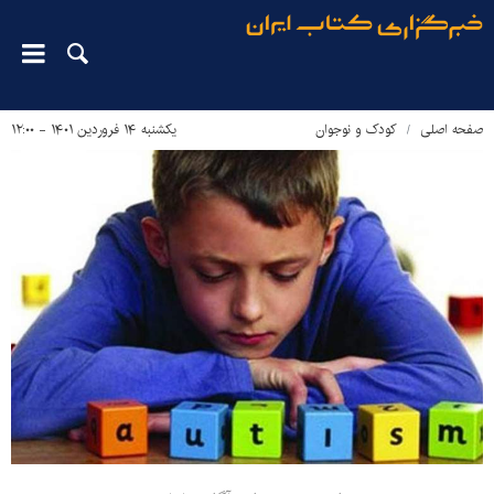
صفحه اصلی
کودک و نوجوان
یکشنبه ۱۴ فروردین ۱۴۰۱ - ۱۲:۰۰