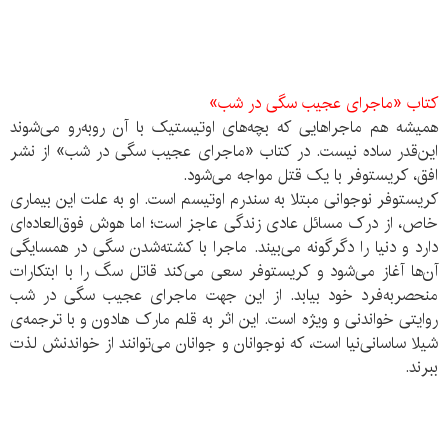
کتاب «ماجرای عجیب سگی در شب»
همیشه هم ماجراهایی که بچه‌های اوتیستیک با آن روبه‌‌رو می‌شوند
این‌قدر ساده نیست. در کتاب «ماجرای عجیب سگی در شب» از نشر
افق، کریستوفر با یک قتل مواجه می‌شود.
کریستوفر نوجوانی‌ مبتلا به‌ سندرم‌ اوتیسم‌ است‌. او به‌ علت‌ این‌ بیماری‌
خاص،‌ از درک‌ مسائل‌ عادی‌ زندگی‌ عاجز است‌؛ اما هوش‌ فوق‌العاده‌ای‌
دارد و دنیا را دگرگونه‌ می‌بیند. ماجرا با کشته‌‌شدن‌ سگی‌ در همسایگی‌
آن‌ها آغاز می‌شود و کریستوفر سعی‌ می‌کند قاتل‌ سگ‌ را با ابتکارات‌
منحصربه‌‌فرد خود بیابد. از این‌ جهت‌ ماجرای‌ عجیب‌ سگی‌ در شب‌
روایتی‌ خواندنی‌ و ویژه‌ است‌. این اثر به قلم مارک هادون و با ترجمه‌ی
شیلا ساسانی‌نیا است، که نوجوانان و جوانان می‌توانند از خواندنش لذت
ببرند.