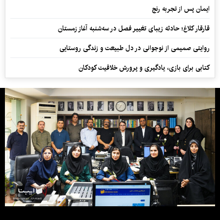
ایمان پس از تجربه رنج
قارقار کلاغ؛ حادثه زیبای تغییر فصل در سه‌شنبه آغاز زمستان
روایتی صمیمی از نوجوانی در دل طبیعت و زندگی روستایی
کتابی برای بازی، یادگیری و پرورش خلاقیت کودکان