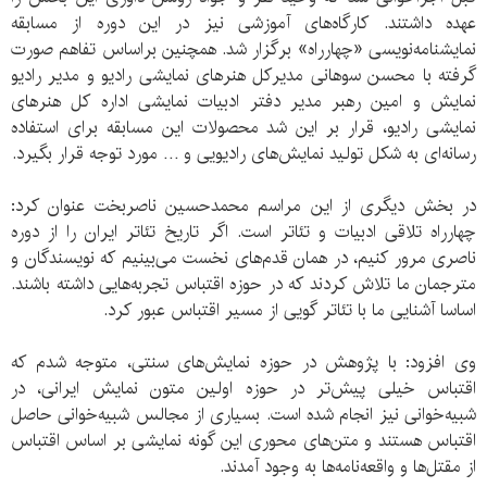
عهده داشتند. کارگاه‌های آموزشی نیز در این دوره از مسابقه
نمایشنامه‌نویسی «چهارراه» برگزار شد. همچنین براساس تفاهم صورت
گرفته با محسن سوهانی مدیرکل هنرهای نمایشی رادیو و مدیر رادیو
نمایش و امین رهبر مدیر دفتر ادبیات نمایشی اداره کل هنرهای
نمایشی رادیو، قرار بر این شد محصولات این مسابقه برای استفاده
رسانه‌ای به شکل تولید نمایش‌های رادیویی و … مورد توجه قرار بگیرد.
در بخش دیگری از این مراسم محمدحسین ناصر‌بخت عنوان کرد:
چهارراه تلاقی ادبیات و تئاتر است. اگر تاریخ تئاتر ایران را از دوره
ناصری مرور کنیم، در همان قدم‌های نخست می‌بینیم که نویسندگان و
مترجمان ما تلاش کردند که در حوزه اقتباس تجربه‌هایی داشته باشند.
اساسا آشنایی ما با تئاتر گویی از مسیر اقتباس عبور کرد.
وی افزود: با پژوهش در حوزه نمایش‌های سنتی، متوجه شدم که
اقتباس خیلی پیش‌تر در حوزه اولین متون نمایش ایرانی، در
شبیه‌خوانی نیز انجام شده است. بسیاری از مجالس شبیه‌خوانی حاصل
اقتباس هستند و متن‌های محوری این گونه نمایشی بر اساس اقتباس
از مقتل‌ها و واقعه‌نامه‌ها به وجود آمدند.