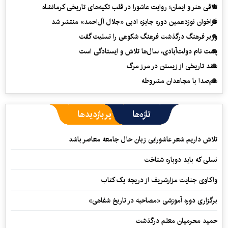
تلاقی هنر و ایمان؛ روایت عاشورا در قلب تکیه‌های تاریخی کرمانشاه
فراخوان نوزدهمین دوره جایزه ادبی «جلال آل‌احمد» منتشر شد
وزیر فرهنگ درگذشت فرهنگ شکوهی را تسلیت گفت
پشت نام دولت‌آبادی، سال‌ها تلاش و ایستادگی است
سند تاریخی از زیستن در مرز مرگ
هم‌صدا با مجاهدان مشروطه
تازه‌ها
پربازدیدها
تلاش داریم شعر عاشورایی زبان حال جامعه معاصر باشد
نسلی که باید دوباره شناخت
واکاوی جنایت مزارشریف از دریچه یک کتاب
برگزاری دوره آموزشی «مصاحبه در تاریخ شفاهی»
حمید محرمیان معلم درگذشت