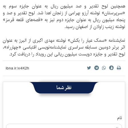
همچنین لوح تقدیر و صد میلیون ریال به عنوان جایزه سوم به
«سرپرستان» نوشته آرزو بهرامی از زنجان اهدا شد. لوح تقدیر و صد و
پنجاه میلیون ریال به عنوان جایزه دوم نیز به «قصه‌های قلعه قرمز»
نوشته زینب زاولان از اصفهان رسید.
نمایشنامه «سمک عیار را بکش» نوشته مهدی اکبری از البرز به عنوان
اثر برتر دومین مسابقه سراسری نمایشنامه‌نویسی اقتباسی «چهارراه»،
لوح تقدیر و جایزه دویست میلیون ریالی این رویداد را دریافت کرد.
نظر شما
نام