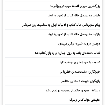
بزرگ‌ترین مورخ فلسفه غرب در روزگار ما
بازدید مدیرعامل خانه کتاب از تحریریه ایبنا
پیام مدیرعامل خانه کتاب و ادبیات ایران به مناسبت روز خبرنگار
بازدید مدیرعامل خانه کتاب از تحریریه ایبنا
دومین «روباه شنی» برگزار می‌شود
کتاب «خنده‌ای بلند به روی جهان» وارد بازار کتاب شد
ضدیت با سرمایه‌داری عواقب دارد
خبرنگاران؛ دغدغه‌مندان خطرپذیر
بازیگران ادبیات داستانی معاصر
«برنامه راهبردی حکمرانی‌محور» رونمایی شد
حقیقتی هولناک‌تر از مرگ