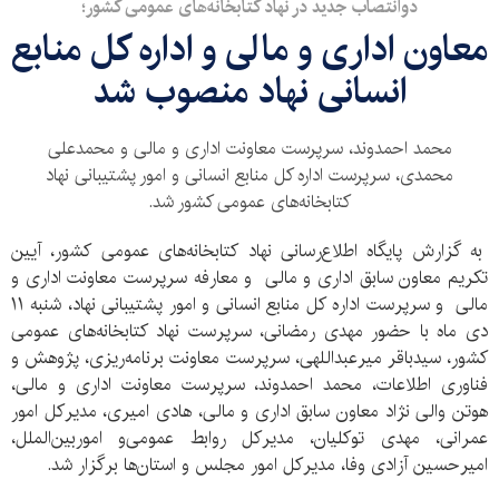
دوانتصاب جدید در نهاد کتابخانه‌های عمومی کشور؛
معاون اداری و مالی و اداره کل منابع
انسانی نهاد منصوب شد
محمد احمدوند، سرپرست معاونت اداری و مالی و محمدعلی
محمدی، سرپرست اداره کل منابع انسانی و امور پشتیبانی نهاد
کتابخانه‌های عمومی کشور شد.
به گزارش پایگاه اطلاع‌رسانی نهاد کتابخانه‌های عمومی کشور، آیین
تکریم معاون سابق اداری و مالی و معارفه سرپرست معاونت اداری و
مالی و سرپرست اداره کل منابع انسانی و امور پشتیبانی نهاد، شنبه ۱۱
دی ماه با حضور مهدی رمضانی، سرپرست نهاد کتابخانه‌های عمومی
کشور، سیدباقر میرعبداللهی، سرپرست معاونت برنامه‌ریزی، پژوهش و
فناوری اطلاعات، محمد احمدوند، سرپرست معاونت اداری و مالی،
هوتن والی نژاد معاون سابق اداری و مالی، هادی امیری، مدیرکل امور
عمرانی، مهدی توکلیان، مدیرکل روابط عمومی‌و‌ امور‌بین‌الملل،
امیرحسین آزادی وفا، مدیرکل امور مجلس و استان‌ها برگزار شد.