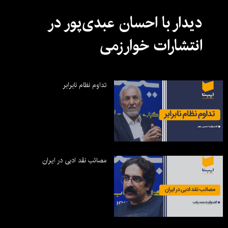
دیدار با احسان عبدی‌پور در
انتشارات خوارزمی
تداوم نظام نابرابر
مصائب نقد ادبی در ایران