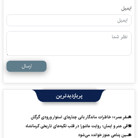
ایمیل
ارسال
پربازدیدترین
«سفرِ عمر»؛ خاطرات ماندگار بانی چنارهای استوار ورودی گرگان
تلاقی هنر و ایمان؛ روایت عاشورا در قلب تکیه‌های تاریخی کرمانشاه
حسین پناهی هنوز خوانده می‌شود