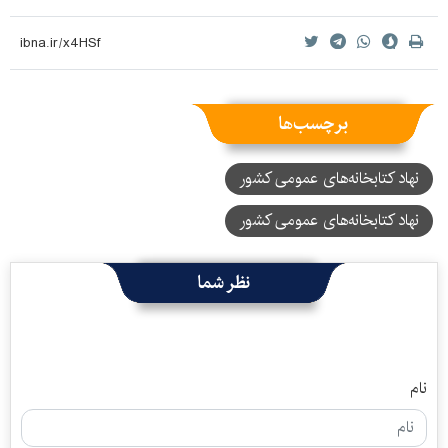
برچسب‌ها
نهاد کتابخانه‌های عمومی کشور
نهاد کتابخانه‌‌های عمومی کشور
نظر شما
نام