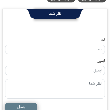
نظر شما
نام
ایمیل
ارسال