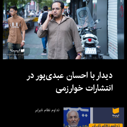
دیدار با احسان عبدی‌پور در
انتشارات خوارزمی
تداوم نظام نابرابر