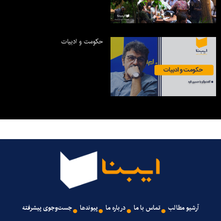
حکومت و ادبیات
آرشیو مطالب
تماس با ما
درباره ما
پیوندها
جست‌وجوی پیشرفته