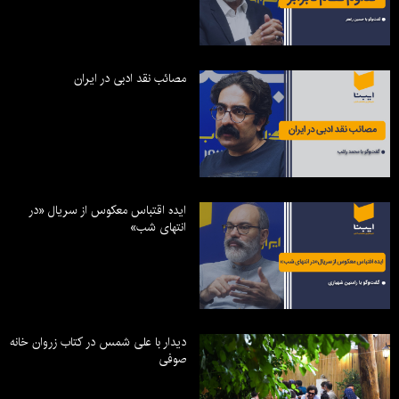
مصائب نقد ادبی در ایران
ایده اقتباس معکوس از سریال «در
انتهای شب»
دیدار با علی شمس در کتاب زروان خانه
صوفی