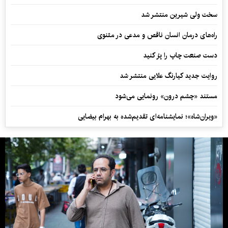
سخت ولی شیرین منتشر شد
راه‌های درمان انسان ناقص و مدعی در مثنوی
دست صنعت چاپ را پرُ کنید
روایت جدید کیارنگ علایی منتشر شد
مستند «چشم درون» رونمایی می‌شود
«ویران‌شاه»؛ نمایشنامه‌ای تقدیم‌شده به بهرام بیضایی