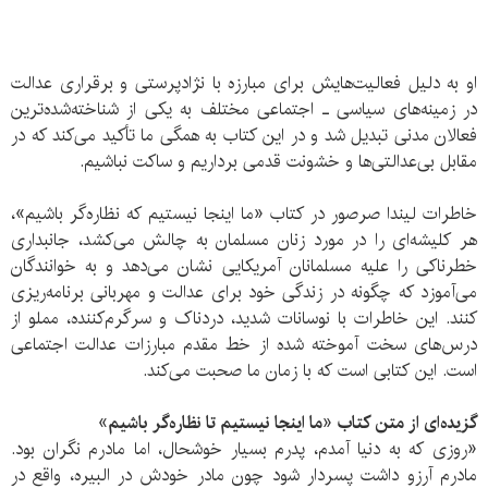
او به دلیل فعالیت‌هایش برای مبارزه با نژادپرستی و برقراری عدالت
در زمینه‌های سیاسی ـ اجتماعی مختلف به یکی از شناخته‌شده‌ترین
فعالان مدنی تبدیل شد و در این کتاب به همگی ما تأکید می‌کند که در
مقابل بی‌عدالتی‌ها و خشونت قدمی برداریم و ساکت نباشیم.
خاطرات لیندا صرصور در کتاب «ما اینجا نیستیم که نظاره‌گر باشیم»،
هر کلیشه‌ای را در مورد زنان مسلمان به چالش می‌کشد، جانبداری
خطرناکی را علیه مسلمانان آمریکایی نشان می‌دهد و به خوانندگان
می‌آموزد که چگونه در زندگی خود برای عدالت و مهربانی برنامه‌ریزی
کنند. این خاطرات با نوسانات شدید، دردناک و سرگرم‌کننده، مملو از
درس‌های سخت آموخته شده از خط مقدم مبارزات عدالت اجتماعی
است. این کتابی است که با زمان ما صحبت می‌کند.
گزیده‌ای از متن کتاب «ما اینجا نیستیم تا نظاره‌گر باشیم»
«روزی که به دنیا آمدم، پدرم بسیار خوشحال، اما مادرم نگران بود.
مادرم آرزو داشت پسردار شود چون مادر خودش در البیره، واقع در