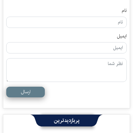
نام
ایمیل
ارسال
پربازدیدترین