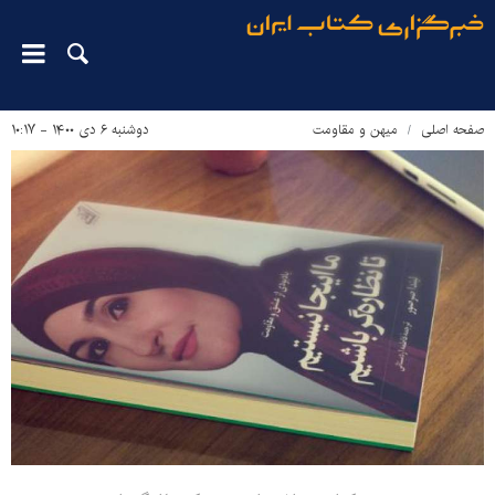
صفحه اصلی
میهن و مقاومت
دوشنبه ۶ دی ۱۴۰۰ - ۱۰:۱۷