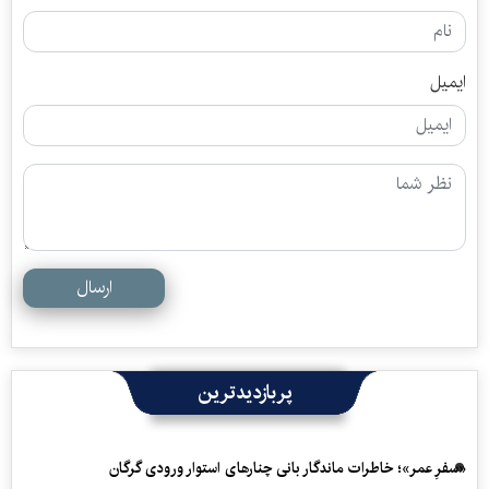
ایمیل
ارسال
پربازدیدترین
«سفرِ عمر»؛ خاطرات ماندگار بانی چنارهای استوار ورودی گرگان