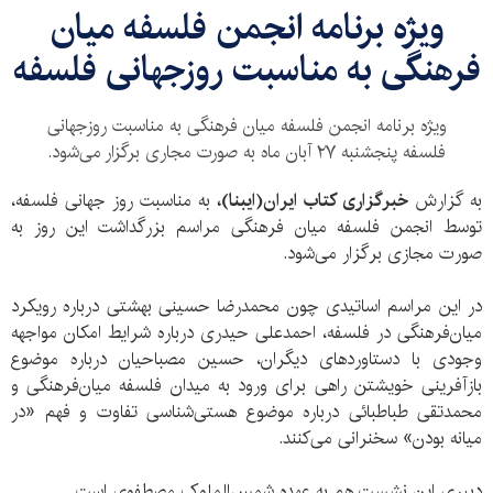
ویژه برنامه انجمن فلسفه میان
فرهنگی به مناسبت روزجهانی فلسفه
ویژه برنامه انجمن فلسفه میان فرهنگی به مناسبت روزجهانی
فلسفه پنجشنبه ۲۷ آبان ماه به صورت مجاری برگزار می‌شود.
به گزارش
خبرگزاری کتاب ایران(ایبنا)،
به مناسبت روز جهانی فلسفه،
توسط انجمن فلسفه میان فرهنگی مراسم بزرگداشت این روز به
صورت مجازی برگزار می‌شود.
در این مراسم اساتیدی چون محمدرضا حسینی بهشتی درباره رویکرد
میان‌فرهنگی در فلسفه، احمدعلی حیدری درباره شرایط امکان مواجهه
وجودی با دستاوردهای دیگران، حسین مصباحیان درباره موضوع
بازآفرینی خویشتن راهی برای ورود به میدان فلسفه میان‌فرهنگی و
محمدتقی طباطبائی درباره موضوع هستی‌شناسی تفاوت و فهم «در
میانه بودن» سخنرانی می‌کنند.
دبیری این نشست هم به عهده شمس‌الملوک مصطفوی است.