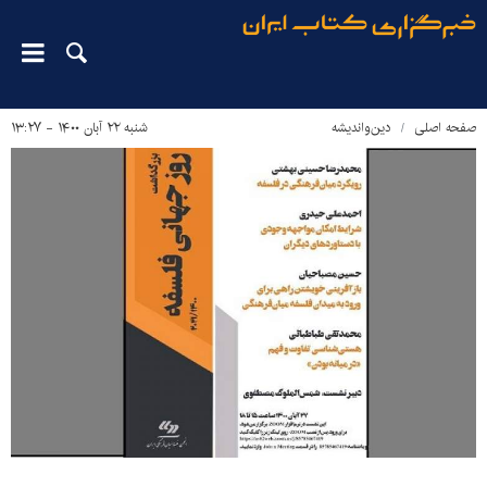
صفحه اصلی
دین‌واندیشه
شنبه ۲۲ آبان ۱۴۰۰ - ۱۳:۲۷