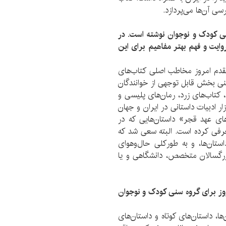
ی آن‌ها می‌پردازد.
سنی کودک و نوجوان نوشته است. در
وایت و فهم بهتر مفاهیم برای این
قدم امروز مخاطب اصلی کتاب‌های
عنی بخش قابل توجهی از خوانندگان
د، کتاب‌های زرد، رمان‌های پلیسی و
ر ادبیات داستانی در ایران و جهان
ای عهد قجر» داستان‌هایی که در
معرفی کرده است. البته سعی شد که
ستان‌ها، و به طورکلی حال‌وهوای
بزرگسالان متخصص، دانشگاهی و یا
روز برای گروه سنی کودک و نوجوان
ا، داستان‌های کوتاه و داستان‌های