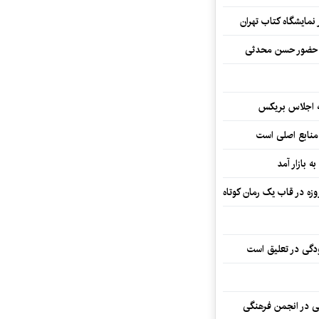
نمایشگاه کتاب تهران
ا حضور حسن محدثی
ه اجلاس بریکس
 منابع اصلی است
ه بازار آمد
ودگی در تعلیق است
تی در انجمن فرهنگی