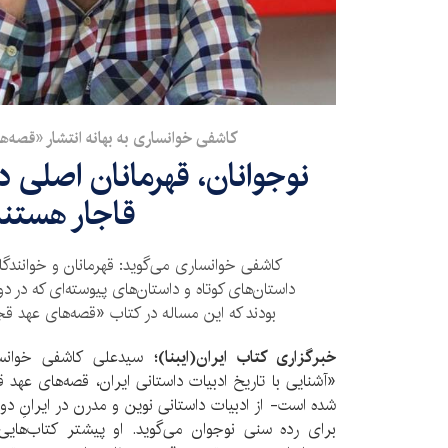
کاشفی خوانساری به بهانه انتشار «قصه‌
نوجوانان، قهرمانان اصلی د
قاجار هستن
کاشفی خوانساری می‌گوید: قهرمانان و خوانندگان 
داستان‌های کوتاه و داستان‌های پیوسته‌ای که در دو
بودند که این مساله در کتاب «قصه‌های عهد ق
خبرگزاری کتاب ایران(ایبنا)؛
سیدعلی کاشفی خوانسار
«آشنایی با تاریخ ادبیات داستانی ایران، قصه‌های عه
شده است- از ادبیات داستانی نوین و مدرن در ایرانِ دو
برای رده سنی نوجوان می‌گوید. او پیشتر کتاب‌های