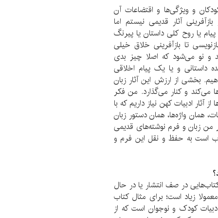
کودکان و ویژگی‌ها و اقتضاعات آن
زآفرینی آثار قدیمی نیستم اما
 پیام یا روح کلی داستان یا پیرنگ
زنویسی تا بازآفرینی خلاق خیلی
د و نو می‌شود که اصلا چیز بدی
ه داستانی و یا یک پیام اخلاقی
بدهیم. بخشی از ارزش این آثار زبان
ا می‌کند و کنار می‌گذارد. من فکر
از آثار ادبیات کهن نیاز داریم که با
، همان واژه‌ها، همان دستور زبان
ر من زبان و فرم نوشته‌های قدیمی
وب است به حفظ و نقل این فرم و
؟
ب‌هایی در صف انتشار یا در حال
عمولا زیاد است؛ برای مثال کتاب
دبیات کودک و نوجوان است که از