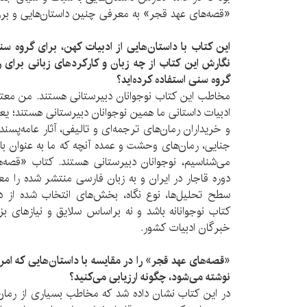
«قصه‌های عهد قجر» به معرفی چنین داستان‌هایی و بررس
این کتاب با داستان‌هایی از ادبیات کهن، برای گروه 
نگارش این کتاب از چه زبان و کارکردهای زبانی برای ر
گروه سنی استفاده کرده‌اید؟
مخاطب این کتاب نوجوانان دبیرستانی هستند. من معت
ادبیات داستانی ما همین نوجوانان دبیرستانی هستند؛ ی
و خریداران رمان‌های ترجمه‌ای و تالیفی، آثار عامه‌پسن
جنایی، رمان‌های وحشت و عمده آنچه که ما به عنوان بازا
می‌شناسیم، نوجوانان دبیرستانی هستند. کتاب «قصه‌ه
دوره قاجار در ایران و به زبان فارسی منتشر شده‌ را 
سطح تحلیل‌ها، نوع نگاه، بخش‌های انتخاب شده از دا
کتاب نوجوانانه باشد و نه براساس سلایق و نیازهای 
خبرگان ادبیات کشور.
«قصه‌های عهد قجر» را در مقایسه با داستان‌هایی که ام
نوشته می‌شود، چگونه ارزیابی می‌کنید؟
در این کتاب نشان داده شد که مخاطب بسیاری از رمان‌‌ه