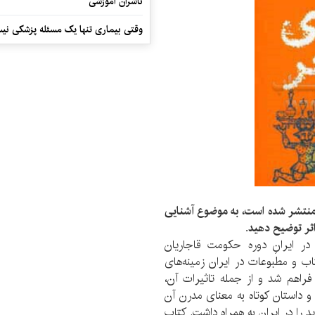
ناشران آموزشی
وقتی بیماری تنها یک مسئله پزشکی نی
منتشر شده است، به موضوع آشنایی
 اثر توضیح دهید
.
ر ایرانِ دوره حکومت قاجاریان
اب و مطبوعات در ایران زمینه‌های
فراهم شد و از جمله تاثیرات آن،
 و داستان کوتاه به معنای مدرن آن
 را در ایران به همراه داشت. کتاب