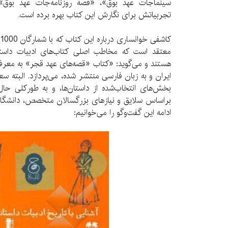
سینماجات عهد بوق»، «قصه روزنامه‌جات عهد بوق»
تجربیاتش برای نگارش این کتاب بهره برده است.
معتقد است که مخاطب اصلی کتاب‌های ادبیات داستان
هستند و می‌گوید: «کتاب «قصه‌های عهد قجر» به معرفی 
ایران و به زبان فارسی منتشر شده، می‌پردازد. البته س
بخش‌های انتخاب‌شده از داستان‌ها، و به طورکلی حال‌
براساس سلایق و نیازهای بزرگسالان متخصص، دانشگاهی
ادامه این گفت‌وگو را می‌خوانیم: