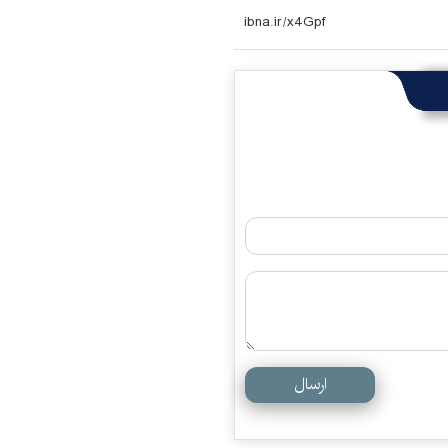
ارسال