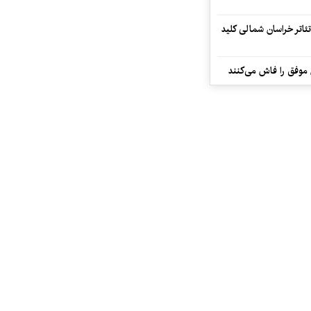
تئاتر خراسان شمالی کلید
 موفق را فاش می‌کنند