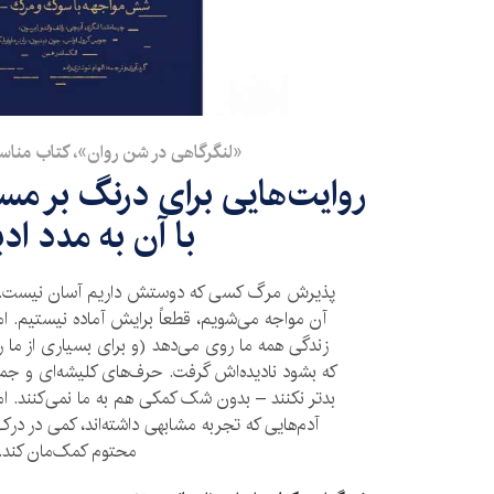
«لنگرگاهی در شن روان»، کتاب منا
روایت‌هایی برای درنگ بر مس
با آن به مدد اد
پذیرش مرگ کسی که دوستش داریم آسان نیست. مه
آن مواجه می‌شویم، قطعاً برایش آماده نیستیم. اما 
زندگی همه ما روی می‌دهد (و برای بسیاری از ما ر
که بشود نادیده‌اش گرفت. حرف‌های کلیشه‌ای و جمل
بدتر نکنند – بدون شک کمکی هم به ما نمی‌کنند. ا
آدم‌هایی که تجربه مشابهی داشته‌اند، کمی در د
محتوم کمک‌مان کند.