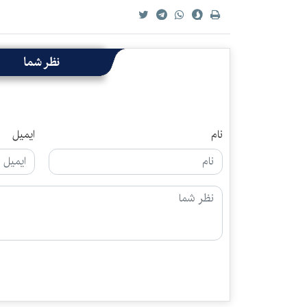
نظر شما
نام
ایمیل