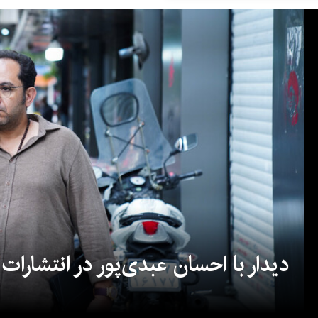
دیدار با احسان عبدی‌پور در انتشارات