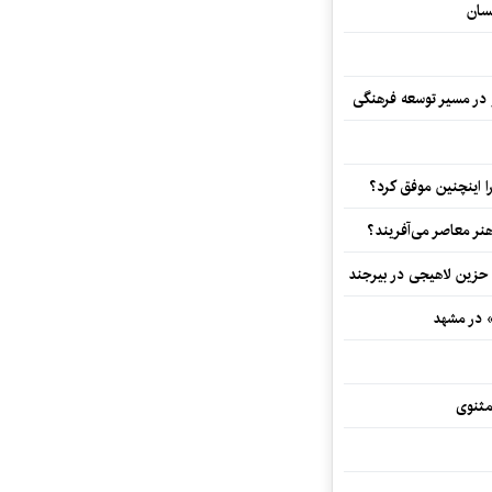
سان
و در مسیر توسعه فرهنگی
 اینچنین موفق کرد؟
هنر معاصر می‌آفریند؟
 حزین لاهیجی در بیرجند
» در مشهد
مثنوی