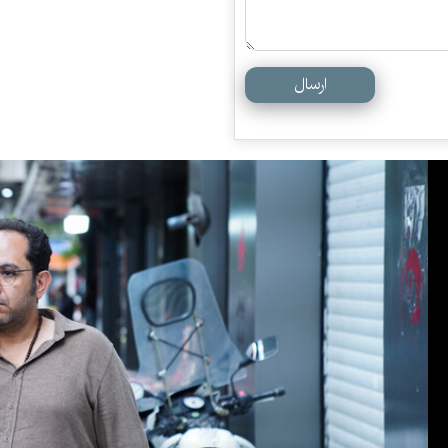
ارسال