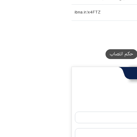
حکم انتصاب