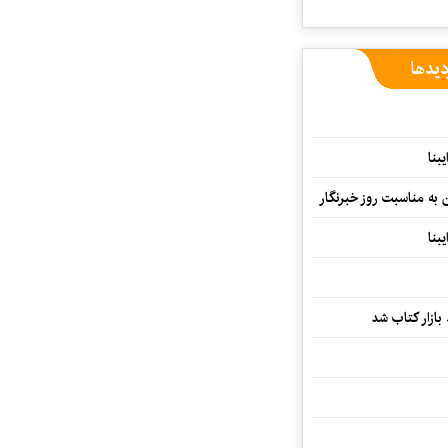
دیدها
بنا
ن به مناسبت روز خبرنگار
بنا
بازار کتاب شد