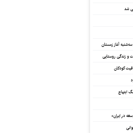
یی شد
سه‌شنبه آغاز زمستان
ت و زندگی روستایی
اقیت کودکان
د
 ابتهاج
ه در ایران»
وانی