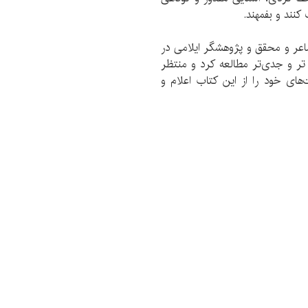
کنند و بفمهند.
اعر و محقق و پژوهشگر ایلامی در
ر و جدی‌تر مطالعه کرد و منتظر
ت‌های خود را از این کتاب اعلام و