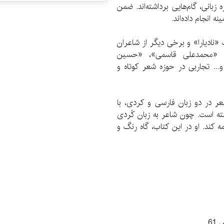
 زبانی، گام‌هایی برداشته‌اند. ضمن
 انجام داده‌اند.
«نادیارا» و برخی دیگر از شاعران
»، «محمدعلی قاسمی»، «حسین
.. تجاربی در حوزه شعر کوتاه و
ر در دو زبان فارسی و کردی، با
شته است. چون شاعر به زبان کُردی
 کند. او در این کتاب، گاه رنگ و
61