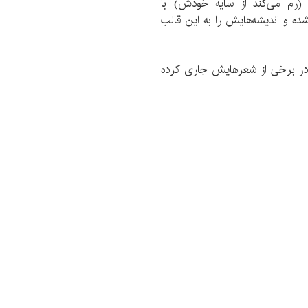
رم می‌کند از سایه خودش) با
ه و اندیشه‌هایش را به این قالب
 در برخی از شعرهایش جاری کرده