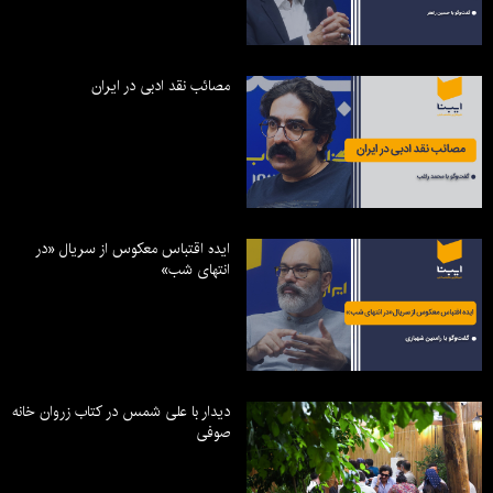
مصائب نقد ادبی در ایران
ایده اقتباس معکوس از سریال «در
انتهای شب»
دیدار با علی شمس در کتاب زروان خانه
صوفی