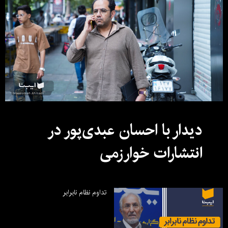
دیدار با احسان عبدی‌پور در
انتشارات خوارزمی
تداوم نظام نابرابر