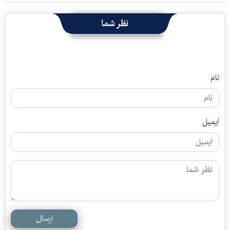
نظر شما
نام
ایمیل
ارسال