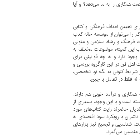
صت همکاری را به ما می‌دهد؟ و آیا
ای تعیین اهداف فرهنگی و کتابی
مات این کار را می‌توان از موسسه خانه کتاب
زارت فرهنگ و ارشاد اسلامی و متولی
لب این کمیته، موضوعات مختلف به
ی وجود دارد و به چه قوانینی برای
ت اهل فن در این کارگروه بررسی و
ر شرایط کنونی به نگاه نو، تخصصی،
بته نه فقط در تعامل با چین.
 همکاری و در‌آمد خوبی هم دارند.
وسته است و با این وجود، بسیاری از
ندريال حاضرند رایت کتاب‌های مورد
 ناشران با رویکرد سود اقتصادی به
دت، شناسایی و تجمیع نیاز‌ بازار‌های
 مناسبی می‌گیرد.