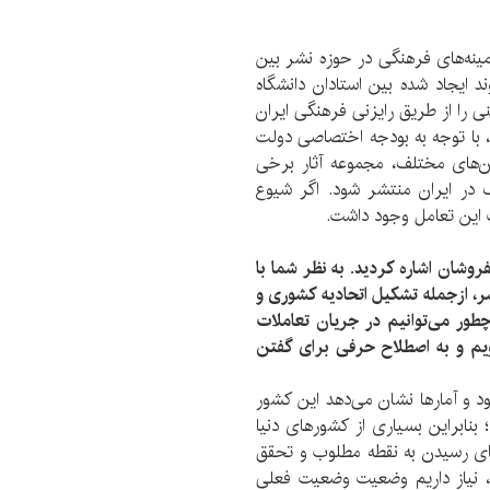
مینه‌های فرهنگی در حوزه نشر بین
د ایجاد شده بین استادان دانشگاه
 را از طریق رایزنی فرهنگی ایران
 با توجه به بودجه اختصاصی دولت
ان‌های مختلف، مجموعه آثار برخی
 در ایران منتشر شود. اگر شیوع
ت این تعامل وجود داشت.
وشان اشاره کردید. به نظر شما با
ر، ازجمله تشکیل اتحادیه کشوری و
طور می‌توانیم در جریان تعاملات
یم و به اصطلاح حرفی برای گفتن
 و آمار‌ها نشان می‌دهد این کشور
نابراین بسیاری از کشور‌های دنیا
ای رسیدن به نقطه مطلوب و تحقق
هداف در قالب تفاهم‌نامه همکاری 25 ساله، نیاز داریم وضعیت وضعیت فعلی