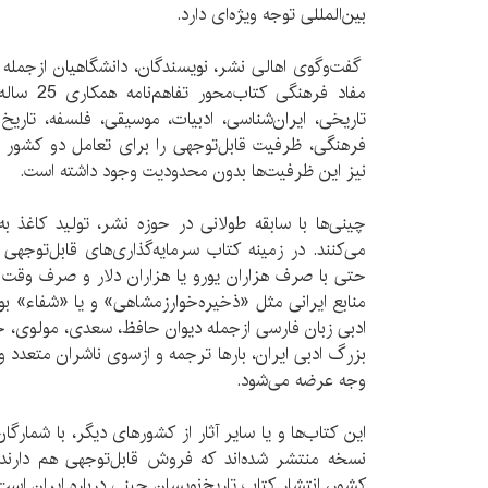
بین‌المللی توجه ویژه‌ای دارد.
گفت‌وگوی اهالی نشر، نویسندگان، دانشگاهیان از‌جمله
مفاد فرهنگی
تاریخی، ایران‌شناسی، ادبیات، موسیقی، فلسفه، تاری
فرهنگی، ظرفیت قابل‌توجهی را برای تعامل دو کشور ای
نیز این ظرفیت‌ها بدون محدودیت وجود داشته است.
چینی‌ها با سابقه طولانی در حوزه نشر، تولید کاغذ 
می‌کنند. در زمینه‌ کتاب سرمایه‌گذاری‌های قابل‌توجهی 
حتی با صرف هزاران یورو یا هزاران دلار و صرف وقت 
منابع ایرانی مثل «ذخیره‌خوارزمشاهی» و یا «شفاء» بو
ادبی زبان فارسی از‌جمله دیوان حافظ، سعدی، مولوی، حک
بزرگ ادبی ایران، بار‌ها ترجمه و ازسوی ناشران متعدد و 
وجه عرضه می‌شود.
نسخه منتشر شده‌اند که فروش قابل‌توجهی هم دارند
کشور، انتشار کتاب‌‌ تاریخ‌نویسان چینی درباره ایران است