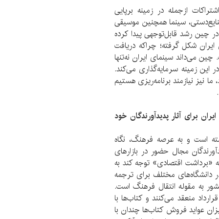
راکات از‌جمله در زمینه بر‌پایی
صنایع‌دستی، سینما همچنین موسیقی
در چین رشد قابل‌توجهی پیدا کرده
ی ایران شکل گرفته؛ چراکه دریافت
ن می‌داند سینمای ایران نه‌تنها
 این زمینه سرمایه‌گذاری می‌کند.
 ما نیز نیازمند برنامه‌ریزی هستیم
یران برای آثار پدیدآورندگان خود
شته است و به عرصه فرهنگ، نگاه
آورندگان مجال حضور در بازار‌های
به «برداشت اقتصادی» توجه کند به
ر دانشگاه‌های مختلف برای ترجمه
کشور به مقوله انتقال فرهنگ است.
ار‌داد منعقد می‌کنند و کتاب‌ها با
ان عواید فروش کتاب‌‌ها چندان با