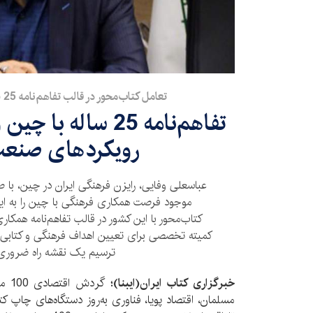
تعامل کتاب‌محور در قالب تفاهم‌نامه 25 ساله ایران و چین/1
تفاهم‌نامه 25 ساله 
رویکرد‌های صنع
عباسعلی وفایی، رایزن فرهنگی ایران در چین، با 
موجود فرصت همکاری فرهنگی با چین را به ایرا
ترسیم یک نقشه راه ضروری
خبرگزاری کتاب ایران‌(ایبنا)؛
مسلمان، اقتصاد پویا، فناوری به‌روز دستگاه‌های چاپ ک