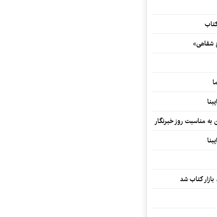
کتاب
خ شفاهی»
ا
بنا
ن به مناسبت روز خبرنگار
بنا
بازار کتاب شد