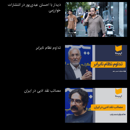
دیدار با احسان عبدی‌پور در انتشارات
خوارزمی
تداوم نظام نابرابر
مصائب نقد ادبی در ایران