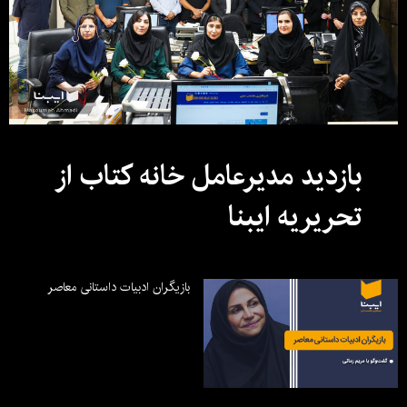
بازدید مدیرعامل خانه کتاب از
تحریریه ایبنا
بازیگران ادبیات داستانی معاصر