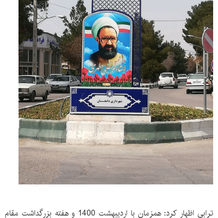
ترابی اظهار کرد: همزمان با اردیبهشت 1400 و هفته بزرگداشت مقام