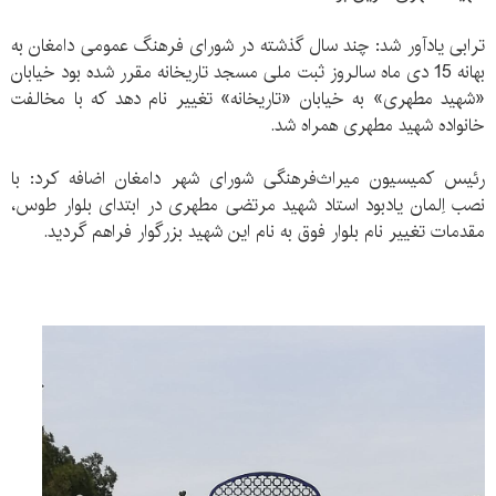
ترابی یادآور شد: چند سال گذشته در شورای فرهنگ عمومی دامغان به
بهانه 15 دی ماه سالروز ثبت ملی مسجد تاریخانه مقرر شده بود خیابان
«شهید مطهری» به خیابان «تاریخانه» تغییر نام دهد که با مخالفت
خانواده شهید مطهری همراه شد.
رئیس کمیسیون میراث‌فرهنگی شورای شهر دامغان اضافه کرد: با
نصب اِلمان یادبود استاد شهید مرتضی مطهری در ابتدای بلوار طوس،
مقدمات تغییر نام بلوار فوق به نام این شهید بزرگوار فراهم گردید.