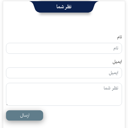
نظر شما
نام
ایمیل
ارسال