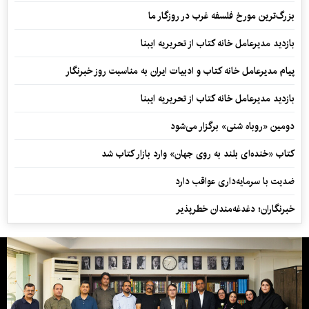
بزرگ‌ترین مورخ فلسفه غرب در روزگار ما
بازدید مدیرعامل خانه کتاب از تحریریه ایبنا
پیام مدیرعامل خانه کتاب و ادبیات ایران به مناسبت روز خبرنگار
بازدید مدیرعامل خانه کتاب از تحریریه ایبنا
دومین «روباه شنی» برگزار می‌شود
کتاب «خنده‌ای بلند به روی جهان» وارد بازار کتاب شد
ضدیت با سرمایه‌داری عواقب دارد
خبرنگاران؛ دغدغه‌مندان خطرپذیر