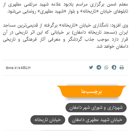
معلم ضمن برگزاری مراسم یادبود علامه شهید مرتضی مطهری از
تابلوهای خیابان‌ «تاریخانه» و بلوار «شهید مطهری» رونمایی می‌شود.
وی افزود: نامگذاری خیابان «تاریخانه» برگرفته از قدیمی‌ترین مساجد
ایران (مسجد تاریخانه دامغان) بر خیابانی که این اثر تاریخی در آن
قرار دارد موجب جذب گردشگر و معرفی آثار فرهنگی و تاریخی
دامغان خواهد شد.
برچسب‌ها
شهرداری و شورای شهر دامغان
خیابان شهید مطهری دامغان
خیابان تاریخانه