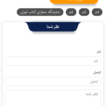
قم
قم
قم
نمایشگاه مجازی کتاب تهران
نظر شما
نام
ایمیل