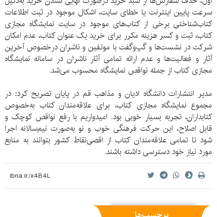
اول، حذف سفارش‌ها از سبد خرید درصورت نهایی نشدن خرید به‌دلیل
سرعت پایین اینترنت یا خطای سایت، اشکال موجود در ثبت اطلاعات
کتاب‌شناختی برخی از کتاب‌های موجود در سایت نمایشگاه مجازی
کتاب، ثبت و کسر هزینه مکرر برای خرید یک عنوان کتاب، عدم امکان
شرکت در نشست‌ها و گپ‌وگفت با مولفین و ناشران درخصوص آخرین
آثار و فعالیت‌ها و عدم ارائه تمامی آثار ناشران در سامانه نمایشگاه
مجازی کتاب از جمله نواقص نمایشگاه محسوب می‌شد.
مدیر انتشارات دانشگاه ادیان و مذاهب قم در پایان تصریح کرد: در
مجموع نمایشگاه مجازی کتاب، برای علاقه‌مندان کتاب به‌خصوص
کتابداران، تجربه بسیار خوبی بود. امیدواریم با رفع نواقص کوچک و
قابل اصلاح، این حرکت فرهنگی خوب و نو به‌صورت نیم‌سالانه اجرا
شود تا تمامی علاقه‌مندان کتاب از اقصی‌نقاط کشور بتوانند به منابع
مورد نیاز خود دسترسی داشته باشند.
برچسب‌ها