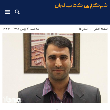
صفحه اصلی
استان‌ها
سه‌شنبه ۲۱ بهمن ۱۳۹۹ - ۱۳:۴۶