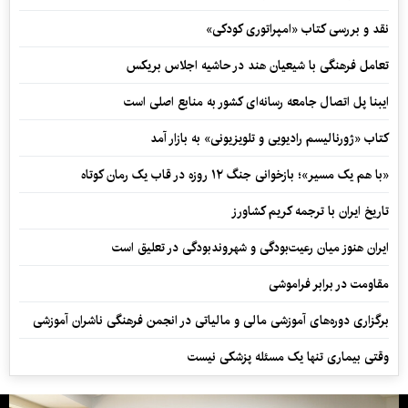
نقد و بررسی کتاب «امپراتوری کودکی»
تعامل فرهنگی با شیعیان هند در حاشیه اجلاس بریکس
ایبنا پل اتصال جامعه رسانه‌ای کشور به منابع اصلی است
کتاب «ژورنالیسم رادیویی و تلویزیونی» به بازار آمد
«با هم یک مسیر»؛ بازخوانی جنگ ۱۲ روزه در قاب یک رمان کوتاه
تاریخ ایران با ترجمه کریم کشاورز
ایران هنوز میان رعیت‌بودگی و شهروندبودگی در تعلیق است
مقاومت در برابر فراموشی
برگزاری دوره‌های آموزشی مالی و مالیاتی در انجمن فرهنگی ناشران آموزشی
وقتی بیماری تنها یک مسئله پزشکی نیست