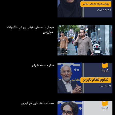
دیدار با احسان عبدی‌پور در انتشارات
خوارزمی
تداوم نظام نابرابر
مصائب نقد ادبی در ایران