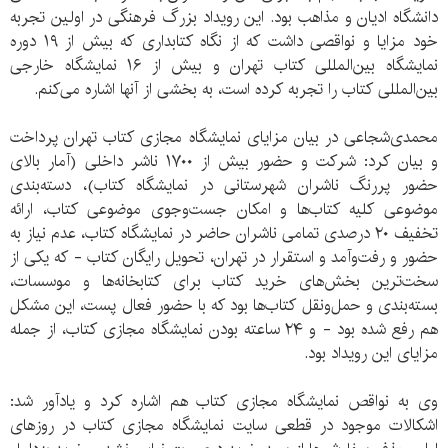
دانشگاه ادیان و مذاهب بود. این رویداد بزرگ فرهنگی در اولین تجربه
خود مزایا و نواقصی داشت که از نگاه کتابداری که بیش از ۱۹ دوره
نمایشگاه بین‌المللی کتاب تهران و بیش از ۱۶ نمایشگاه خارجی
بین‌المللی کتاب را تجربه کرده است، به بخشی از آنها اشاره می‌کنم.
محمدی‌شجاعی در بیان مزایای نمایشگاه مجازی کتاب تهران پرداخت
و بیان کرد: شرکت و حضور بیش از ۱۷۰۰ ناشر داخلی (آمار بالای
حضور پررنگ ناشران شهرستانی در نمایشگاه کتاب)، دسته‌بندی
موضوعی کلیه کتاب‌ها و امکان جست‌وجوی موضوعی کتاب، ارائه
تخفیف ۲۰ درصدی تمامی ناشران حاضر در نمایشگاه کتاب، عدم نیاز به
حضور و رفت‌وآمد و استقرار در تهران، تحویل رایگان کتاب - که یکی از
سخت‌ترین بخش‌های خرید کتاب برای کتابخانه‌ها و موسسات،
بسته‌بندی و حمل‌ونقل کتاب‌ها بود که با حضور فعال پست، این مشکل
هم رفع شده بود - و ۲۴ ساعته بودن نمایشگاه مجازی کتاب، از جمله
مزایای این رویداد بود.
وی به نواقص نمایشگاه مجازی کتاب هم اشاره کرد و یادآور شد:
اشکالات موجود در قطعی سایت نمایشگاه مجازی کتاب در روزهای