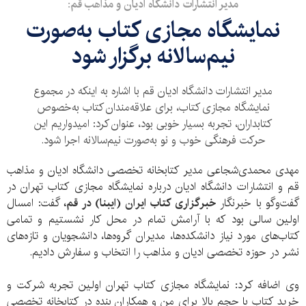
مدیر انتشارات دانشگاه ادیان و مذاهب قم:
نمایشگاه مجازی کتاب به‌صورت
نیم‌سالانه برگزار شود
مدیر انتشارات دانشگاه ادیان قم با اشاره به اینکه در مجموع
نمایشگاه مجازی کتاب، برای علاقه‌مندان کتاب به‌خصوص
کتابداران، تجربه بسیار خوبی بود، عنوان کرد: امیدواریم این
حرکت فرهنگی خوب و نو به‌صورت نیم‌سالانه اجرا شود.
مهدی محمدی‌شجاعی مدیر کتابخانه تخصصی دانشگاه ادیان و مذاهب
قم و انتشارات دانشگاه ادیان درباره نمایشگاه مجازی کتاب تهران در
گفت‌وگو با خبرنگار
خبرگزاری کتاب ایران (ایبنا) در قم،
گفت: امسال
اولین سالی بود که با‌ آرامش تمام در محل کار نشستیم و تمامی
کتاب‌های مورد نیاز دانشکده‌ها، مدیران گروه‌ها، دانشجویان و تازه‌های
نشر در حوزه تخصصی ادیان و مذاهب را انتخاب و سفارش دادیم.
وی اضافه کرد: نمایشگاه مجازی کتاب تهران اولین تجربه شرکت و
خرید کتاب با حجم بالا برای من و همکاران بنده در کتابخانه تخصصی