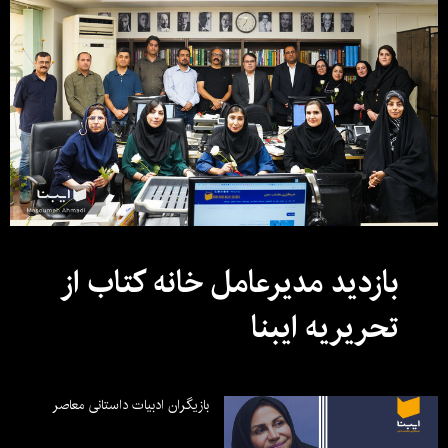
بازدید مدیرعامل خانه کتاب از
تحریریه ایبنا
بازیگران ادبیات داستانی معاصر