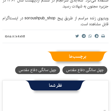
استفاده می‌کرد. شاه‌آبادی سرانجام در ششم اردیبهشت سال ۱۳۶۲ در
جزیره مجنون به شهادت رسید.
ویدیوی زنده مراسم از طریق پیج soroushpub_shop در اینستاگرام
قابل مشاهده است.
برچسب‌ها
چهل سالگی دفاع مقدس
چهل‌ سالگی دفاع مقدس
نظر شما