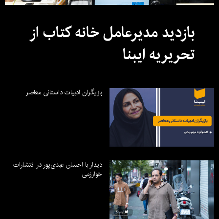
بازدید مدیرعامل خانه کتاب از
تحریریه ایبنا
بازیگران ادبیات داستانی معاصر
دیدار با احسان عبدی‌پور در انتشارات
خوارزمی