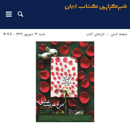
صفحه اصلی
تازه‌های کتاب
شنبه ۲۹ شهریور ۱۳۹۹ - ۱۴:۴۵