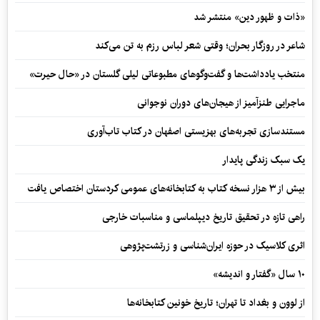
«ذات و ظهور دین» منتشر شد
شاعر در روزگار بحران؛ وقتی شعر لباس رزم به تن می‌کند
منتخب یادداشت‌ها و گفت‌وگوهای مطبوعاتی لیلی گلستان در «حال حیرت»
ماجرایی طنزآمیز از هیجان‌های دوران نوجوانی
مستندسازی تجربه‌های بهزیستی اصفهان در کتاب تاب‌آوری
یک سبک زندگی پایدار
بیش از ۳ هزار نسخه کتاب به کتابخانه‌های عمومی کردستان اختصاص یافت
راهی تازه در تحقیق تاریخ دیپلماسی و مناسبات خارجی
اثری کلاسیک در حوزه ایران‌شناسی و زرتشت‌پژوهی
۱۰ سال «گفتار و اندیشه»
از لوون و بغداد تا تهران؛ تاریخ خونین کتابخانه‌ها